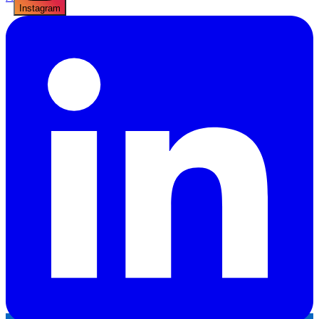
Instagram