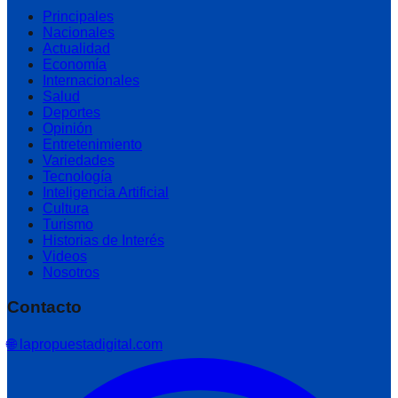
Principales
Nacionales
Actualidad
Economía
Internacionales
Salud
Deportes
Opinión
Entretenimiento
Variedades
Tecnología
Inteligencia Artificial
Cultura
Turismo
Historias de Interés
Videos
Nosotros
Contacto
🌐 lapropuestadigital.com