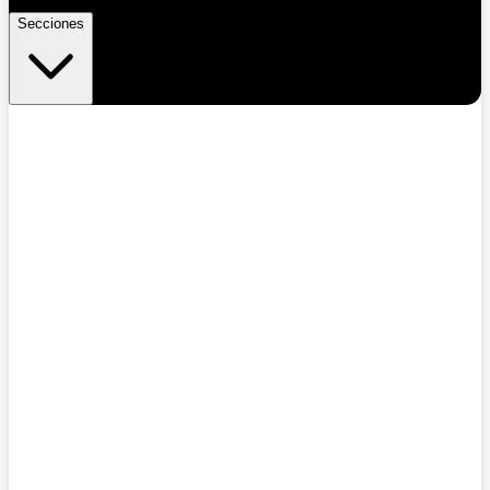
Secciones