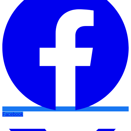
Facebook