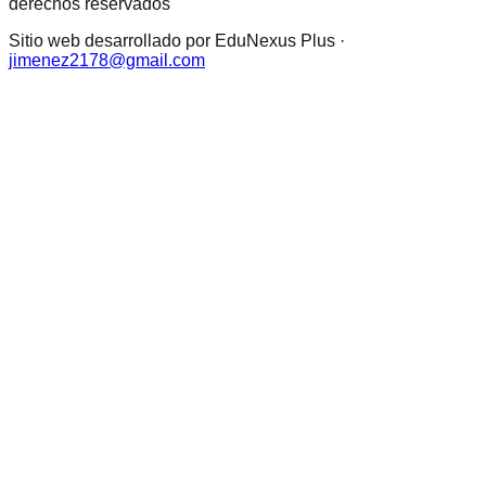
derechos reservados
Sitio web desarrollado por EduNexus Plus ·
jimenez2178@gmail.com