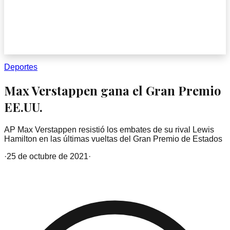
Deportes
Max Verstappen gana el Gran Premio
EE.UU.
AP Max Verstappen resistió los embates de su rival Lewis
Hamilton en las últimas vueltas del Gran Premio de Estados
·
25 de octubre de 2021
·