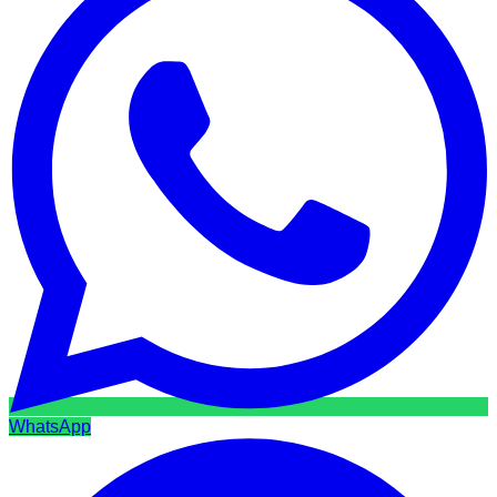
WhatsApp