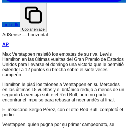
LinkedIn
Copiar enlace
AdSense —
horizontal
AP
Max Verstappen resistió los embates de su rival Lewis
Hamilton en las últimas vueltas del Gran Premio de Estados
Unidos para llevarse el domingo una victoria que le permitió
extender a 12 puntos su brecha sobre el siete veces
campeón.
Hamilton le pisó los talones a Verstappen en su Mercedes
en las últimas 18 vueltas y el británico redujo a menos de un
segundo la ventaja sobre el Red Bull, pero no pudo
encontrar el impulso para rebasar al neerlandés al final.
El mexicano Sergio Pérez, con el otro Red Bull, completó el
podio.
Verstappen, quien pugna por su primer campeonato, se