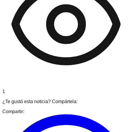
1
¿Te gustó esta noticia? Compártela:
Compartir: