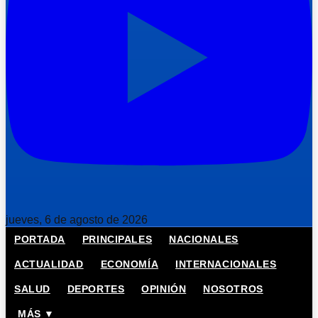
jueves, 6 de agosto de 2026
PORTADA
PRINCIPALES
NACIONALES
ACTUALIDAD
ECONOMÍA
INTERNACIONALES
SALUD
DEPORTES
OPINIÓN
NOSOTROS
MÁS ▼