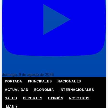
domingo, 9 de agosto de 2026
PORTADA
PRINCIPALES
NACIONALES
ACTUALIDAD
ECONOMÍA
INTERNACIONALES
SALUD
DEPORTES
OPINIÓN
NOSOTROS
MÁS ▼