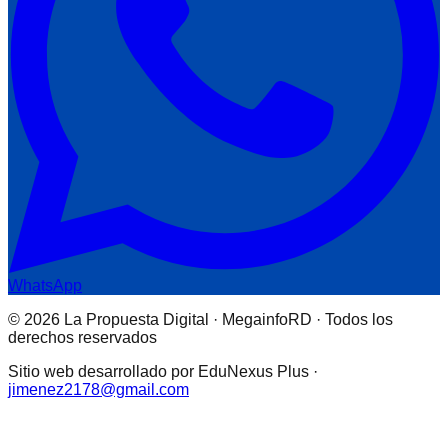
WhatsApp
© 2026 La Propuesta Digital · MegainfoRD · Todos los
derechos reservados
Sitio web desarrollado por EduNexus Plus ·
jimenez2178@gmail.com