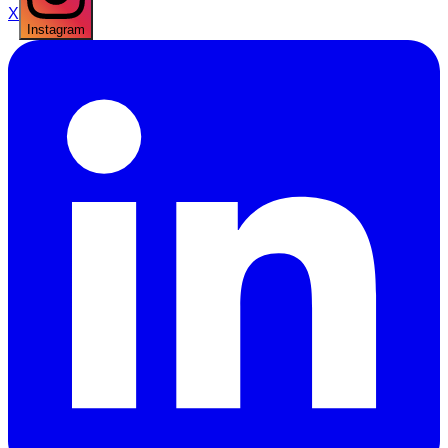
X
Instagram