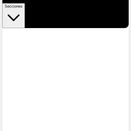
Secciones