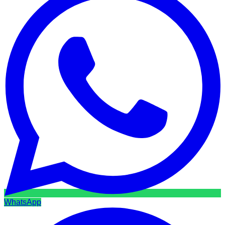
WhatsApp