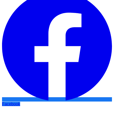
Facebook