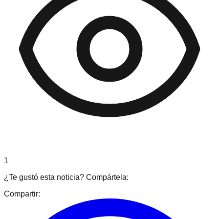
1
¿Te gustó esta noticia? Compártela:
Compartir: