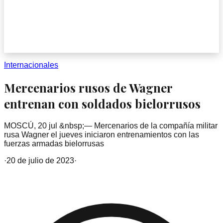
Internacionales
Mercenarios rusos de Wagner
entrenan con soldados bielorrusos
MOSCÚ, 20 jul &nbsp;— Mercenarios de la compañía militar
rusa Wagner el jueves iniciaron entrenamientos con las
fuerzas armadas bielorrusas
·
20 de julio de 2023
·