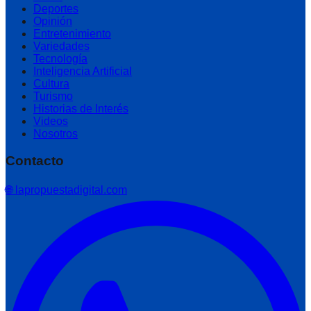
Deportes
Opinión
Entretenimiento
Variedades
Tecnología
Inteligencia Artificial
Cultura
Turismo
Historias de Interés
Videos
Nosotros
Contacto
🌐 lapropuestadigital.com