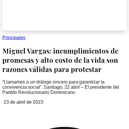
Principales
Miguel Vargas: incumplimientos de
promesas y alto costo de la vida son
razones válidas para protestar
“Llamamos a un diálogo sincero para garantizar la
convivencia social”. Santiago, 22 abril – El presidente del
Partido Revolucionario Dominicano
·
23 de abril de 2023
·