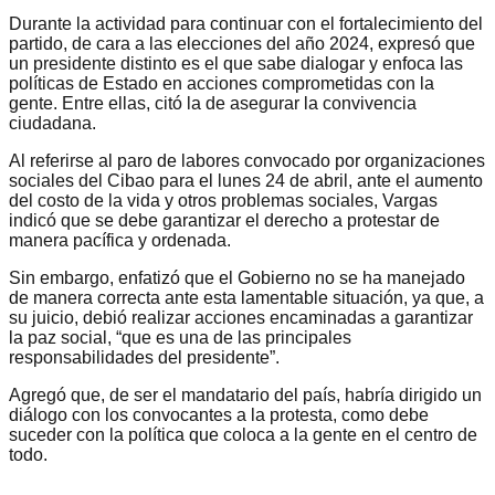
Durante la actividad para continuar con el fortalecimiento del
partido, de cara a las elecciones del año 2024, expresó que
un presidente distinto es el que sabe dialogar y enfoca las
políticas de Estado en acciones comprometidas con la
gente. Entre ellas, citó la de asegurar la convivencia
ciudadana.
Al referirse al paro de labores convocado por organizaciones
sociales del Cibao para el lunes 24 de abril, ante el aumento
del costo de la vida y otros problemas sociales, Vargas
indicó que se debe garantizar el derecho a protestar de
manera pacífica y ordenada.
Sin embargo, enfatizó que el Gobierno no se ha manejado
de manera correcta ante esta lamentable situación, ya que, a
su juicio, debió realizar acciones encaminadas a garantizar
la paz social, “que es una de las principales
responsabilidades del presidente”.
Agregó que, de ser el mandatario del país, habría dirigido un
diálogo con los convocantes a la protesta, como debe
suceder con la política que coloca a la gente en el centro de
todo.