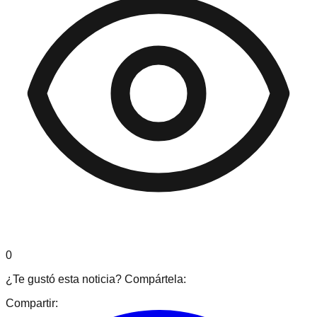
0
¿Te gustó esta noticia? Compártela:
Compartir: