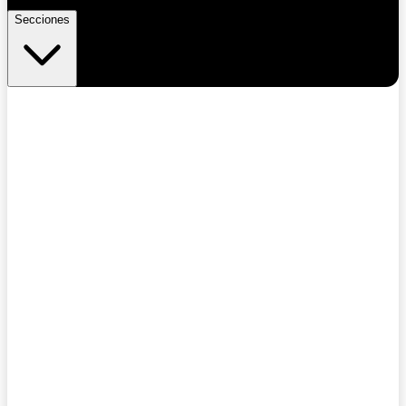
Secciones