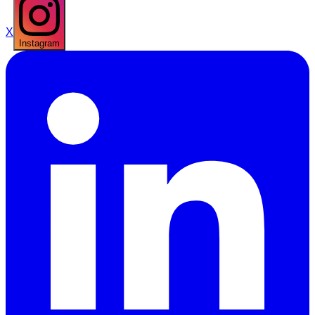
X
Instagram