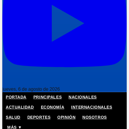
jueves, 6 de agosto de 2026
PORTADA
PRINCIPALES
NACIONALES
ACTUALIDAD
ECONOMÍA
INTERNACIONALES
SALUD
DEPORTES
OPINIÓN
NOSOTROS
MÁS ▼