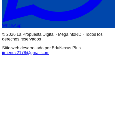
WhatsApp
© 2026 La Propuesta Digital · MegainfoRD · Todos los
derechos reservados
Sitio web desarrollado por EduNexus Plus ·
jimenez2178@gmail.com