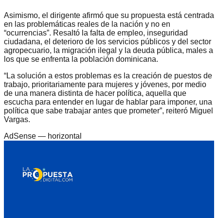
Asimismo, el dirigente afirmó que su propuesta está centrada
en las problemáticas reales de la nación y no en
“ocurrencias”. Resaltó la falta de empleo, inseguridad
ciudadana, el deterioro de los servicios públicos y del sector
agropecuario, la migración ilegal y la deuda pública, males a
los que se enfrenta la población dominicana.
“La solución a estos problemas es la creación de puestos de
trabajo, prioritariamente para mujeres y jóvenes, por medio
de una manera distinta de hacer política, aquella que
escucha para entender en lugar de hablar para imponer, una
política que sabe trabajar antes que prometer”, reiteró Miguel
Vargas.
AdSense —
horizontal