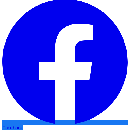
Facebook