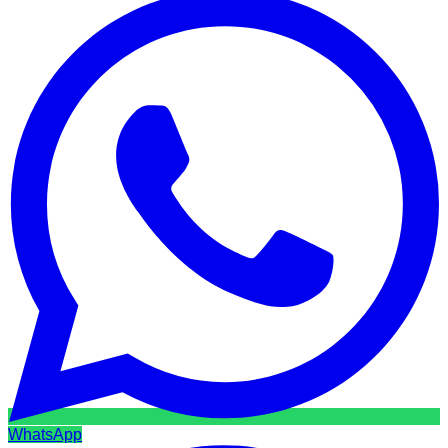
WhatsApp