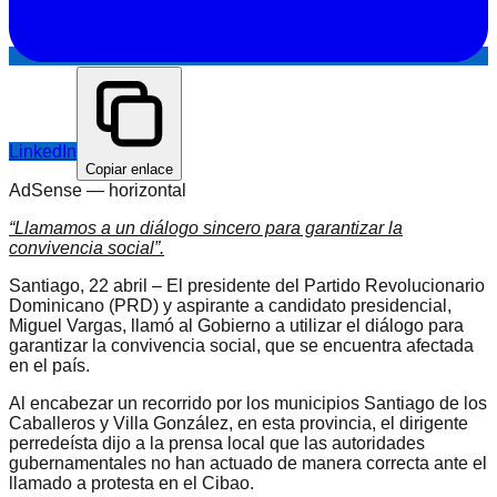
LinkedIn
Copiar enlace
AdSense —
horizontal
“Llamamos a un diálogo sincero para garantizar la
convivencia social”.
Santiago, 22 abril – El presidente del Partido Revolucionario
Dominicano (PRD) y aspirante a candidato presidencial,
Miguel Vargas, llamó al Gobierno a utilizar el diálogo para
garantizar la convivencia social, que se encuentra afectada
en el país.
Al encabezar un recorrido por los municipios Santiago de los
Caballeros y Villa González, en esta provincia, el dirigente
perredeísta dijo a la prensa local que las autoridades
gubernamentales no han actuado de manera correcta ante el
llamado a protesta en el Cibao.