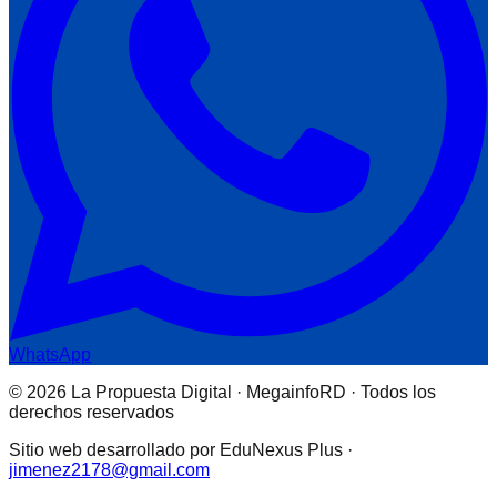
WhatsApp
© 2026 La Propuesta Digital · MegainfoRD · Todos los
derechos reservados
Sitio web desarrollado por EduNexus Plus ·
jimenez2178@gmail.com