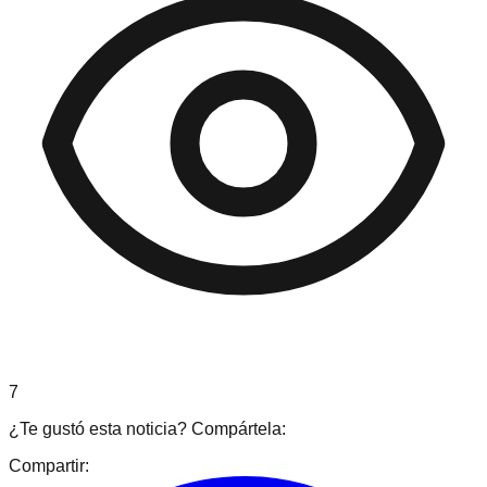
7
¿Te gustó esta noticia? Compártela:
Compartir: