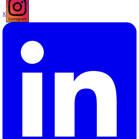
X
Instagram