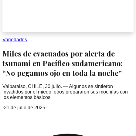
Variedades
Miles de evacuados por alerta de
tsunami en Pacífico sudamericano:
“No pegamos ojo en toda la noche”
Valparaiso, CHILE, 30 julio. — Algunos se sintieron
invadidos por el miedo, otros prepararon sus mochilas con
los elementos básicos
·
31 de julio de 2025
·