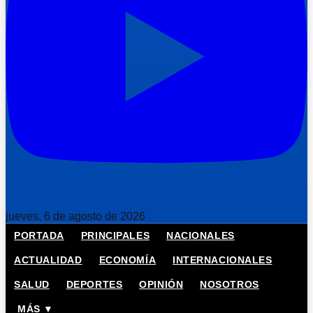
jueves, 6 de agosto de 2026
PORTADA
PRINCIPALES
NACIONALES
ACTUALIDAD
ECONOMÍA
INTERNACIONALES
SALUD
DEPORTES
OPINIÓN
NOSOTROS
MÁS ▼