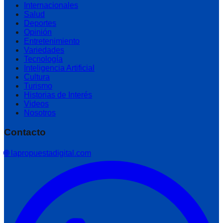
Internacionales
Salud
Deportes
Opinión
Entretenimiento
Variedades
Tecnología
Inteligencia Artificial
Cultura
Turismo
Historias de Interés
Videos
Nosotros
Contacto
🌐 lapropuestadigital.com