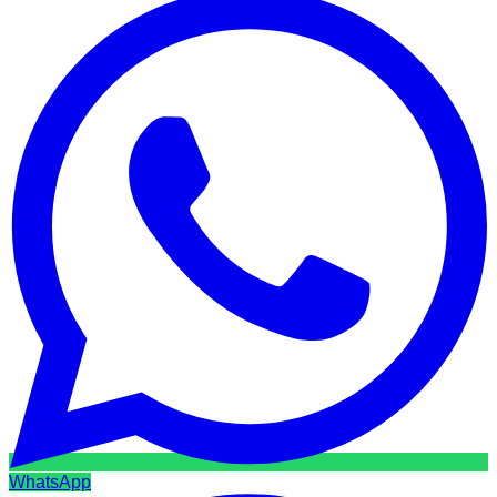
WhatsApp