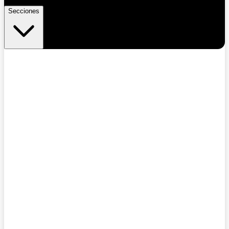
Secciones