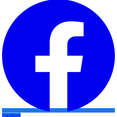
Facebook