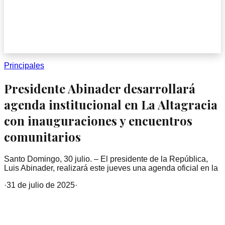
Principales
Presidente Abinader desarrollará
agenda institucional en La Altagracia
con inauguraciones y encuentros
comunitarios
Santo Domingo, 30 julio. – El presidente de la República,
Luis Abinader, realizará este jueves una agenda oficial en la
·
31 de julio de 2025
·