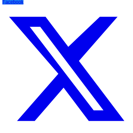
Facebook