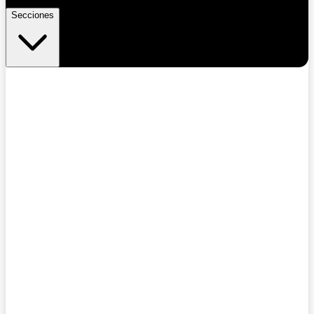
Secciones