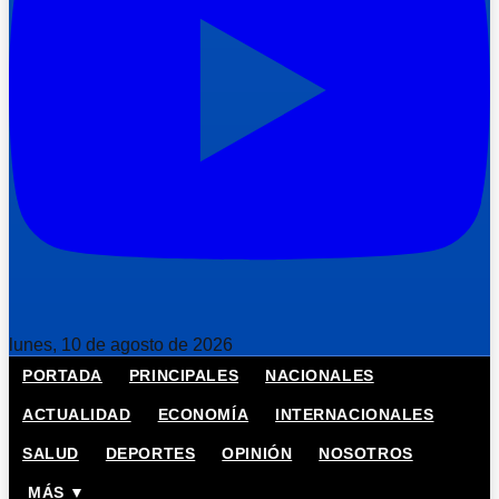
lunes, 10 de agosto de 2026
PORTADA
PRINCIPALES
NACIONALES
ACTUALIDAD
ECONOMÍA
INTERNACIONALES
SALUD
DEPORTES
OPINIÓN
NOSOTROS
MÁS ▼