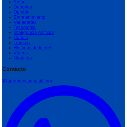
Salud
Deportes
Opinión
Entretenimiento
Variedades
Tecnología
Inteligencia Artificial
Cultura
Turismo
Historias de Interés
Videos
Nosotros
Contacto
🌐 lapropuestadigital.com