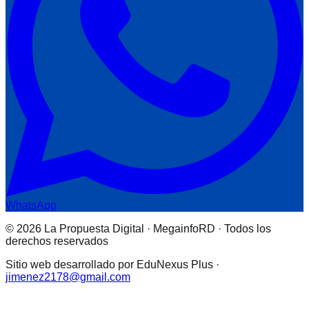
WhatsApp
© 2026 La Propuesta Digital · MegainfoRD · Todos los
derechos reservados
Sitio web desarrollado por EduNexus Plus ·
jimenez2178@gmail.com