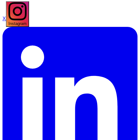
X
Instagram