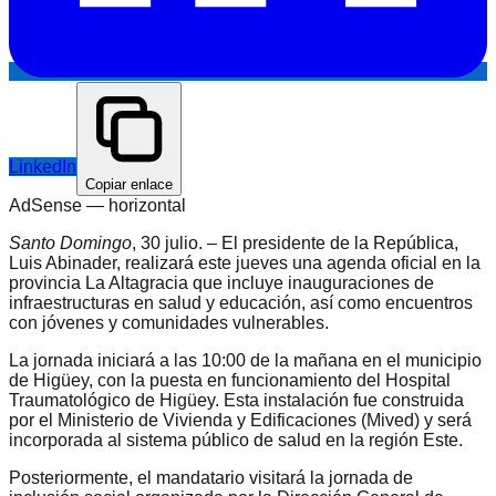
LinkedIn
Copiar enlace
AdSense —
horizontal
Santo Domingo
, 30 julio. – El presidente de la República,
Luis Abinader, realizará este jueves una agenda oficial en la
provincia La Altagracia que incluye inauguraciones de
infraestructuras en salud y educación, así como encuentros
con jóvenes y comunidades vulnerables.
La jornada iniciará a las 10:00 de la mañana en el municipio
de Higüey, con la puesta en funcionamiento del Hospital
Traumatológico de Higüey. Esta instalación fue construida
por el Ministerio de Vivienda y Edificaciones (Mived) y será
incorporada al sistema público de salud en la región Este.
Posteriormente, el mandatario visitará la jornada de