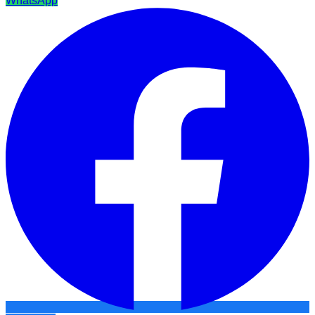
WhatsApp