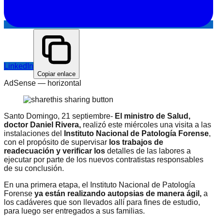
LinkedIn
Copiar enlace
AdSense —
horizontal
Santo Domingo, 21 septiembre-
El ministro de Salud,
doctor Daniel Rivera,
realizó este miércoles una visita a las
instalaciones del
Instituto Nacional de Patología Forense
,
con el propósito de supervisar
los trabajos de
readecuación y verificar los
detalles de las labores a
ejecutar por parte de los nuevos contratistas responsables
de su conclusión.
En una primera etapa, el Instituto Nacional de Patología
Forense
ya están realizando autopsias de manera ágil,
a
los cadáveres que son llevados allí para fines de estudio,
para luego ser entregados a sus familias.