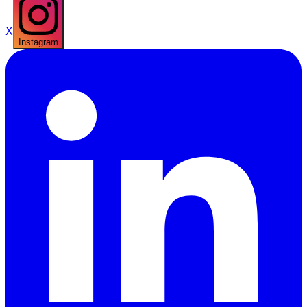
X
Instagram