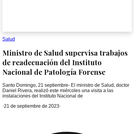
Salud
Ministro de Salud supervisa trabajos
de readecuación del Instituto
Nacional de Patología Forense
Santo Domingo, 21 septiembre- El ministro de Salud, doctor
Daniel Rivera, realizó este miércoles una visita a las
instalaciones del Instituto Nacional de
·
21 de septiembre de 2023
·