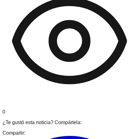
0
¿Te gustó esta noticia? Compártela:
Compartir: