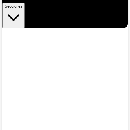
Secciones