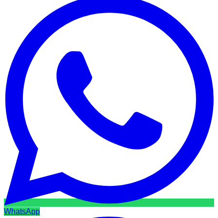
WhatsApp