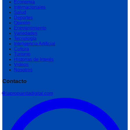
Economía
Internacionales
Salud
Deportes
Opinión
Entretenimiento
Variedades
Tecnología
Inteligencia Artificial
Cultura
Turismo
Historias de Interés
Videos
Nosotros
Contacto
🌐 lapropuestadigital.com