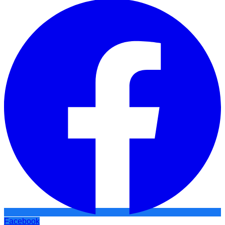
Facebook