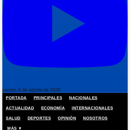
jueves, 6 de agosto de 2026
PORTADA
PRINCIPALES
NACIONALES
ACTUALIDAD
ECONOMÍA
INTERNACIONALES
SALUD
DEPORTES
OPINIÓN
NOSOTROS
MÁS ▼