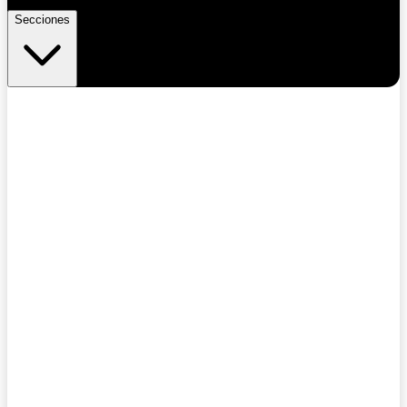
Secciones