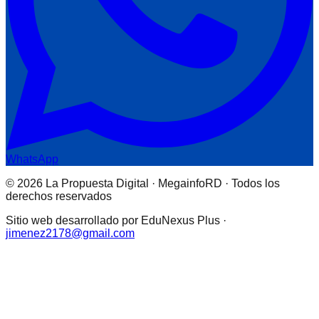
WhatsApp
© 2026 La Propuesta Digital · MegainfoRD · Todos los
derechos reservados
Sitio web desarrollado por EduNexus Plus ·
jimenez2178@gmail.com