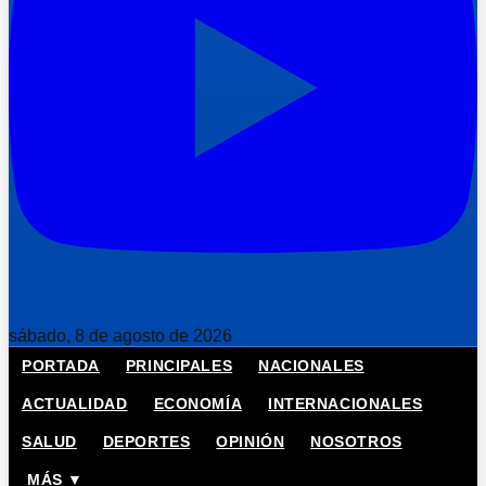
sábado, 8 de agosto de 2026
PORTADA
PRINCIPALES
NACIONALES
ACTUALIDAD
ECONOMÍA
INTERNACIONALES
SALUD
DEPORTES
OPINIÓN
NOSOTROS
MÁS ▼