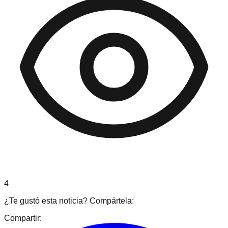
4
¿Te gustó esta noticia? Compártela:
Compartir: