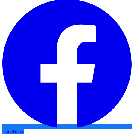
Facebook