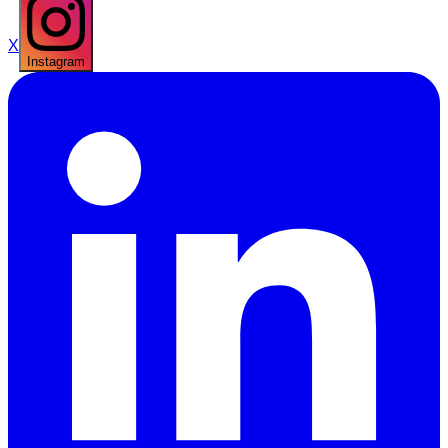
X
Instagram