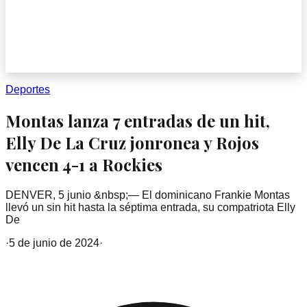
Deportes
Montas lanza 7 entradas de un hit,
Elly De La Cruz jonronea y Rojos
vencen 4-1 a Rockies
DENVER, 5 junio &nbsp;— El dominicano Frankie Montas
llevó un sin hit hasta la séptima entrada, su compatriota Elly
De
·
5 de junio de 2024
·