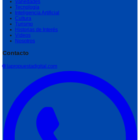
Variedades
Tecnología
Inteligencia Artificial
Cultura
Turismo
Historias de Interés
Videos
Nosotros
Contacto
🌐 lapropuestadigital.com