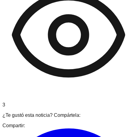
3
¿Te gustó esta noticia? Compártela:
Compartir: