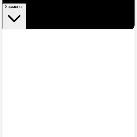
Secciones