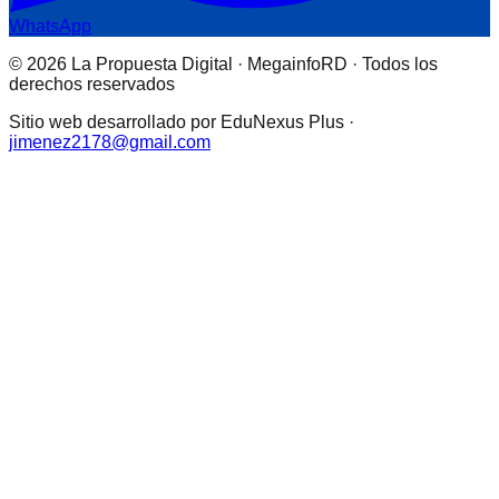
WhatsApp
© 2026 La Propuesta Digital · MegainfoRD · Todos los
derechos reservados
Sitio web desarrollado por EduNexus Plus ·
jimenez2178@gmail.com