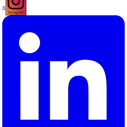
X
Instagram