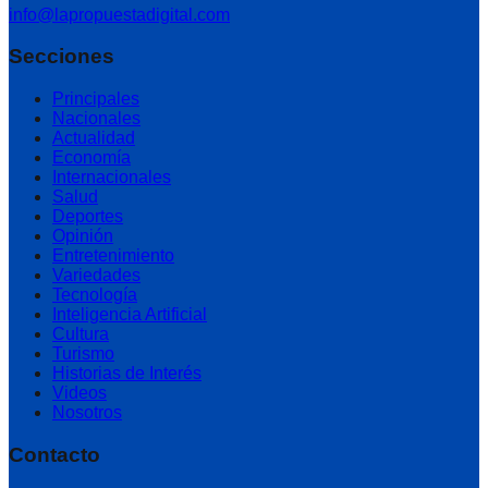
info@lapropuestadigital.com
Secciones
Principales
Nacionales
Actualidad
Economía
Internacionales
Salud
Deportes
Opinión
Entretenimiento
Variedades
Tecnología
Inteligencia Artificial
Cultura
Turismo
Historias de Interés
Videos
Nosotros
Contacto