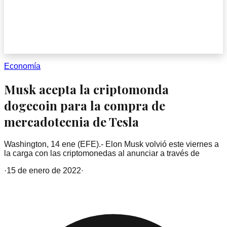
Economía
Musk acepta la criptomonda
dogecoin para la compra de
mercadotecnia de Tesla
Washington, 14 ene (EFE).- Elon Musk volvió este viernes a
la carga con las criptomonedas al anunciar a través de
·
15 de enero de 2022
·