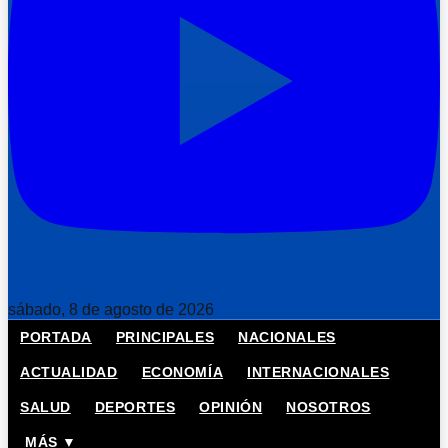
sábado, 8 de agosto de 2026
PORTADA
PRINCIPALES
NACIONALES
ACTUALIDAD
ECONOMÍA
INTERNACIONALES
SALUD
DEPORTES
OPINIÓN
NOSOTROS
MÁS ▼