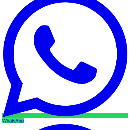
WhatsApp