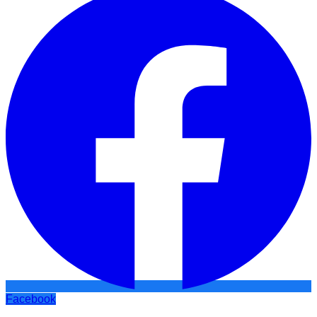
Facebook