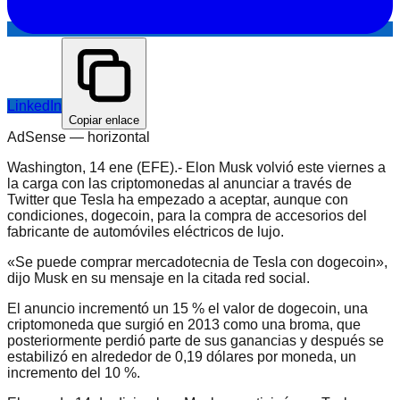
LinkedIn
Copiar enlace
AdSense —
horizontal
Washington, 14 ene (EFE).- Elon Musk volvió este viernes a
la carga con las criptomonedas al anunciar a través de
Twitter que Tesla ha empezado a aceptar, aunque con
condiciones, dogecoin, para la compra de accesorios del
fabricante de automóviles eléctricos de lujo.
«Se puede comprar mercadotecnia de Tesla con dogecoin»,
dijo Musk en su mensaje en la citada red social.
El anuncio incrementó un 15 % el valor de dogecoin, una
criptomoneda que surgió en 2013 como una broma, que
posteriormente perdió parte de sus ganancias y después se
estabilizó en alrededor de 0,19 dólares por moneda, un
incremento del 10 %.