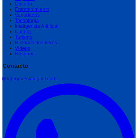
Opinión
Entretenimiento
Variedades
Tecnología
Inteligencia Artificial
Cultura
Turismo
Historias de Interés
Videos
Nosotros
Contacto
🌐 lapropuestadigital.com