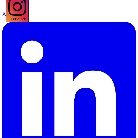
X
Instagram