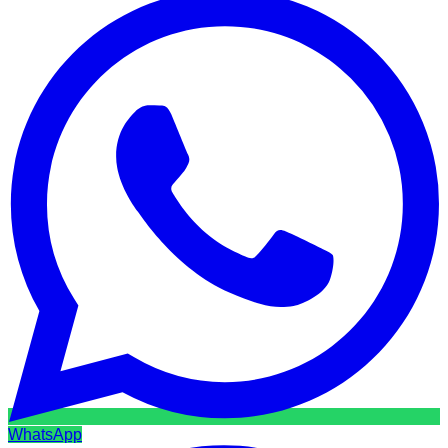
WhatsApp