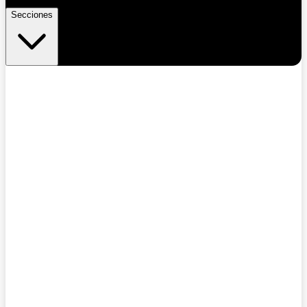
Secciones