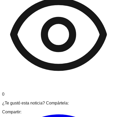
0
¿Te gustó esta noticia? Compártela:
Compartir: