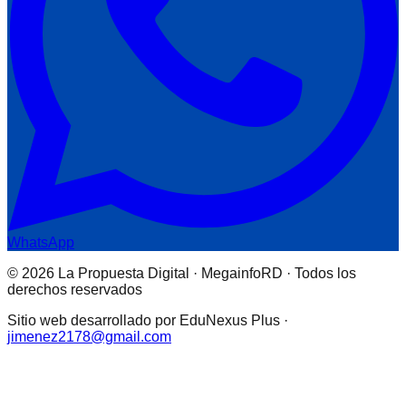
WhatsApp
© 2026 La Propuesta Digital · MegainfoRD · Todos los
derechos reservados
Sitio web desarrollado por EduNexus Plus ·
jimenez2178@gmail.com