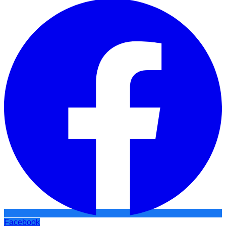
Facebook