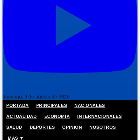
domingo, 9 de agosto de 2026
PORTADA
PRINCIPALES
NACIONALES
ACTUALIDAD
ECONOMÍA
INTERNACIONALES
SALUD
DEPORTES
OPINIÓN
NOSOTROS
MÁS ▼