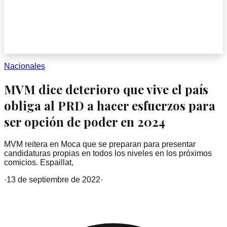
Nacionales
MVM dice deterioro que vive el país
obliga al PRD a hacer esfuerzos para
ser opción de poder en 2024
MVM reitera en Moca que se preparan para presentar
candidaturas propias en todos los niveles en los próximos
comicios. Espaillat,
·
13 de septiembre de 2022
·