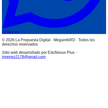
WhatsApp
© 2026 La Propuesta Digital · MegainfoRD · Todos los
derechos reservados
Sitio web desarrollado por EduNexus Plus ·
jimenez2178@gmail.com