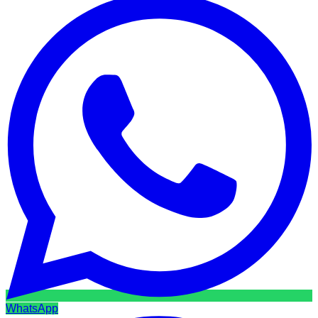
WhatsApp