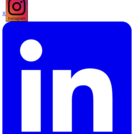
X
Instagram