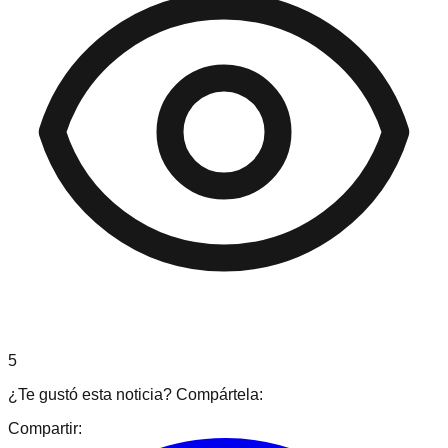
5
¿Te gustó esta noticia? Compártela:
Compartir: