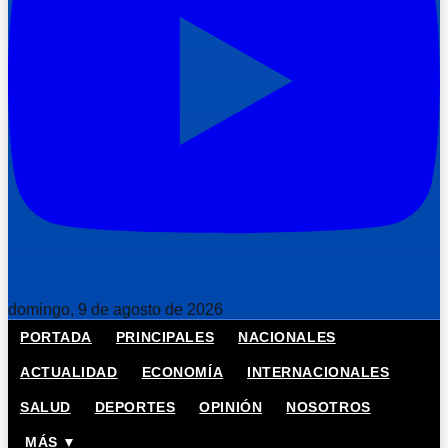
domingo, 9 de agosto de 2026
PORTADA
PRINCIPALES
NACIONALES
ACTUALIDAD
ECONOMÍA
INTERNACIONALES
SALUD
DEPORTES
OPINIÓN
NOSOTROS
MÁS ▼