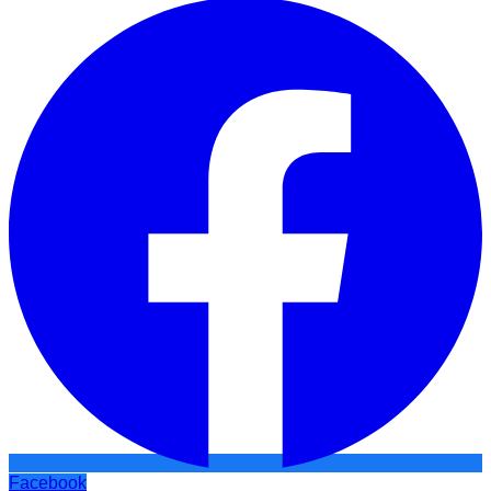
Facebook