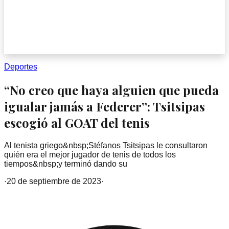
Deportes
“No creo que haya alguien que pueda
igualar jamás a Federer”: Tsitsipas
escogió al GOAT del tenis
Al tenista griego&nbsp;Stéfanos Tsitsipas le consultaron
quién era el mejor jugador de tenis de todos los
tiempos&nbsp;y terminó dando su
·
20 de septiembre de 2023
·