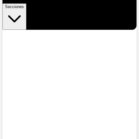
Secciones