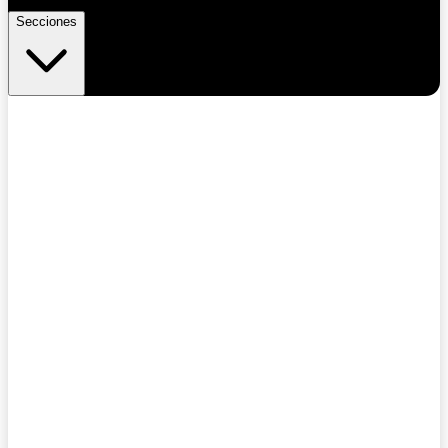
Secciones