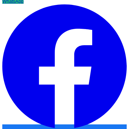
WhatsApp