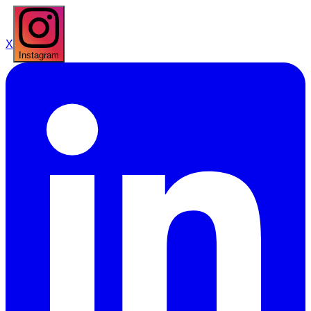
X
Instagram