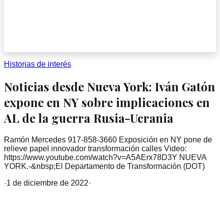
Historias de interés
Noticias desde Nueva York: Iván Gatón
expone en NY sobre implicaciones en
AL de la guerra Rusia-Ucrania
Ramón Mercedes 917-858-3660 Exposición en NY pone de
relieve papel innovador transformación calles Video:
https://www.youtube.com/watch?v=A5AErx78D3Y NUEVA
YORK.-&nbsp;El Departamento de Transformación (DOT)
·
1 de diciembre de 2022
·