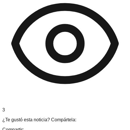
3
¿Te gustó esta noticia? Compártela:
Compartir: