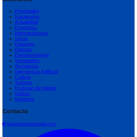
Principales
Nacionales
Actualidad
Economía
Internacionales
Salud
Deportes
Opinión
Entretenimiento
Variedades
Tecnología
Inteligencia Artificial
Cultura
Turismo
Historias de Interés
Videos
Nosotros
Contacto
🌐 lapropuestadigital.com