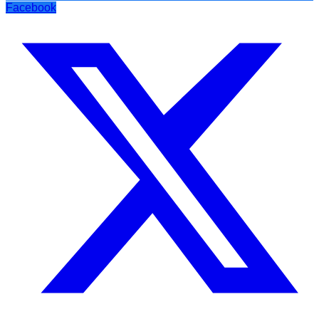
Facebook