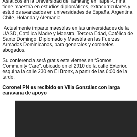
Asiáticos en la Universidad de Tamkang en Taipéi-China,
tiene maestría en estudios diplomáticos, extracurriculares y
estudios avanzados en universidades de España, Argentina,
Chile, Holanda y Alemania.
Actualmente imparte maestrías en las universidades de la
UASD, Católica Madre y Maestra, Tercera Edad, Católica de
Santo Domingo, Diplomado y Maestría en las Fuerzas
Armadas Dominicanas, para generales y coroneles
abogados.
Su conferencia será gratis este viernes en “Somos
Community Care”, ubicado en el 2910 de la calle Exterior,
esquina la calle 230 en El Bronx, a partir de las 6:00 de la
tarde.
Coronel PN es recibido en Villa González con larga
caravana de apoyo