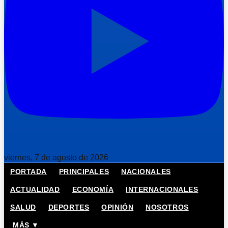
viernes, 7 de agosto de 2026
PORTADA
PRINCIPALES
NACIONALES
ACTUALIDAD
ECONOMÍA
INTERNACIONALES
SALUD
DEPORTES
OPINIÓN
NOSOTROS
MÁS ▼