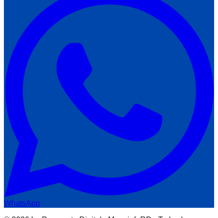
WhatsApp