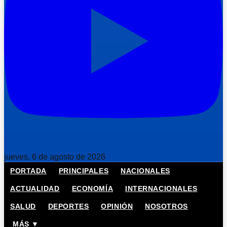
jueves, 6 de agosto de 2026
PORTADA
PRINCIPALES
NACIONALES
ACTUALIDAD
ECONOMÍA
INTERNACIONALES
SALUD
DEPORTES
OPINIÓN
NOSOTROS
MÁS ▼