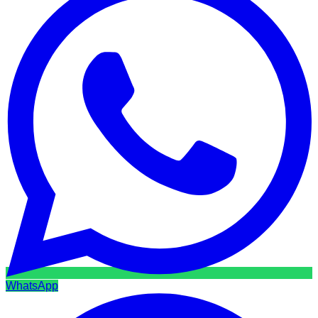
WhatsApp