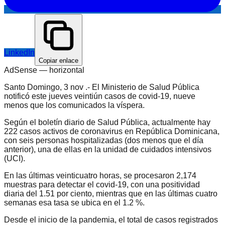
LinkedIn
Copiar enlace
AdSense —
horizontal
Santo Domingo, 3 nov .- El Ministerio de Salud Pública
notificó este jueves veintiún casos de covid-19, nueve
menos que los comunicados la víspera.
Según el boletín diario de Salud Pública, actualmente hay
222 casos activos de coronavirus en República Dominicana,
con seis personas hospitalizadas (dos menos que el día
anterior), una de ellas en la unidad de cuidados intensivos
(UCI).
En las últimas veinticuatro horas, se procesaron 2,174
muestras para detectar el covid-19, con una positividad
diaria del 1.51 por ciento, mientras que en las últimas cuatro
semanas esa tasa se ubica en el 1.2 %.
Desde el inicio de la pandemia, el total de casos registrados