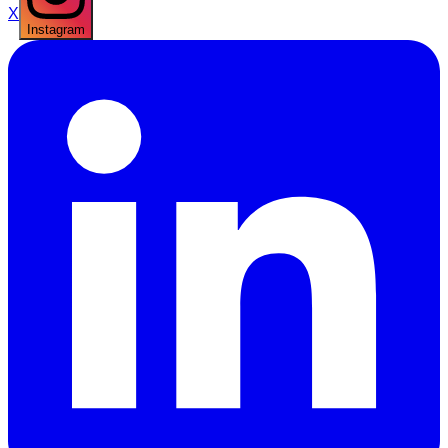
X
Instagram