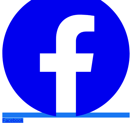
Facebook