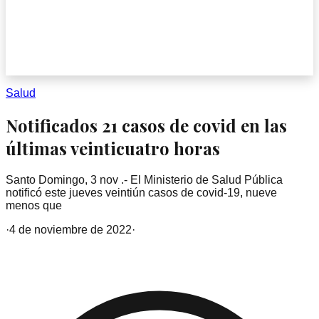
Salud
Notificados 21 casos de covid en las
últimas veinticuatro horas
Santo Domingo, 3 nov .- El Ministerio de Salud Pública
notificó este jueves veintiún casos de covid-19, nueve
menos que
·
4 de noviembre de 2022
·