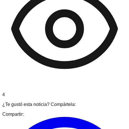
4
¿Te gustó esta noticia? Compártela:
Compartir: