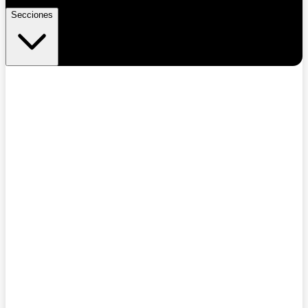
Secciones