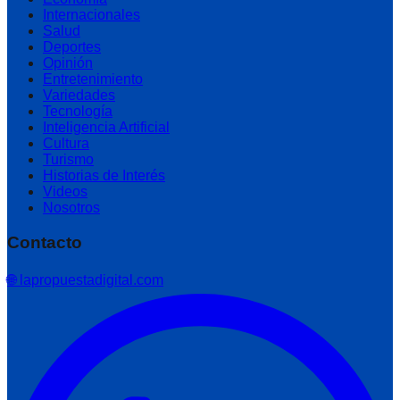
Internacionales
Salud
Deportes
Opinión
Entretenimiento
Variedades
Tecnología
Inteligencia Artificial
Cultura
Turismo
Historias de Interés
Videos
Nosotros
Contacto
🌐 lapropuestadigital.com