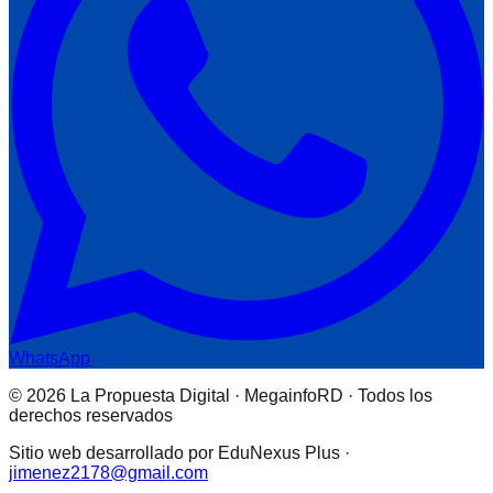
WhatsApp
© 2026 La Propuesta Digital · MegainfoRD · Todos los
derechos reservados
Sitio web desarrollado por EduNexus Plus ·
jimenez2178@gmail.com