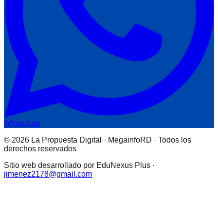
WhatsApp
© 2026 La Propuesta Digital · MegainfoRD · Todos los
derechos reservados
Sitio web desarrollado por EduNexus Plus ·
jimenez2178@gmail.com