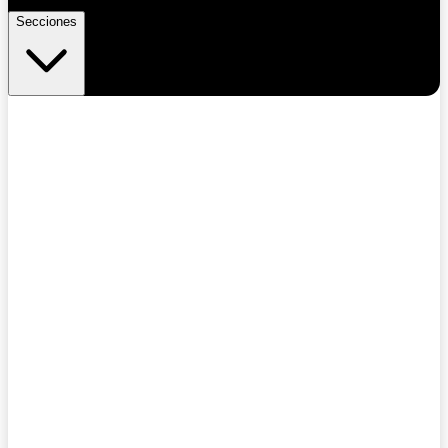
Secciones