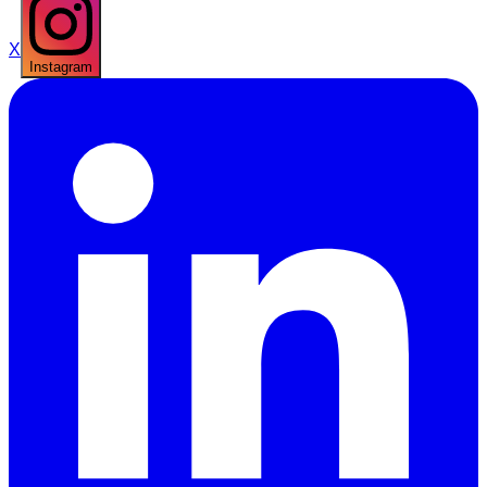
X
Instagram