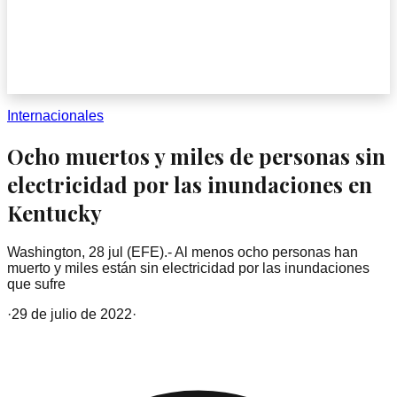
Internacionales
Ocho muertos y miles de personas sin
electricidad por las inundaciones en
Kentucky
Washington, 28 jul (EFE).- Al menos ocho personas han
muerto y miles están sin electricidad por las inundaciones
que sufre
·
29 de julio de 2022
·