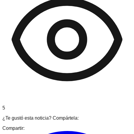
5
¿Te gustó esta noticia? Compártela:
Compartir: