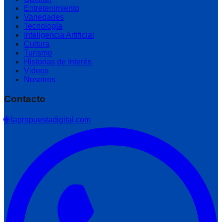
Entretenimiento
Variedades
Tecnología
Inteligencia Artificial
Cultura
Turismo
Historias de Interés
Videos
Nosotros
Contacto
🌐 lapropuestadigital.com