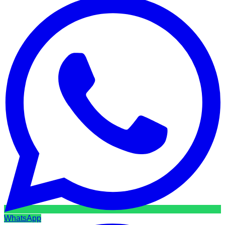
WhatsApp