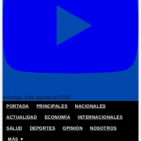
domingo, 9 de agosto de 2026
PORTADA
PRINCIPALES
NACIONALES
ACTUALIDAD
ECONOMÍA
INTERNACIONALES
SALUD
DEPORTES
OPINIÓN
NOSOTROS
MÁS ▼