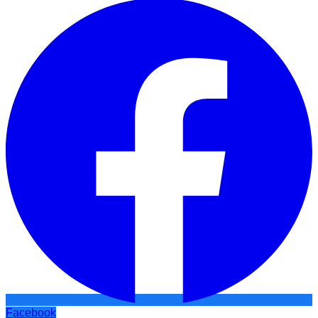
Facebook