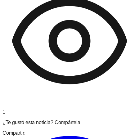
1
¿Te gustó esta noticia? Compártela:
Compartir: