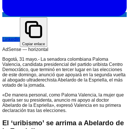
LinkedIn
Copiar enlace
AdSense —
horizontal
Bogotá, 31 mayo.- La senadora colombiana Paloma
Valencia, candidata presidencial del partido uribista Centro
Democrático, que terminó en tercer lugar en las elecciones
de este domingo, anunció que apoyará en la segunda vuelta
al abogado ultraderechista Abelardo de la Espriella, el más
votado de la jornada.
«De manera personal, como Paloma Valencia, la mujer que
quería ser su presidenta, anuncio mi apoyo al doctor
Abelardo de la Espriella», expresó Valencia en su primera
declaración tras las elecciones.
El ‘uribismo’ se arrima a Abelardo de