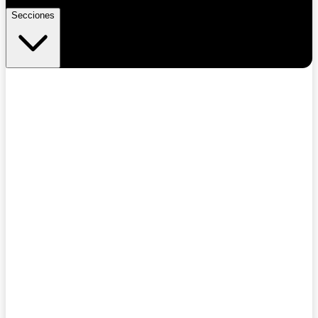
Secciones