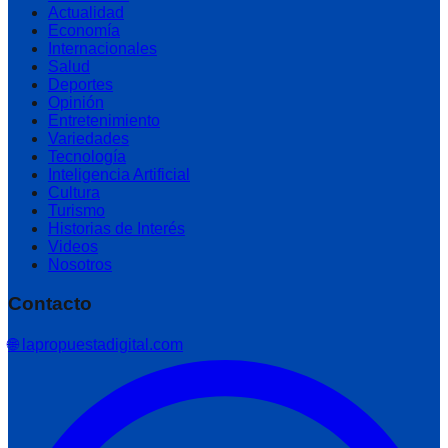
Actualidad
Economía
Internacionales
Salud
Deportes
Opinión
Entretenimiento
Variedades
Tecnología
Inteligencia Artificial
Cultura
Turismo
Historias de Interés
Videos
Nosotros
Contacto
🌐 lapropuestadigital.com