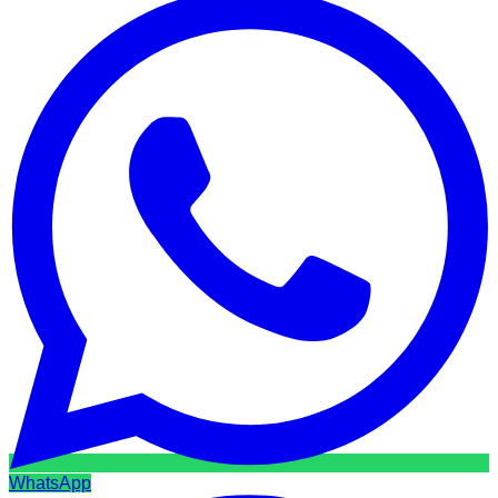
WhatsApp