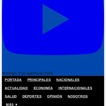
domingo, 9 de agosto de 2026
PORTADA
PRINCIPALES
NACIONALES
ACTUALIDAD
ECONOMÍA
INTERNACIONALES
SALUD
DEPORTES
OPINIÓN
NOSOTROS
MÁS ▼