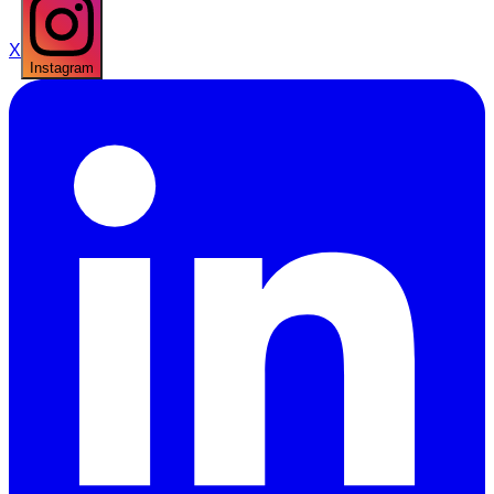
X
Instagram