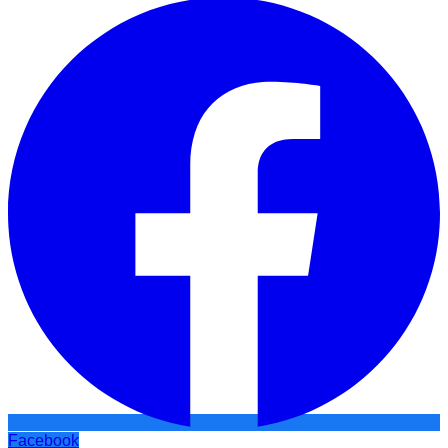
Facebook