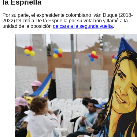
la Espriella
Por su parte, el expresidente colombiano Iván Duque (2018-
2022) felicitó a De la Espriella por su votación y llamó a la
unidad de la oposición
de cara a la segunda vuelta
.