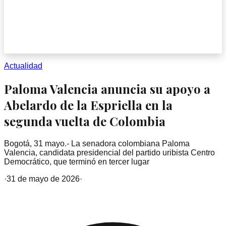
Actualidad
Paloma Valencia anuncia su apoyo a
Abelardo de la Espriella en la
segunda vuelta de Colombia
Bogotá, 31 mayo.- La senadora colombiana Paloma
Valencia, candidata presidencial del partido uribista Centro
Democrático, que terminó en tercer lugar
·
31 de mayo de 2026
·