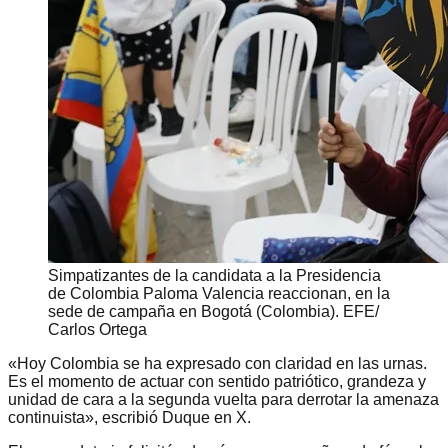
Simpatizantes de la candidata a la Presidencia
de Colombia Paloma Valencia reaccionan, en la
sede de campaña en Bogotá (Colombia). EFE/
Carlos Ortega
«Hoy Colombia se ha expresado con claridad en las urnas.
Es el momento de actuar con sentido patriótico, grandeza y
unidad de cara a la segunda vuelta para derrotar la amenaza
continuista», escribió Duque en X.