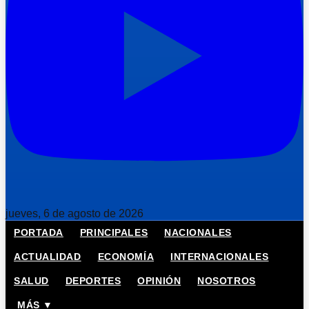
jueves, 6 de agosto de 2026
PORTADA
PRINCIPALES
NACIONALES
ACTUALIDAD
ECONOMÍA
INTERNACIONALES
SALUD
DEPORTES
OPINIÓN
NOSOTROS
MÁS ▼