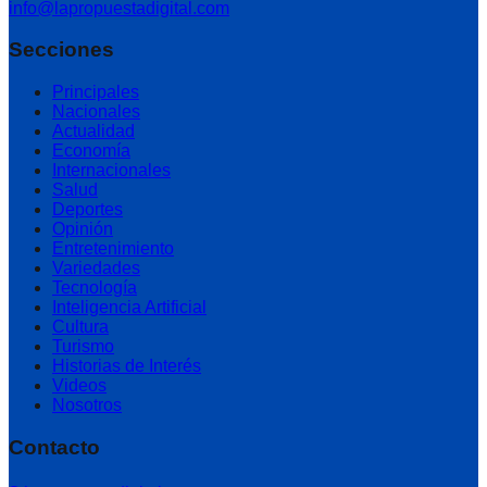
info@lapropuestadigital.com
Secciones
Principales
Nacionales
Actualidad
Economía
Internacionales
Salud
Deportes
Opinión
Entretenimiento
Variedades
Tecnología
Inteligencia Artificial
Cultura
Turismo
Historias de Interés
Videos
Nosotros
Contacto