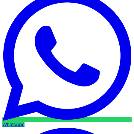
WhatsApp