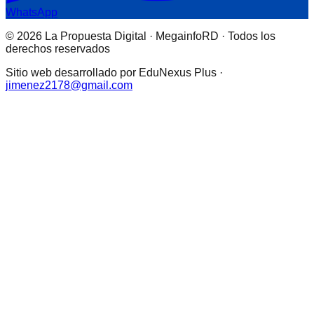
WhatsApp
© 2026 La Propuesta Digital · MegainfoRD · Todos los
derechos reservados
Sitio web desarrollado por EduNexus Plus ·
jimenez2178@gmail.com