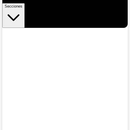
Secciones