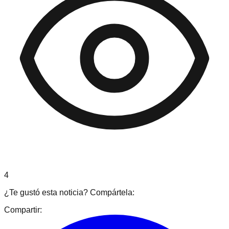
4
¿Te gustó esta noticia? Compártela:
Compartir: