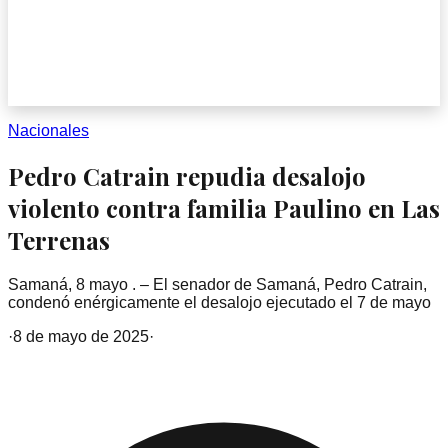
Nacionales
Pedro Catrain repudia desalojo
violento contra familia Paulino en Las
Terrenas
Samaná, 8 mayo . – El senador de Samaná, Pedro Catrain,
condenó enérgicamente el desalojo ejecutado el 7 de mayo
·
8 de mayo de 2025
·