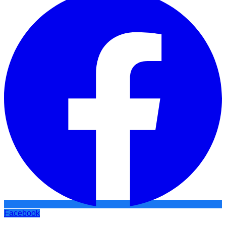
Facebook