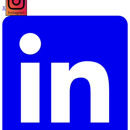
X
Instagram