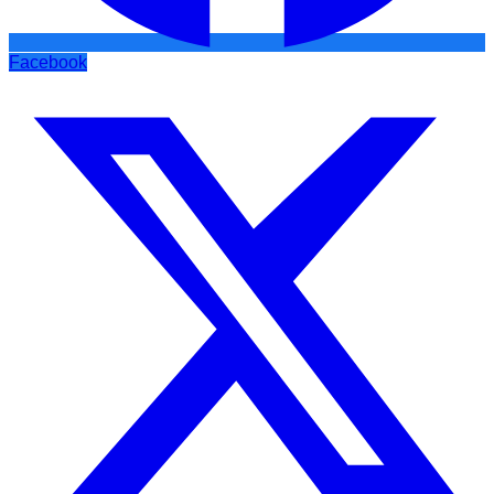
Facebook