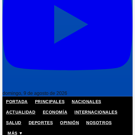
domingo, 9 de agosto de 2026
PORTADA
PRINCIPALES
NACIONALES
ACTUALIDAD
ECONOMÍA
INTERNACIONALES
SALUD
DEPORTES
OPINIÓN
NOSOTROS
MÁS ▼