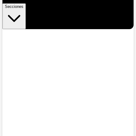
Secciones