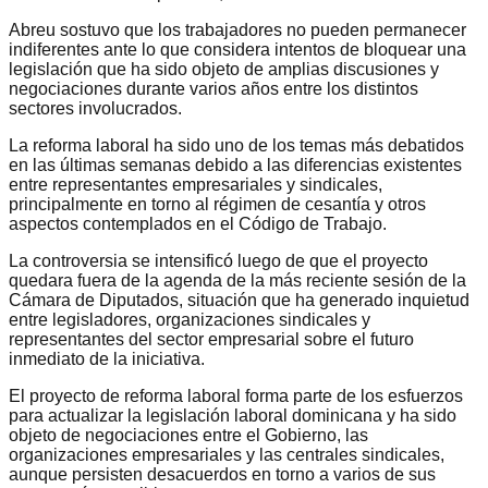
Abreu sostuvo que los trabajadores no pueden permanecer
indiferentes ante lo que considera intentos de bloquear una
legislación que ha sido objeto de amplias discusiones y
negociaciones durante varios años entre los distintos
sectores involucrados.
La reforma laboral ha sido uno de los temas más debatidos
en las últimas semanas debido a las diferencias existentes
entre representantes empresariales y sindicales,
principalmente en torno al régimen de cesantía y otros
aspectos contemplados en el Código de Trabajo.
La controversia se intensificó luego de que el proyecto
quedara fuera de la agenda de la más reciente sesión de la
Cámara de Diputados, situación que ha generado inquietud
entre legisladores, organizaciones sindicales y
representantes del sector empresarial sobre el futuro
inmediato de la iniciativa.
El proyecto de reforma laboral forma parte de los esfuerzos
para actualizar la legislación laboral dominicana y ha sido
objeto de negociaciones entre el Gobierno, las
organizaciones empresariales y las centrales sindicales,
aunque persisten desacuerdos en torno a varios de sus