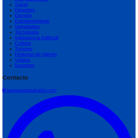
Salud
Deportes
Opinión
Entretenimiento
Variedades
Tecnología
Inteligencia Artificial
Cultura
Turismo
Historias de Interés
Videos
Nosotros
Contacto
🌐 lapropuestadigital.com