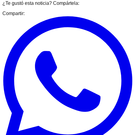
¿Te gustó esta noticia? Compártela:
Compartir: