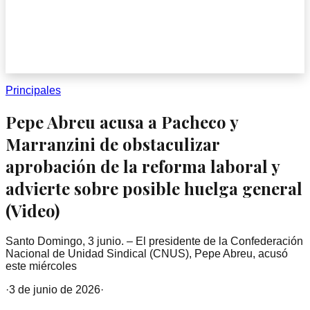
Principales
Pepe Abreu acusa a Pacheco y
Marranzini de obstaculizar
aprobación de la reforma laboral y
advierte sobre posible huelga general
(Video)
Santo Domingo, 3 junio. – El presidente de la Confederación
Nacional de Unidad Sindical (CNUS), Pepe Abreu, acusó
este miércoles
·
3 de junio de 2026
·