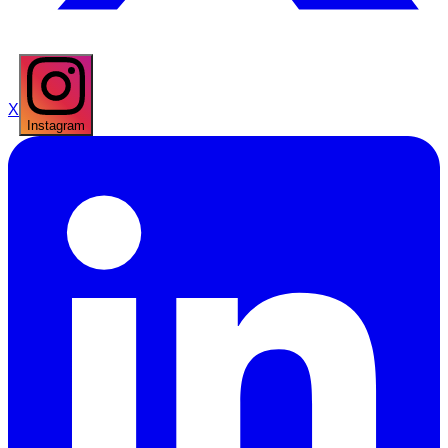
X
Instagram