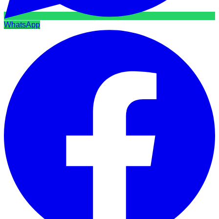
WhatsApp