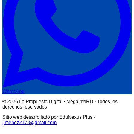
WhatsApp
© 2026 La Propuesta Digital · MegainfoRD · Todos los
derechos reservados
Sitio web desarrollado por EduNexus Plus ·
jimenez2178@gmail.com