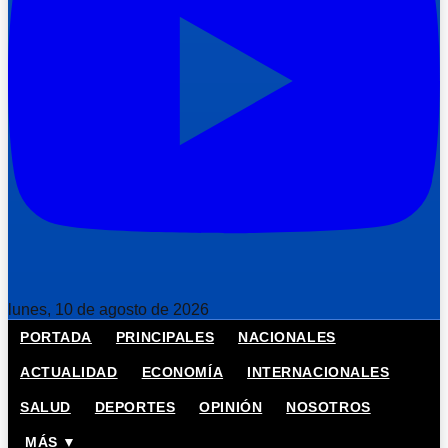
lunes, 10 de agosto de 2026
PORTADA
PRINCIPALES
NACIONALES
ACTUALIDAD
ECONOMÍA
INTERNACIONALES
SALUD
DEPORTES
OPINIÓN
NOSOTROS
MÁS ▼