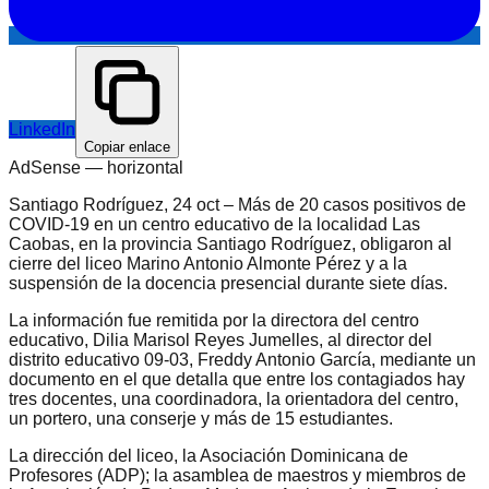
LinkedIn
Copiar enlace
AdSense —
horizontal
Santiago Rodríguez, 24 oct – Más de 20 casos positivos de
COVID-19 en un centro educativo de la localidad Las
Caobas, en la provincia Santiago Rodríguez, obligaron al
cierre del liceo Marino Antonio Almonte Pérez y a la
suspensión de la docencia presencial durante siete días.
La información fue remitida por la directora del centro
educativo, Dilia Marisol Reyes Jumelles, al director del
distrito educativo 09-03, Freddy Antonio García, mediante un
documento en el que detalla que entre los contagiados hay
tres docentes, una coordinadora, la orientadora del centro,
un portero, una conserje y más de 15 estudiantes.
La dirección del liceo, la Asociación Dominicana de
Profesores (ADP); la asamblea de maestros y miembros de