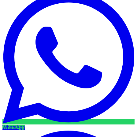
WhatsApp