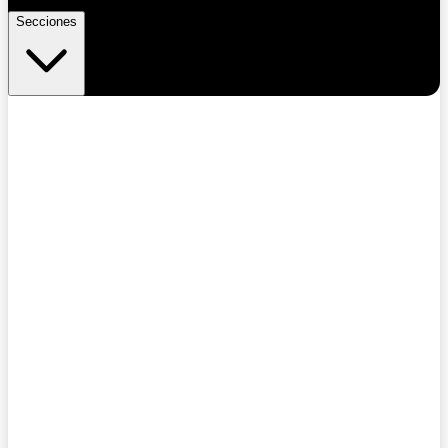
Secciones