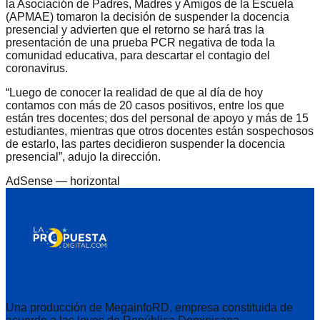
la Asociación de Padres, Madres y Amigos de la Escuela
(APMAE) tomaron la decisión de suspender la docencia
presencial y advierten que el retorno se hará tras la
presentación de una prueba PCR negativa de toda la
comunidad educativa, para descartar el contagio del
coronavirus.
“Luego de conocer la realidad de que al día de hoy
contamos con más de 20 casos positivos, entre los que
están tres docentes; dos del personal de apoyo y más de 15
estudiantes, mientras que otros docentes están sospechosos
de estarlo, las partes decidieron suspender la docencia
presencial”, adujo la dirección.
AdSense —
horizontal
Una producción de MegainfoRD, empresa constituida de