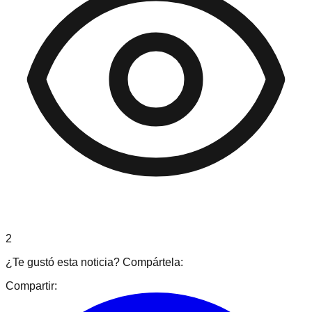
2
¿Te gustó esta noticia? Compártela:
Compartir: