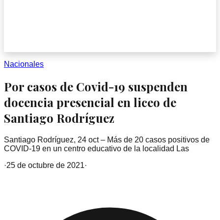
Nacionales
Por casos de Covid-19 suspenden
docencia presencial en liceo de
Santiago Rodríguez
Santiago Rodríguez, 24 oct – Más de 20 casos positivos de
COVID-19 en un centro educativo de la localidad Las
·
25 de octubre de 2021
·