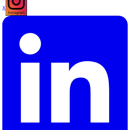
X
Instagram