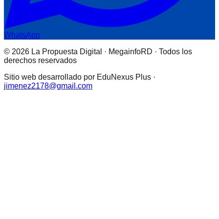
WhatsApp
© 2026 La Propuesta Digital · MegainfoRD · Todos los
derechos reservados
Sitio web desarrollado por EduNexus Plus ·
jimenez2178@gmail.com