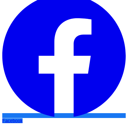
Facebook