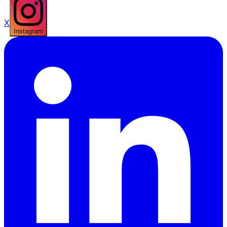
X
Instagram