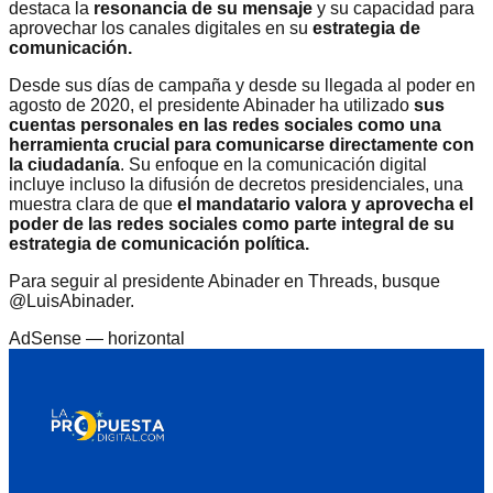
destaca la
resonancia de su mensaje
y su capacidad para
aprovechar los canales digitales en su
estrategia de
comunicación.
Desde sus días de campaña y desde su llegada al poder en
agosto de 2020, el presidente Abinader ha utilizado
sus
cuentas personales en las redes sociales como una
herramienta crucial para comunicarse directamente con
la ciudadanía
. Su enfoque en la comunicación digital
incluye incluso la difusión de decretos presidenciales, una
muestra clara de que
el mandatario valora y aprovecha el
poder de las redes sociales como parte integral de su
estrategia de comunicación política.
Para seguir al presidente Abinader en Threads, busque
@LuisAbinader.
AdSense —
horizontal