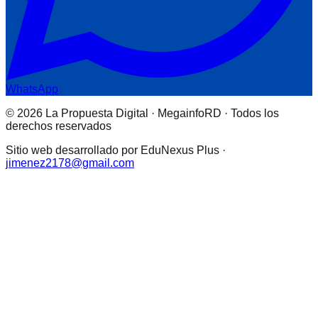
WhatsApp
© 2026 La Propuesta Digital · MegainfoRD · Todos los
derechos reservados
Sitio web desarrollado por EduNexus Plus ·
jimenez2178@gmail.com