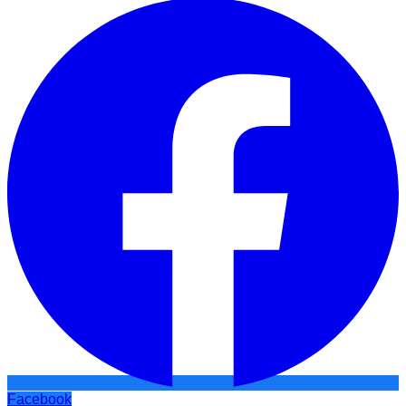
Facebook