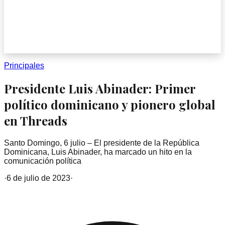
Principales
Presidente Luis Abinader: Primer
político dominicano y pionero global
en Threads
Santo Domingo, 6 julio – El presidente de la República
Dominicana, Luis Abinader, ha marcado un hito en la
comunicación política
·
6 de julio de 2023
·