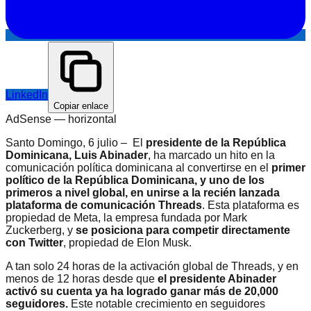
LinkedIn
Copiar enlace
AdSense —
horizontal
Santo Domingo, 6 julio – El
presidente de la República
Dominicana, Luis Abinader
, ha marcado un hito en la
comunicación política dominicana al convertirse en el
primer
político de la República Dominicana, y uno de los
primeros a nivel global, en unirse a la recién lanzada
plataforma de comunicación Threads
. Esta plataforma es
propiedad de Meta, la empresa fundada por Mark
Zuckerberg, y
se posiciona para competir directamente
con Twitter
, propiedad de Elon Musk.
A tan solo 24 horas de la activación global de Threads, y en
menos de 12 horas desde que
el presidente Abinader
activó su cuenta ya ha logrado ganar más de 20,000
seguidores.
Este notable crecimiento en seguidores