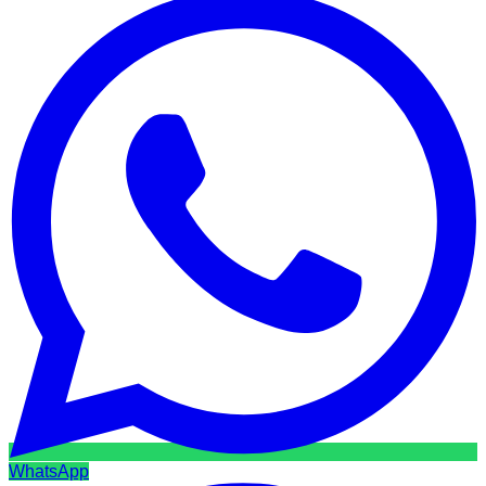
WhatsApp