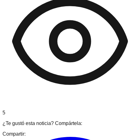
5
¿Te gustó esta noticia? Compártela:
Compartir: