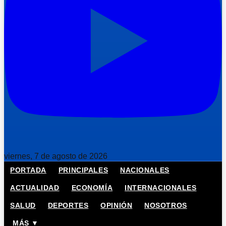
viernes, 7 de agosto de 2026
PORTADA
PRINCIPALES
NACIONALES
ACTUALIDAD
ECONOMÍA
INTERNACIONALES
SALUD
DEPORTES
OPINIÓN
NOSOTROS
MÁS ▼