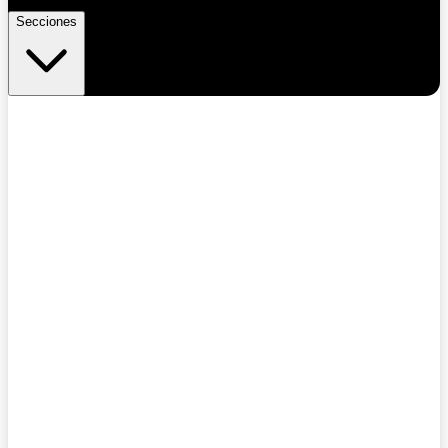
Secciones