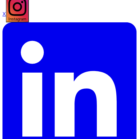
X
Instagram