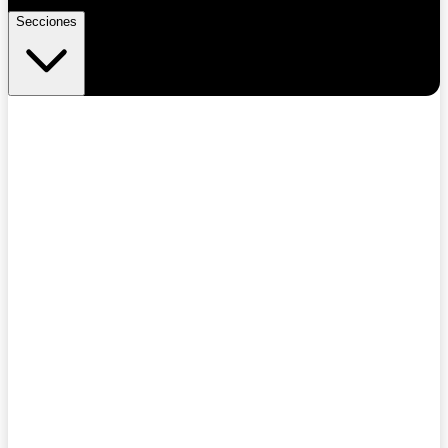
Secciones