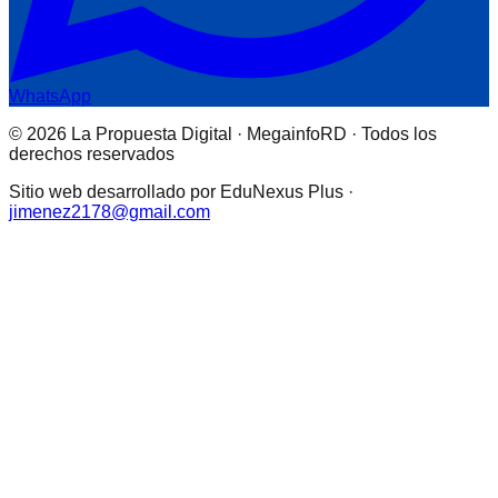
WhatsApp
© 2026 La Propuesta Digital · MegainfoRD · Todos los
derechos reservados
Sitio web desarrollado por EduNexus Plus ·
jimenez2178@gmail.com