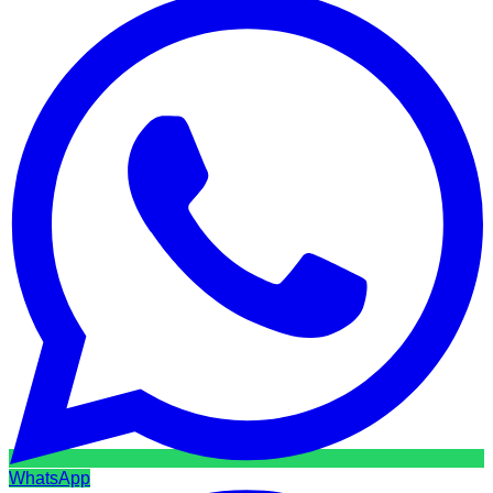
WhatsApp