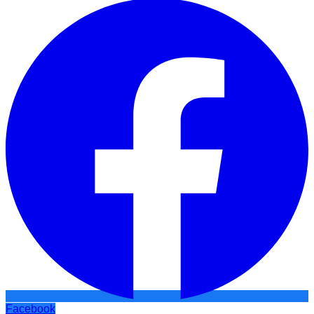
Facebook