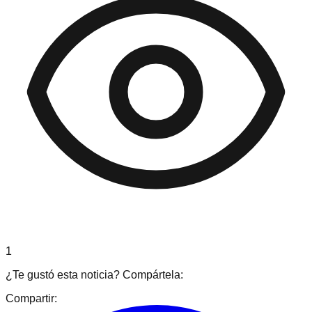
1
¿Te gustó esta noticia? Compártela:
Compartir: