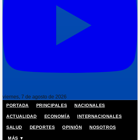
viernes, 7 de agosto de 2026
PORTADA
PRINCIPALES
NACIONALES
ACTUALIDAD
ECONOMÍA
INTERNACIONALES
SALUD
DEPORTES
OPINIÓN
NOSOTROS
MÁS ▼