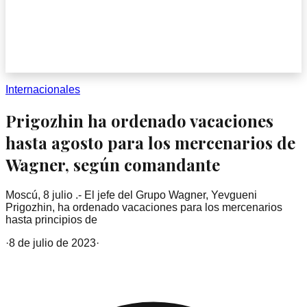
Internacionales
Prigozhin ha ordenado vacaciones
hasta agosto para los mercenarios de
Wagner, según comandante
Moscú, 8 julio .- El jefe del Grupo Wagner, Yevgueni
Prigozhin, ha ordenado vacaciones para los mercenarios
hasta principios de
·
8 de julio de 2023
·