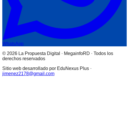
WhatsApp
© 2026 La Propuesta Digital · MegainfoRD · Todos los
derechos reservados
Sitio web desarrollado por EduNexus Plus ·
jimenez2178@gmail.com