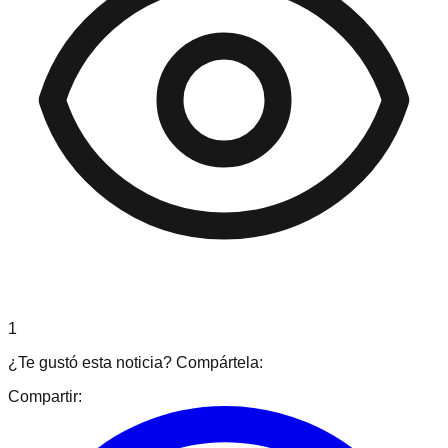
1
¿Te gustó esta noticia? Compártela:
Compartir: