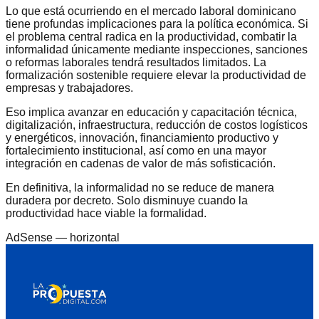
Lo que está ocurriendo en el mercado laboral dominicano
tiene profundas implicaciones para la política económica. Si
el problema central radica en la productividad, combatir la
informalidad únicamente mediante inspecciones, sanciones
o reformas laborales tendrá resultados limitados. La
formalización sostenible requiere elevar la productividad de
empresas y trabajadores.
Eso implica avanzar en educación y capacitación técnica,
digitalización, infraestructura, reducción de costos logísticos
y energéticos, innovación, financiamiento productivo y
fortalecimiento institucional, así como en una mayor
integración en cadenas de valor de más sofisticación.
En definitiva, la informalidad no se reduce de manera
duradera por decreto. Solo disminuye cuando la
productividad hace viable la formalidad.
AdSense —
horizontal