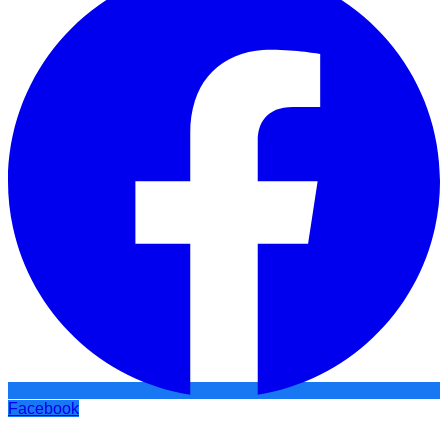
Facebook