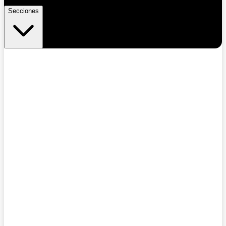
Secciones