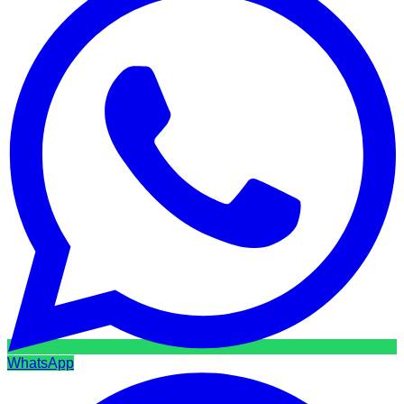
WhatsApp