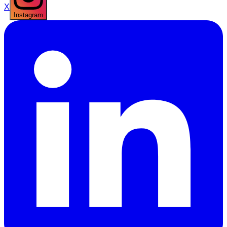
X
Instagram