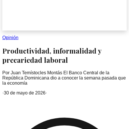
Opinión
Productividad, informalidad y
precariedad laboral
Por Juan Temístocles Montás El Banco Central de la
República Dominicana dio a conocer la semana pasada que
la economía
·
30 de mayo de 2026
·