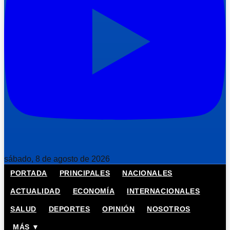
sábado, 8 de agosto de 2026
PORTADA
PRINCIPALES
NACIONALES
ACTUALIDAD
ECONOMÍA
INTERNACIONALES
SALUD
DEPORTES
OPINIÓN
NOSOTROS
MÁS ▼