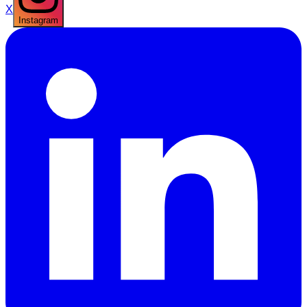
X
Instagram