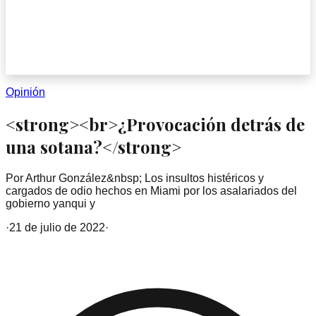
Opinión
<strong><br>¿Provocación detrás de
una sotana?</strong>
Por Arthur González&nbsp; Los insultos histéricos y
cargados de odio hechos en Miami por los asalariados del
gobierno yanqui y
·
21 de julio de 2022
·