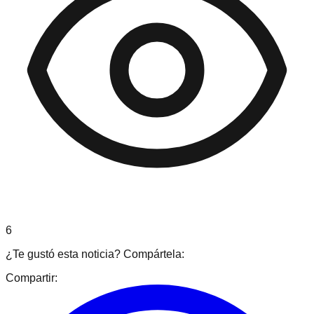
6
¿Te gustó esta noticia? Compártela:
Compartir: