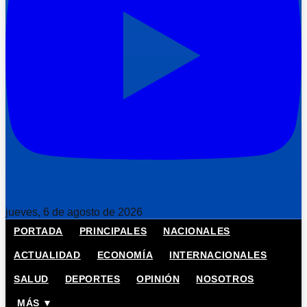
jueves, 6 de agosto de 2026
PORTADA
PRINCIPALES
NACIONALES
ACTUALIDAD
ECONOMÍA
INTERNACIONALES
SALUD
DEPORTES
OPINIÓN
NOSOTROS
MÁS ▼