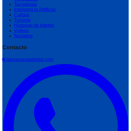
Tecnología
Inteligencia Artificial
Cultura
Turismo
Historias de Interés
Videos
Nosotros
Contacto
🌐 lapropuestadigital.com