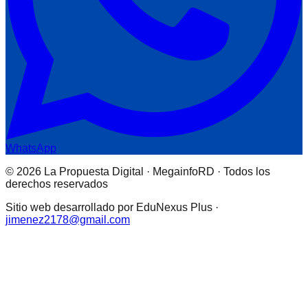
WhatsApp
© 2026 La Propuesta Digital · MegainfoRD · Todos los
derechos reservados
Sitio web desarrollado por EduNexus Plus ·
jimenez2178@gmail.com