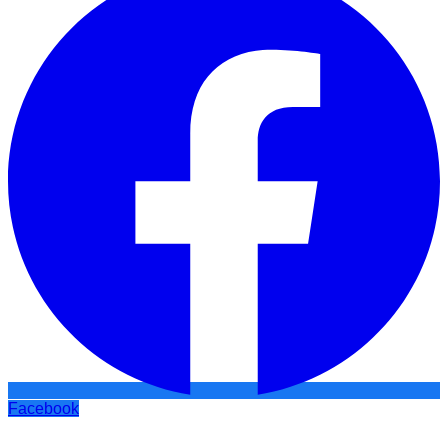
Facebook