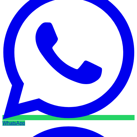
WhatsApp