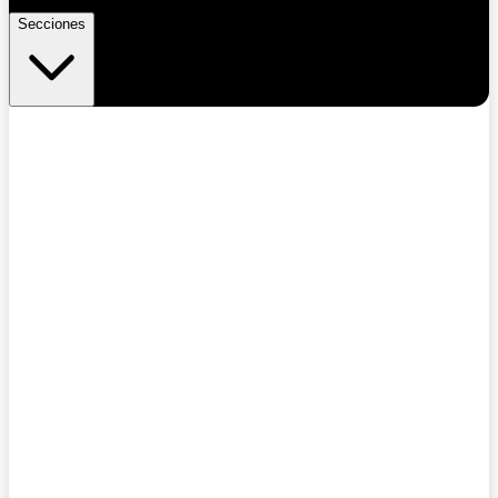
Secciones