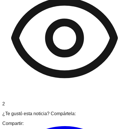
2
¿Te gustó esta noticia? Compártela:
Compartir: