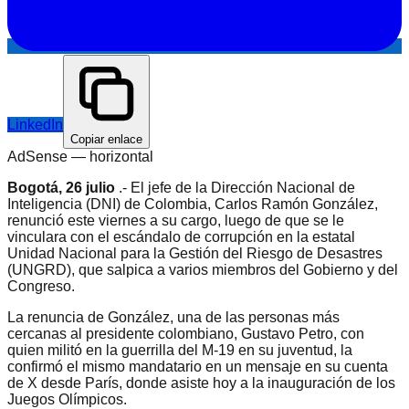
LinkedIn
Copiar enlace
AdSense —
horizontal
Bogotá, 26 julio
.- El jefe de la Dirección Nacional de
Inteligencia (DNI) de Colombia, Carlos Ramón González,
renunció este viernes a su cargo, luego de que se le
vinculara con el escándalo de corrupción en la estatal
Unidad Nacional para la Gestión del Riesgo de Desastres
(UNGRD), que salpica a varios miembros del Gobierno y del
Congreso.
La renuncia de González, una de las personas más
cercanas al presidente colombiano, Gustavo Petro, con
quien militó en la guerrilla del M-19 en su juventud, la
confirmó el mismo mandatario en un mensaje en su cuenta
de X desde París, donde asiste hoy a la inauguración de los
Juegos Olímpicos.