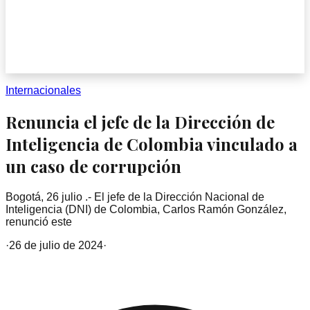
Internacionales
Renuncia el jefe de la Dirección de
Inteligencia de Colombia vinculado a
un caso de corrupción
Bogotá, 26 julio .- El jefe de la Dirección Nacional de
Inteligencia (DNI) de Colombia, Carlos Ramón González,
renunció este
·
26 de julio de 2024
·