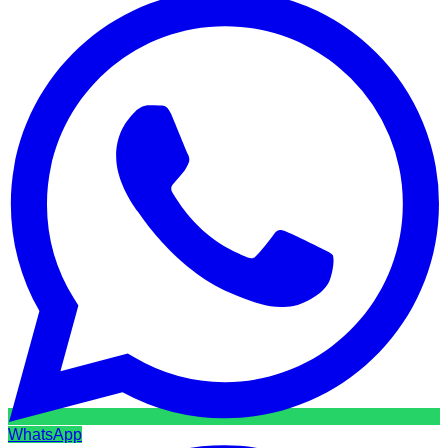
WhatsApp