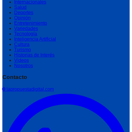
Internacionales
Salud
Deportes
Opinión
Entretenimiento
Variedades
Tecnología
Inteligencia Artificial
Cultura
Turismo
Historias de Interés
Videos
Nosotros
Contacto
🌐 lapropuestadigital.com