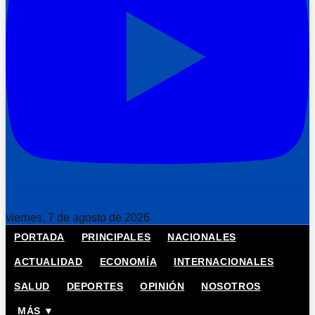
viernes, 7 de agosto de 2026
PORTADA
PRINCIPALES
NACIONALES
ACTUALIDAD
ECONOMÍA
INTERNACIONALES
SALUD
DEPORTES
OPINIÓN
NOSOTROS
MÁS ▼