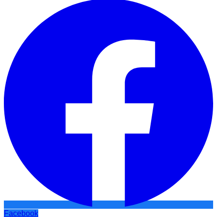
Facebook