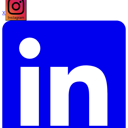
X
Instagram