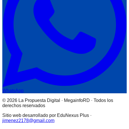
WhatsApp
© 2026 La Propuesta Digital · MegainfoRD · Todos los
derechos reservados
Sitio web desarrollado por EduNexus Plus ·
jimenez2178@gmail.com