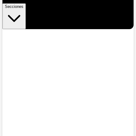
Secciones