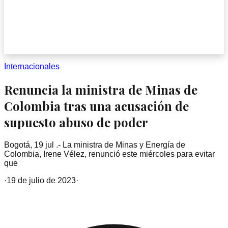
Internacionales
Renuncia la ministra de Minas de
Colombia tras una acusación de
supuesto abuso de poder
Bogotá, 19 jul .- La ministra de Minas y Energía de
Colombia, Irene Vélez, renunció este miércoles para evitar
que
·
19 de julio de 2023
·