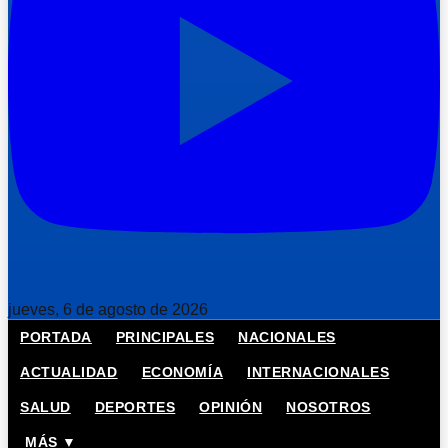
jueves, 6 de agosto de 2026
PORTADA
PRINCIPALES
NACIONALES
ACTUALIDAD
ECONOMÍA
INTERNACIONALES
SALUD
DEPORTES
OPINIÓN
NOSOTROS
MÁS ▼