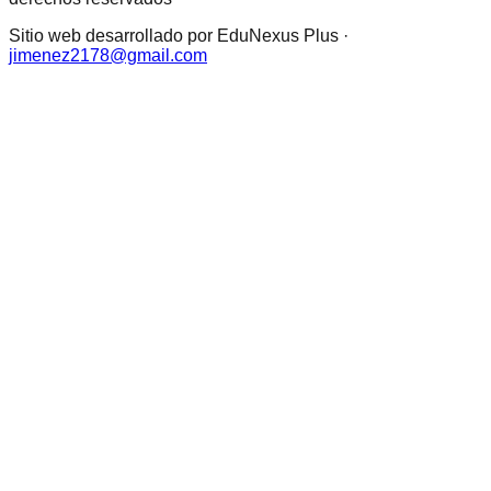
Sitio web desarrollado por EduNexus Plus ·
jimenez2178@gmail.com