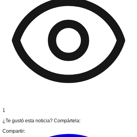
1
¿Te gustó esta noticia? Compártela:
Compartir: