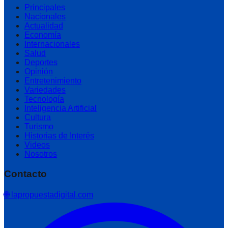
Principales
Nacionales
Actualidad
Economía
Internacionales
Salud
Deportes
Opinión
Entretenimiento
Variedades
Tecnología
Inteligencia Artificial
Cultura
Turismo
Historias de Interés
Videos
Nosotros
Contacto
🌐 lapropuestadigital.com