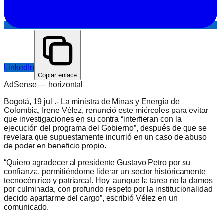
LinkedIn
Copiar enlace
AdSense —
horizontal
Bogotá, 19 jul .- La ministra de Minas y Energía de
Colombia, Irene Vélez, renunció este miércoles para evitar
que investigaciones en su contra “interfieran con la
ejecución del programa del Gobierno”, después de que se
revelara que supuestamente incurrió en un caso de abuso
de poder en beneficio propio.
“Quiero agradecer al presidente Gustavo Petro por su
confianza, permitiéndome liderar un sector históricamente
tecnocéntrico y patriarcal. Hoy, aunque la tarea no la damos
por culminada, con profundo respeto por la institucionalidad
decido apartarme del cargo”, escribió Vélez en un
comunicado.