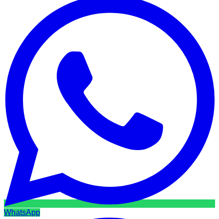
WhatsApp