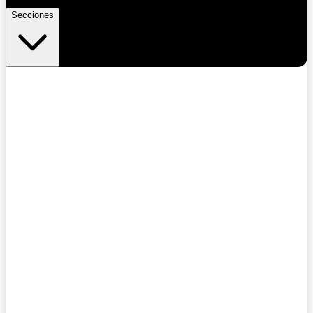
Secciones