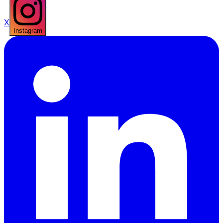
X
Instagram