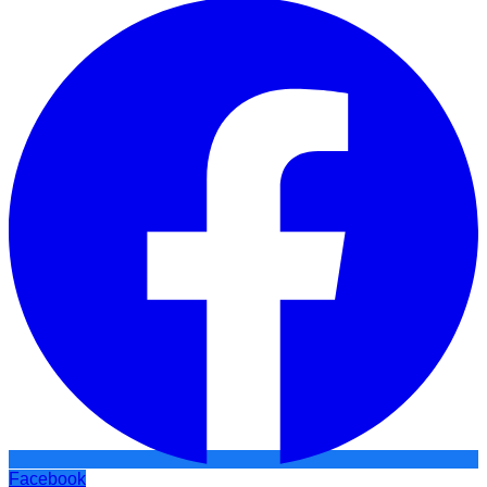
Facebook