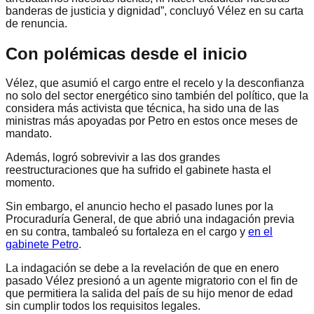
banderas de justicia y dignidad”, concluyó Vélez en su carta
de renuncia.
Con polémicas desde el inicio
Vélez, que asumió el cargo entre el recelo y la desconfianza
no solo del sector energético sino también del político, que la
considera más activista que técnica, ha sido una de las
ministras más apoyadas por Petro en estos once meses de
mandato.
Además, logró sobrevivir a las dos grandes
reestructuraciones que ha sufrido el gabinete hasta el
momento.
Sin embargo, el anuncio hecho el pasado lunes por la
Procuraduría General, de que abrió una indagación previa
en su contra, tambaleó su fortaleza en el cargo y
en el
gabinete Petro
.
La indagación se debe a la revelación de que en enero
pasado Vélez presionó a un agente migratorio con el fin de
que permitiera la salida del país de su hijo menor de edad
sin cumplir todos los requisitos legales.