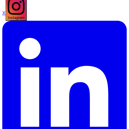
X
Instagram