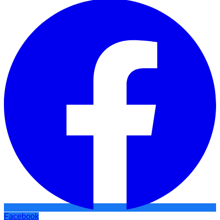
Facebook