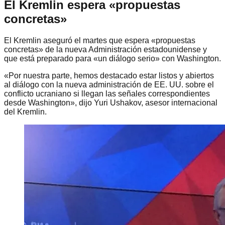
El Kremlin espera «propuestas
concretas»
El Kremlin aseguró el martes que espera «propuestas
concretas» de la nueva Administración estadounidense y
que está preparado para «un diálogo serio» con Washington.
«Por nuestra parte, hemos destacado estar listos y abiertos
al diálogo con la nueva administración de EE. UU. sobre el
conflicto ucraniano si llegan las señales correspondientes
desde Washington», dijo Yuri Ushakov, asesor internacional
del Kremlin.