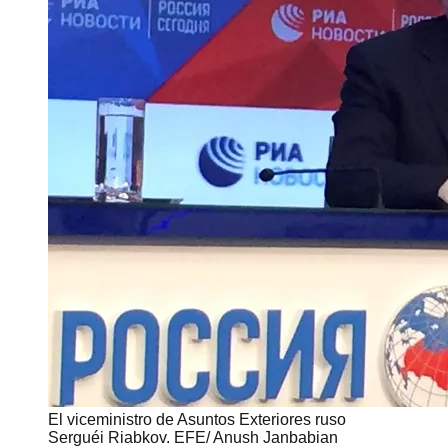
El viceministro de Asuntos Exteriores ruso
Serguéi Riabkov. EFE/ Anush Janbabian