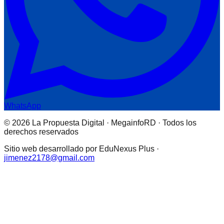
WhatsApp
© 2026 La Propuesta Digital · MegainfoRD · Todos los
derechos reservados
Sitio web desarrollado por EduNexus Plus ·
jimenez2178@gmail.com