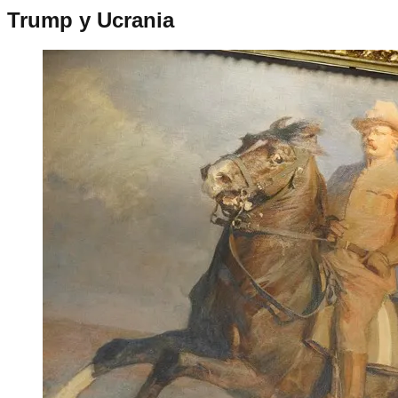
Trump y Ucrania