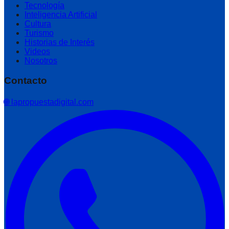
Tecnología
Inteligencia Artificial
Cultura
Turismo
Historias de Interés
Videos
Nosotros
Contacto
🌐 lapropuestadigital.com