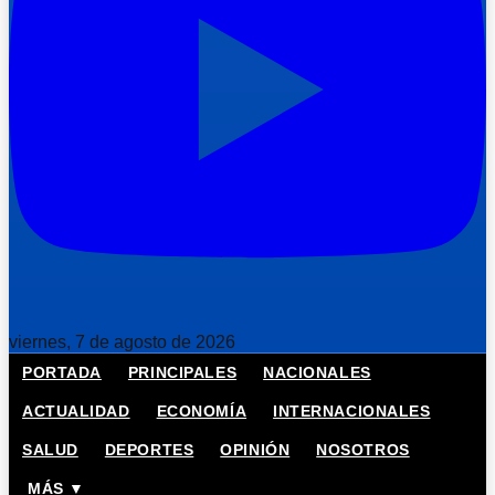
viernes, 7 de agosto de 2026
PORTADA
PRINCIPALES
NACIONALES
ACTUALIDAD
ECONOMÍA
INTERNACIONALES
SALUD
DEPORTES
OPINIÓN
NOSOTROS
MÁS ▼