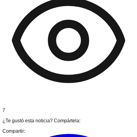
7
¿Te gustó esta noticia? Compártela:
Compartir: