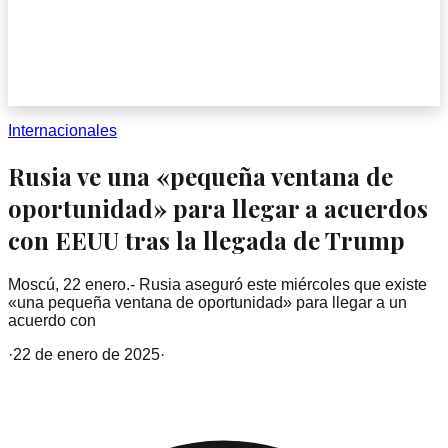
Internacionales
Rusia ve una «pequeña ventana de
oportunidad» para llegar a acuerdos
con EEUU tras la llegada de Trump
Moscú, 22 enero.- Rusia aseguró este miércoles que existe
«una pequeña ventana de oportunidad» para llegar a un
acuerdo con
·
22 de enero de 2025
·