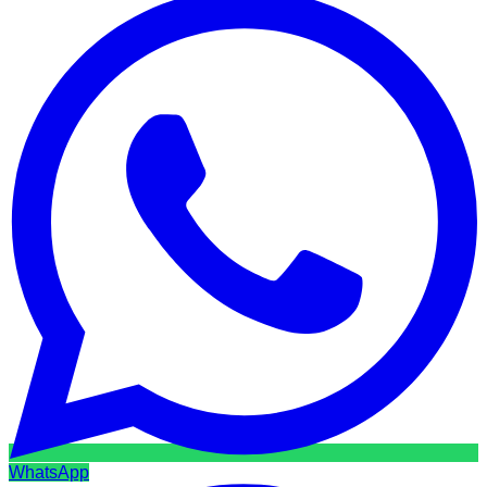
WhatsApp