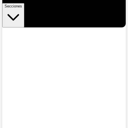
Secciones