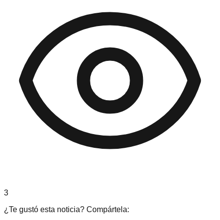
3
¿Te gustó esta noticia? Compártela: