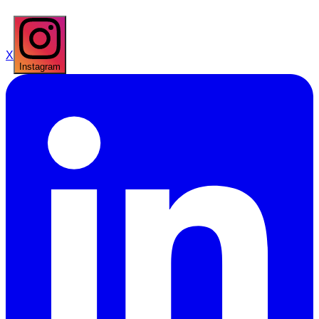
X
Instagram