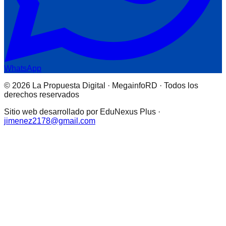
WhatsApp
© 2026 La Propuesta Digital · MegainfoRD · Todos los
derechos reservados
Sitio web desarrollado por EduNexus Plus ·
jimenez2178@gmail.com