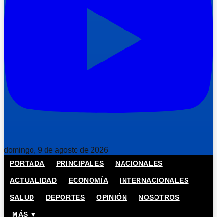
domingo, 9 de agosto de 2026
PORTADA
PRINCIPALES
NACIONALES
ACTUALIDAD
ECONOMÍA
INTERNACIONALES
SALUD
DEPORTES
OPINIÓN
NOSOTROS
MÁS ▼