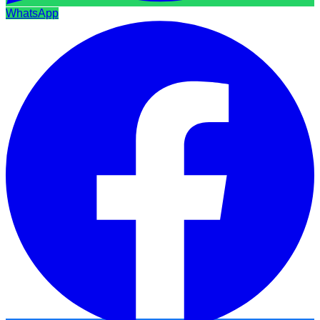
WhatsApp