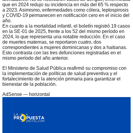
que en 2024 redujo su incidencia en más del 65 % respecto
a 2023. Asimismo, enfermedades como cólera, leptospirosis
y COVID-19 permanecen en notificación cero en el inicio del
año.
En cuanto a la mortalidad infantil, el boletín registró 19 casos
en la SE-01 de 2025, frente a los 52 del mismo período en
2024, lo que representa una notable reducción. En el caso
de muertes maternas, se reportaron cuatro, dos
correspondientes a mujeres dominicanas y dos a haitianas.
Esto contrasta con las tres defunciones registradas en el
mismo período del año anterior.
El Ministerio de Salud Pública reafirmó su compromiso con
la implementación de políticas de salud preventiva y el
fortalecimiento de la atención primaria para garantizar el
bienestar de la población.
AdSense —
horizontal