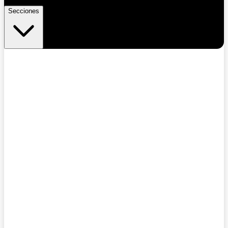
Secciones