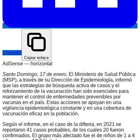
LinkedIn
Copiar enlace
AdSense —
horizontal
Santo Domingo, 17 de enero.
El Ministerio de Salud Pública
(MSP), a través de su Dirección de Epidemiología, informó
que las estrategias de búsqueda activa de casos y el
reforzamiento de la vacunación han sido esenciales para
mantener el control de enfermedades prevenibles por
vacunas en el país. Estas acciones se apoyan en una
vigilancia epidemiológica constante y en una cobertura de
vacunación eficaz en la población.
Según el informe, en el caso de la difteria, en 2021 se
reportaron 41 casos probables, de los cuales 20 fueron
confirmados. El grupo más afectado fue el de niños de 1 a 4