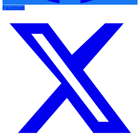
Facebook