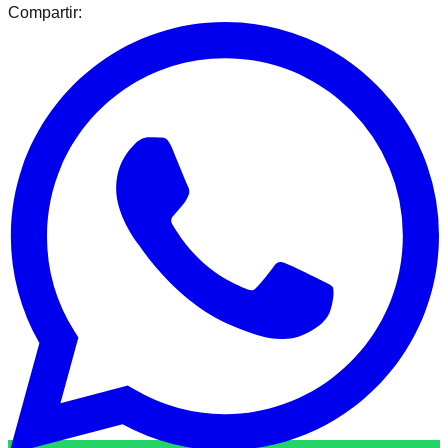
Compartir: