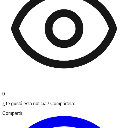
0
¿Te gustó esta noticia? Compártela:
Compartir: