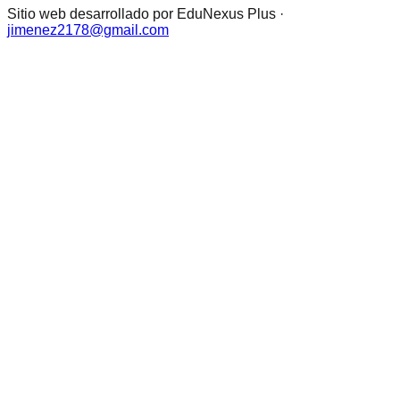
Sitio web desarrollado por EduNexus Plus ·
jimenez2178@gmail.com