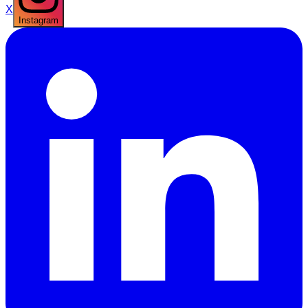
X
Instagram