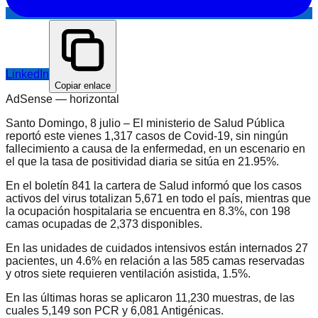
LinkedIn
Copiar enlace
AdSense —
horizontal
Santo Domingo, 8 julio – El ministerio de Salud Pública
reportó este vienes 1,317 casos de Covid-19, sin ningún
fallecimiento a causa de la enfermedad, en un escenario en
el que la tasa de positividad diaria se sitúa en 21.95%.
En el boletín 841 la cartera de Salud informó que los casos
activos del virus totalizan 5,671 en todo el país, mientras que
la ocupación hospitalaria se encuentra en 8.3%, con 198
camas ocupadas de 2,373 disponibles.
En las unidades de cuidados intensivos están internados 27
pacientes, un 4.6% en relación a las 585 camas reservadas
y otros siete requieren ventilación asistida, 1.5%.
En las últimas horas se aplicaron 11,230 muestras, de las
cuales 5,149 son PCR y 6,081 Antigénicas.