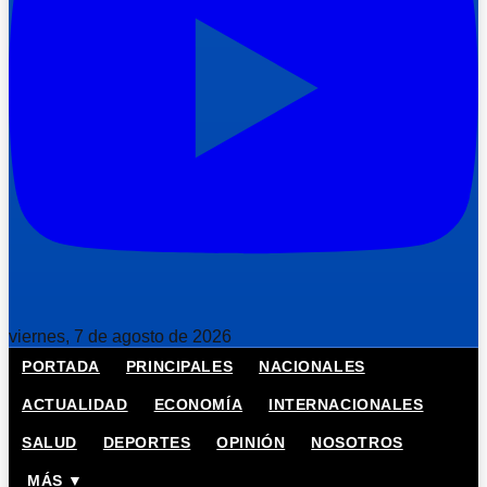
viernes, 7 de agosto de 2026
PORTADA
PRINCIPALES
NACIONALES
ACTUALIDAD
ECONOMÍA
INTERNACIONALES
SALUD
DEPORTES
OPINIÓN
NOSOTROS
MÁS ▼