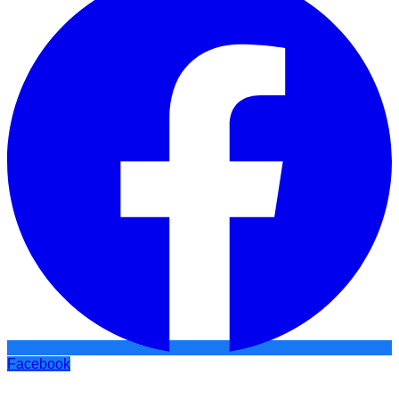
Facebook