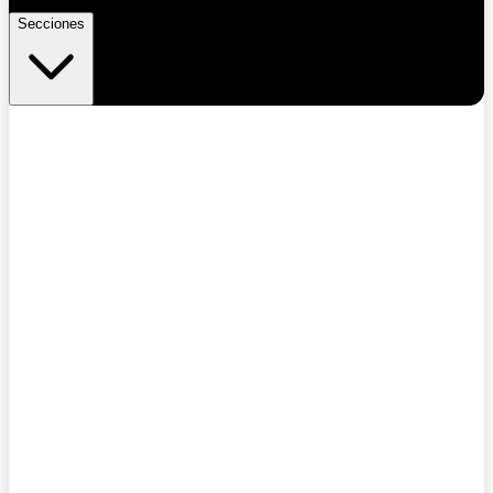
Secciones