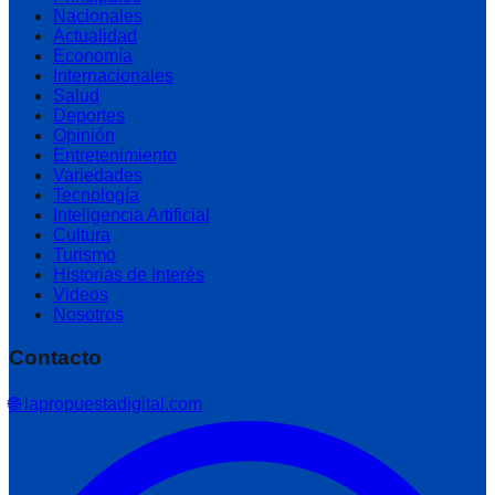
Nacionales
Actualidad
Economía
Internacionales
Salud
Deportes
Opinión
Entretenimiento
Variedades
Tecnología
Inteligencia Artificial
Cultura
Turismo
Historias de Interés
Videos
Nosotros
Contacto
🌐 lapropuestadigital.com