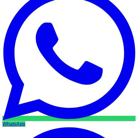
WhatsApp