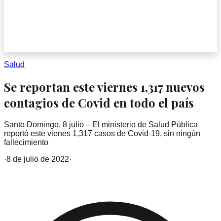
Salud
Se reportan este viernes 1,317 nuevos
contagios de Covid en todo el país
Santo Domingo, 8 julio – El ministerio de Salud Pública
reportó este vienes 1,317 casos de Covid-19, sin ningún
fallecimiento
·
8 de julio de 2022
·