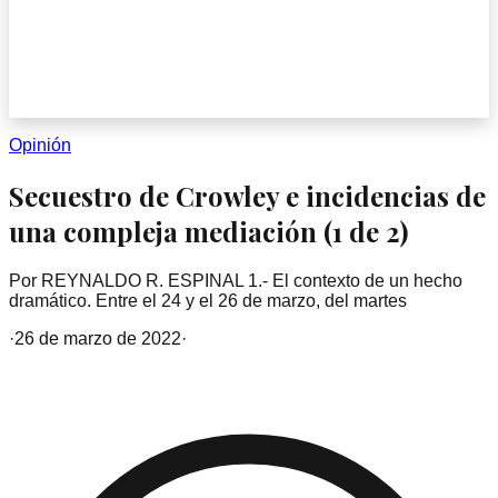
Opinión
Secuestro de Crowley e incidencias de
una compleja mediación (1 de 2)
Por REYNALDO R. ESPINAL 1.- El contexto de un hecho
dramático. Entre el 24 y el 26 de marzo, del martes
·
26 de marzo de 2022
·