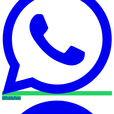
WhatsApp