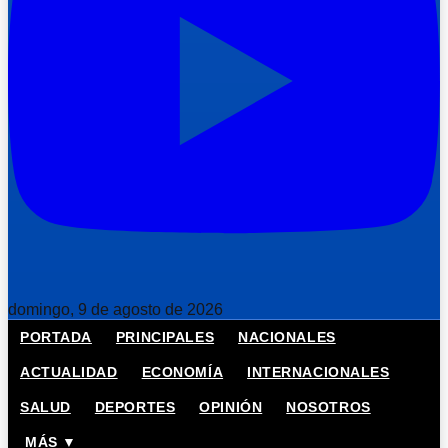
domingo, 9 de agosto de 2026
PORTADA
PRINCIPALES
NACIONALES
ACTUALIDAD
ECONOMÍA
INTERNACIONALES
SALUD
DEPORTES
OPINIÓN
NOSOTROS
MÁS ▼