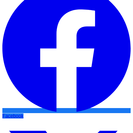
Facebook