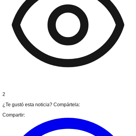
2
¿Te gustó esta noticia? Compártela:
Compartir: