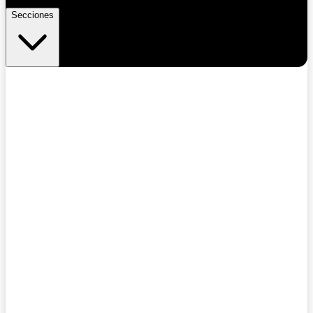
Secciones