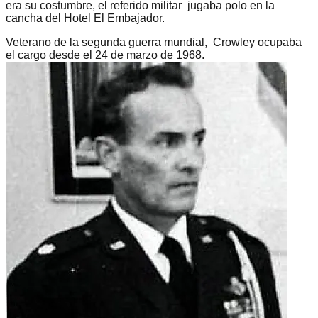
era su costumbre, el referido militar jugaba polo en la
cancha del Hotel El Embajador.
Veterano de la segunda guerra mundial, Crowley ocupaba
el cargo desde el 24 de marzo de 1968.