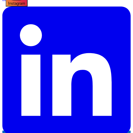
Instagram