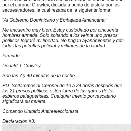
por el coronel Crowley, dictada a punto de pistola por los
secuestradores, la cual rezaba de la siguiente forma:
“
Al Gobierno Dominicano y Embajada Americana:
Me encuentro muy bien. Estoy custodiado por cincuenta
hombres armada. Solo soltando a los veinte uno presos
políticos lograré mi libertad. No hagan ayanamientos y retir
todas las patrullas policial y militares de la ciudad.
Firmado
Donald J. Crowley
Son las 7 y 40 minutos de la noche.
PD- Soltaremos al Coronel de 10 a 24 horas después que
los 21 presos políticos estén fuera de las garras de los
esbirros balagueristas. Cualquier intento por rescatarlo
significará su muerte.
Comando Unitario Antireeleccionista
Declaración #3.