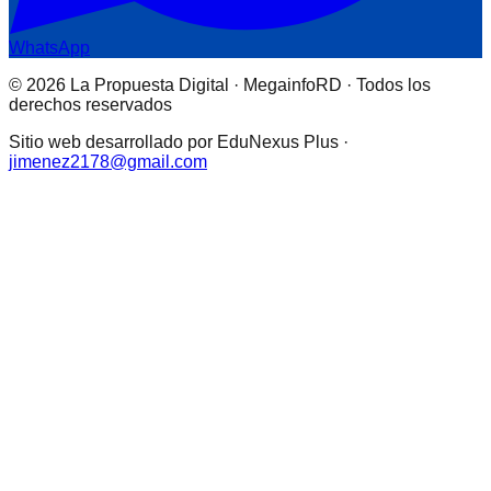
WhatsApp
© 2026 La Propuesta Digital · MegainfoRD · Todos los
derechos reservados
Sitio web desarrollado por EduNexus Plus ·
jimenez2178@gmail.com