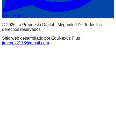
WhatsApp
© 2026 La Propuesta Digital · MegainfoRD · Todos los
derechos reservados
Sitio web desarrollado por EduNexus Plus ·
jimenez2178@gmail.com