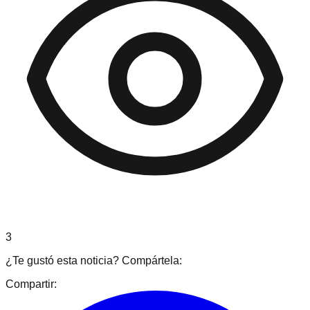
3
¿Te gustó esta noticia? Compártela:
Compartir: