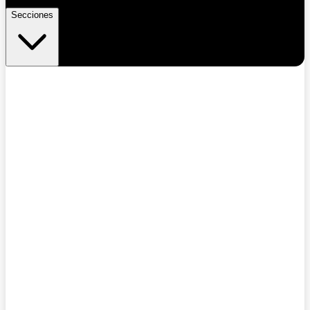
Secciones