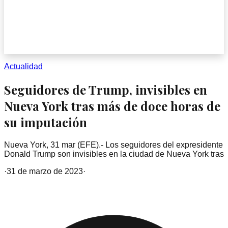
Actualidad
Seguidores de Trump, invisibles en
Nueva York tras más de doce horas de
su imputación
Nueva York, 31 mar (EFE).- Los seguidores del expresidente
Donald Trump son invisibles en la ciudad de Nueva York tras
·
31 de marzo de 2023
·