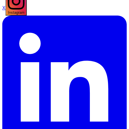
X
Instagram