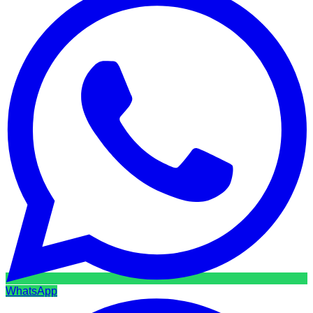
WhatsApp