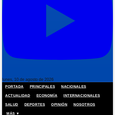
lunes, 10 de agosto de 2026
PORTADA
PRINCIPALES
NACIONALES
ACTUALIDAD
ECONOMÍA
INTERNACIONALES
SALUD
DEPORTES
OPINIÓN
NOSOTROS
MÁS ▼