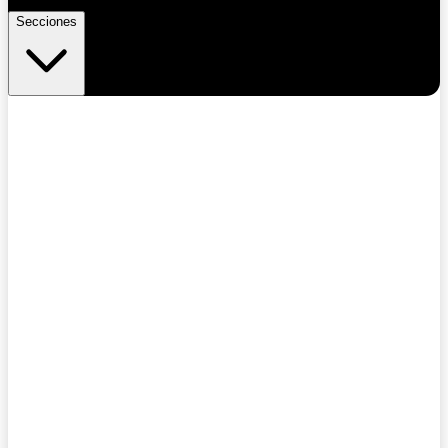
Secciones