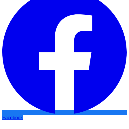
Facebook