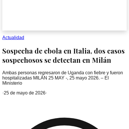
Actualidad
Sospecha de ebola en Italia, dos casos
sospechosos se detectan en Milán
Ambas personas regresaron de Uganda con fiebre y fueron
hospitalizadas MILÁN 25 MAY -, 25 mayo 2026. – El
Ministerio
·
25 de mayo de 2026
·