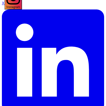
X
Instagram