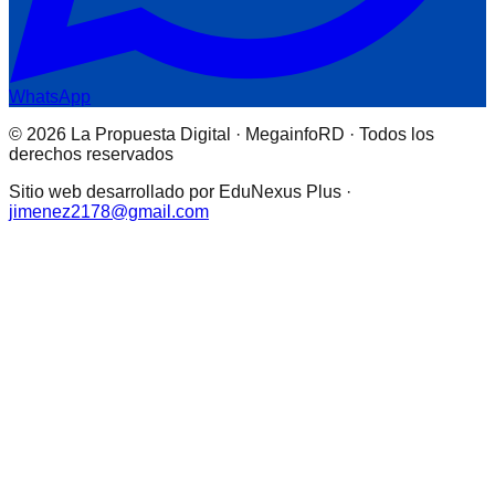
WhatsApp
© 2026 La Propuesta Digital · MegainfoRD · Todos los
derechos reservados
Sitio web desarrollado por EduNexus Plus ·
jimenez2178@gmail.com