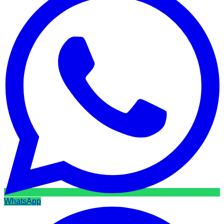
WhatsApp