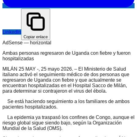
LinkedIn
Copiar enlace
AdSense —
horizontal
Ambas personas regresaron de Uganda con fiebre y fueron
hospitalizadas
MILÁN 25 MAY -, 25 mayo 2026. – El Ministerio de Salud
italiano activó el seguimiento médico de dos personas que
regresaron de Uganda con fiebre y que actualmente se
encuentran hospitalizadas en el Hospital Sacco de Milán,
para determinar si contrajeron el virus del ébola.
Se está haciendo seguimiento a los familiares de ambos
pacientes hospitalizados.
La epidemia ya traspasó los confines de Congo, aunque el
riesgo global sigue siendo bajo, según la Organización
Mundial de la Salud (OMS).