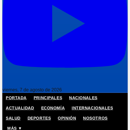
viernes, 7 de agosto de 2026
PORTADA
PRINCIPALES
NACIONALES
ACTUALIDAD
ECONOMÍA
INTERNACIONALES
SALUD
DEPORTES
OPINIÓN
NOSOTROS
MÁS ▼