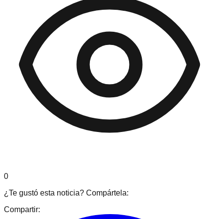
0
¿Te gustó esta noticia? Compártela:
Compartir: