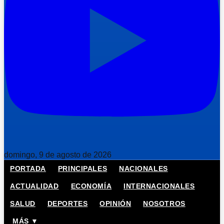
domingo, 9 de agosto de 2026
PORTADA
PRINCIPALES
NACIONALES
ACTUALIDAD
ECONOMÍA
INTERNACIONALES
SALUD
DEPORTES
OPINIÓN
NOSOTROS
MÁS ▼