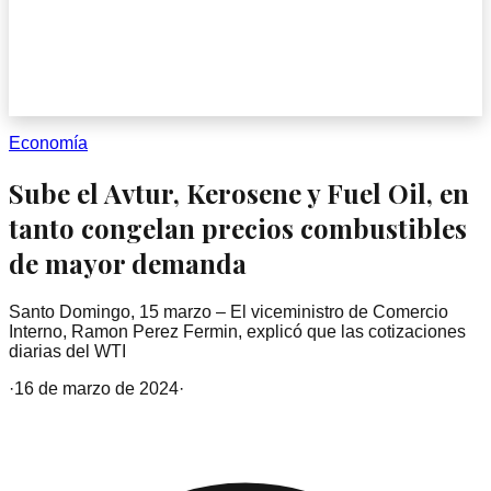
Economía
Sube el Avtur, Kerosene y Fuel Oil, en
tanto congelan precios combustibles
de mayor demanda
Santo Domingo, 15 marzo – El viceministro de Comercio
Interno, Ramon Perez Fermin, explicó que las cotizaciones
diarias del WTI
·
16 de marzo de 2024
·