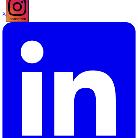
X
Instagram