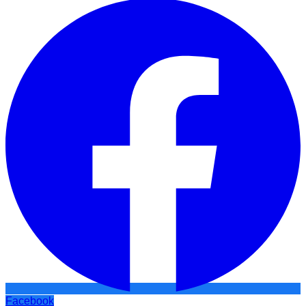
Facebook