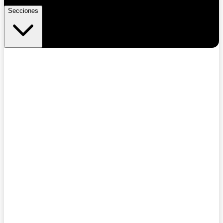
Secciones