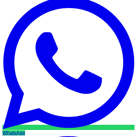
WhatsApp