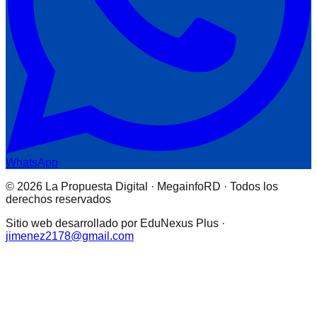
WhatsApp
© 2026 La Propuesta Digital · MegainfoRD · Todos los
derechos reservados
Sitio web desarrollado por EduNexus Plus ·
jimenez2178@gmail.com