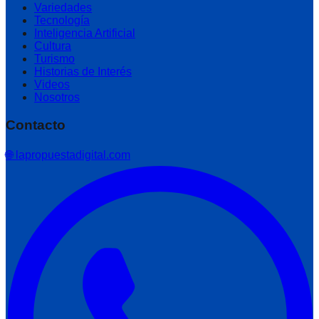
Variedades
Tecnología
Inteligencia Artificial
Cultura
Turismo
Historias de Interés
Videos
Nosotros
Contacto
🌐 lapropuestadigital.com