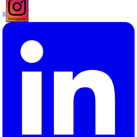
X
Instagram