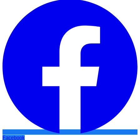
Facebook