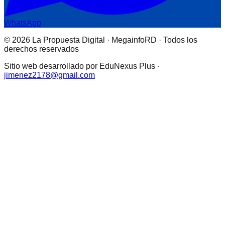
WhatsApp
© 2026 La Propuesta Digital · MegainfoRD · Todos los
derechos reservados
Sitio web desarrollado por EduNexus Plus ·
jimenez2178@gmail.com