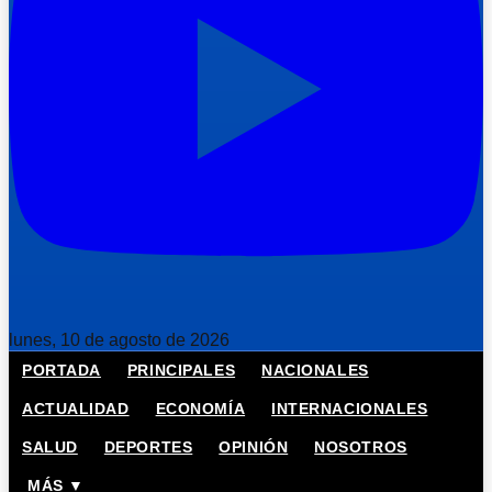
lunes, 10 de agosto de 2026
PORTADA
PRINCIPALES
NACIONALES
ACTUALIDAD
ECONOMÍA
INTERNACIONALES
SALUD
DEPORTES
OPINIÓN
NOSOTROS
MÁS ▼