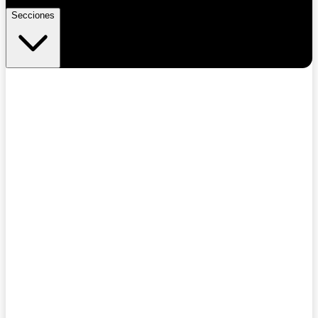
Secciones