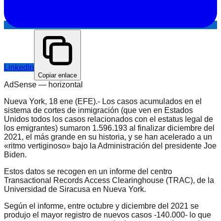
LinkedIn
Copiar enlace
AdSense —
horizontal
Nueva York, 18 ene (EFE).- Los casos acumulados en el
sistema de cortes de inmigración (que ven en Estados
Unidos todos los casos relacionados con el estatus legal de
los emigrantes) sumaron 1.596.193 al finalizar diciembre del
2021, el más grande en su historia, y se han acelerado a un
«ritmo vertiginoso» bajo la Administración del presidente Joe
Biden.
Estos datos se recogen en un informe del centro
Transactional Records Access Clearinghouse (TRAC), de la
Universidad de Siracusa en Nueva York.
Según el informe, entre octubre y diciembre del 2021 se
produjo el mayor registro de nuevos casos -140.000- lo que