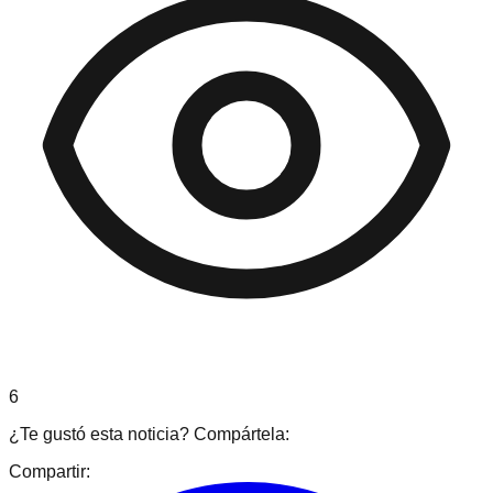
6
¿Te gustó esta noticia? Compártela:
Compartir: