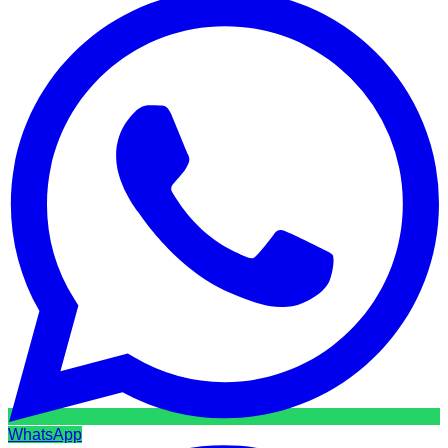
WhatsApp