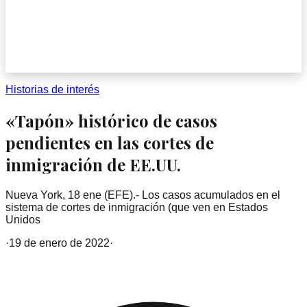
Historias de interés
«Tapón» histórico de casos
pendientes en las cortes de
inmigración de EE.UU.
Nueva York, 18 ene (EFE).- Los casos acumulados en el
sistema de cortes de inmigración (que ven en Estados
Unidos
·
19 de enero de 2022
·