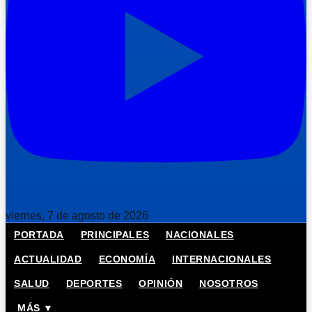
viernes, 7 de agosto de 2026
PORTADA
PRINCIPALES
NACIONALES
ACTUALIDAD
ECONOMÍA
INTERNACIONALES
SALUD
DEPORTES
OPINIÓN
NOSOTROS
MÁS ▼