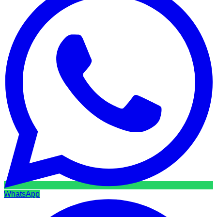
WhatsApp