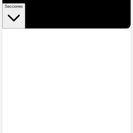
Secciones