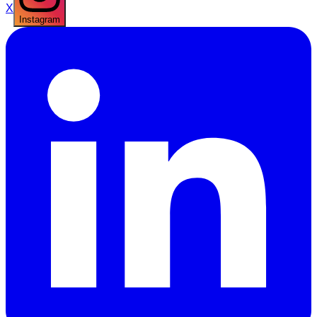
X
Instagram