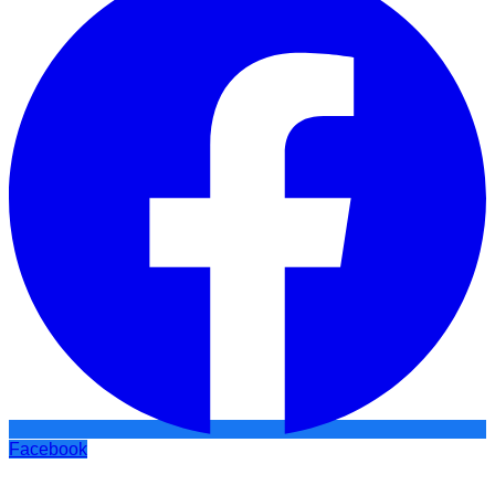
Facebook