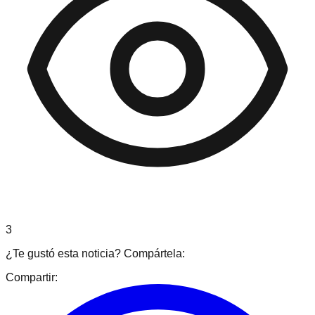
3
¿Te gustó esta noticia? Compártela:
Compartir: