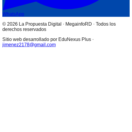
WhatsApp
© 2026 La Propuesta Digital · MegainfoRD · Todos los
derechos reservados
Sitio web desarrollado por EduNexus Plus ·
jimenez2178@gmail.com