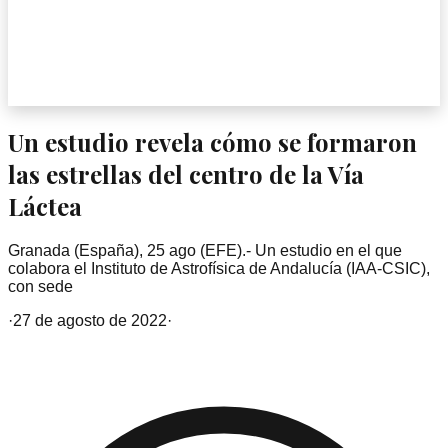
Un estudio revela cómo se formaron
las estrellas del centro de la Vía
Láctea
Granada (España), 25 ago (EFE).- Un estudio en el que
colabora el Instituto de Astrofísica de Andalucía (IAA-CSIC),
con sede
·
27 de agosto de 2022
·