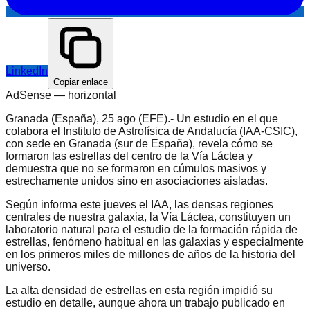
LinkedIn
Copiar enlace
AdSense —
horizontal
Granada (España), 25 ago (EFE).- Un estudio en el que
colabora el Instituto de Astrofísica de Andalucía (IAA-CSIC),
con sede en Granada (sur de España), revela cómo se
formaron las estrellas del centro de la Vía Láctea y
demuestra que no se formaron en cúmulos masivos y
estrechamente unidos sino en asociaciones aisladas.
Según informa este jueves el IAA, las densas regiones
centrales de nuestra galaxia, la Vía Láctea, constituyen un
laboratorio natural para el estudio de la formación rápida de
estrellas, fenómeno habitual en las galaxias y especialmente
en los primeros miles de millones de años de la historia del
universo.
La alta densidad de estrellas en esta región impidió su
estudio en detalle, aunque ahora un trabajo publicado en