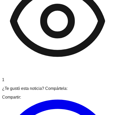
1
¿Te gustó esta noticia? Compártela:
Compartir: