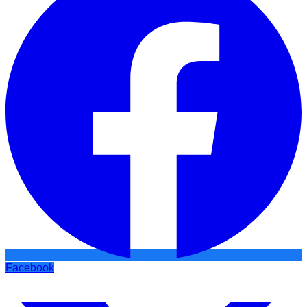
Facebook