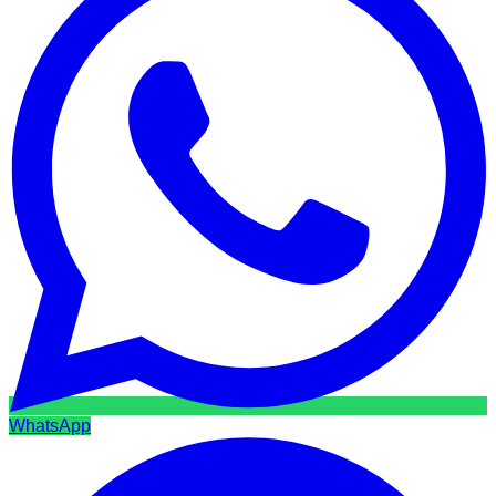
WhatsApp