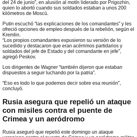
del 24 de junio”, en alusión al motín liderado por Prigozhin,
quien lo abortó cuando sus soldados estaban a unos 200
kilómetros de Moscú.
Putin escuchó “las explicaciones de los comandantes” y les
ofreció opciones de empleo después de la rebelión, según el
Kremlin.
“Los propios comandantes expusieron su versión de lo
sucedido y destacaron que eran acérrimos partidarios y
soldados del jefe de Estado y del comandante en jefe”,
agregó Peskov.
Los dirigentes de Wagner “también dijeron que estaban
dispuestos a seguir luchando por la patria”.
“Eso es todo lo que podemos decir sobre esa reunión”,
concluyó.
Rusia asegura que repelió un ataque
con misiles contra el puente de
Crimea y un aeródromo
Rusia aseguró que repelió este domingo un ataque