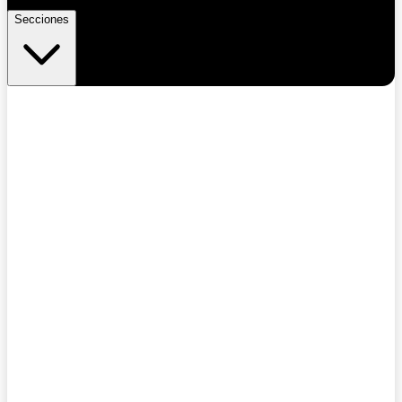
Secciones