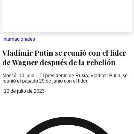
Internacionales
Vladimir Putin se reunió con el líder
de Wagner después de la rebelión
Moscú, 10 julio .- El presidente de Rusia, Vladímir Putin, se
reunió el pasado 29 de junio con el líder
·
10 de julio de 2023
·