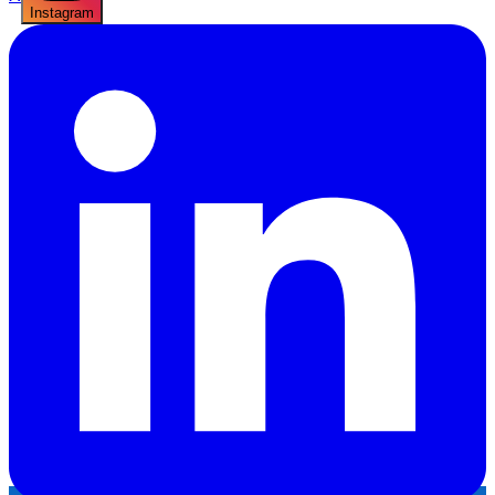
Instagram