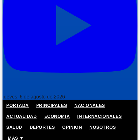
jueves, 6 de agosto de 2026
PORTADA
PRINCIPALES
NACIONALES
ACTUALIDAD
ECONOMÍA
INTERNACIONALES
SALUD
DEPORTES
OPINIÓN
NOSOTROS
MÁS ▼