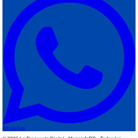
WhatsApp