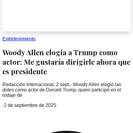
Entretenimiento
Woody Allen elogia a Trump como
actor: Me gustaría dirigirle ahora que
es presidente
Redacción Internacional, 2 sept.- Woody Allen elogió las
dotes como actor de Donald Trump, quien participó en el
rodaje de
·
2 de septiembre de 2025
·