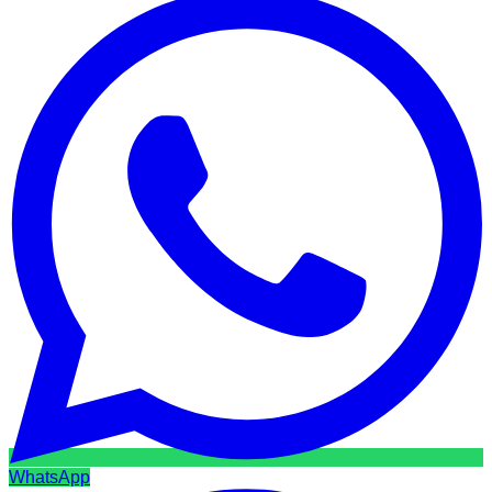
WhatsApp