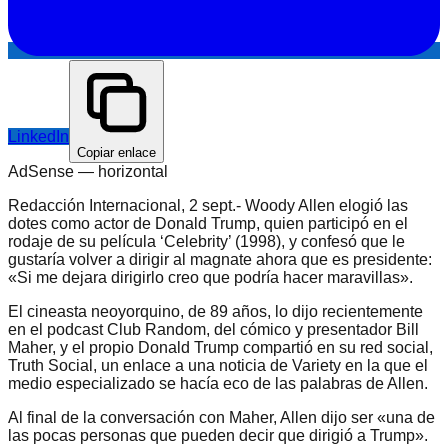
LinkedIn
Copiar enlace
AdSense —
horizontal
Redacción Internacional, 2 sept.- Woody Allen elogió las
dotes como actor de Donald Trump, quien participó en el
rodaje de su película ‘Celebrity’ (1998), y confesó que le
gustaría volver a dirigir al magnate ahora que es presidente:
«Si me dejara dirigirlo creo que podría hacer maravillas».
El cineasta neoyorquino, de 89 años, lo dijo recientemente
en el podcast Club Random, del cómico y presentador Bill
Maher, y el propio Donald Trump compartió en su red social,
Truth Social, un enlace a una noticia de Variety en la que el
medio especializado se hacía eco de las palabras de Allen.
Al final de la conversación con Maher, Allen dijo ser «una de
las pocas personas que pueden decir que dirigió a Trump».