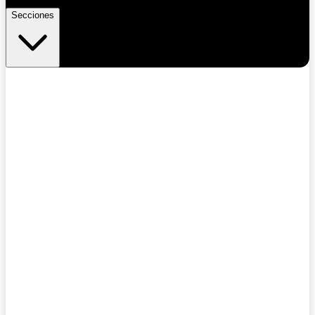
Secciones