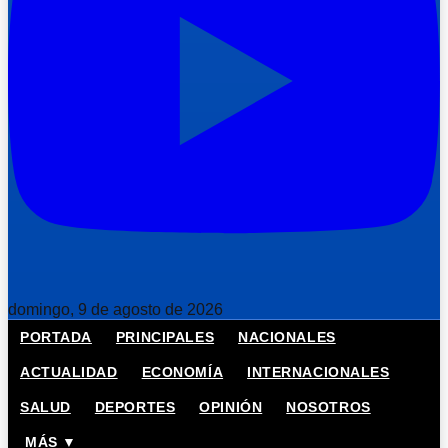
domingo, 9 de agosto de 2026
PORTADA
PRINCIPALES
NACIONALES
ACTUALIDAD
ECONOMÍA
INTERNACIONALES
SALUD
DEPORTES
OPINIÓN
NOSOTROS
MÁS ▼