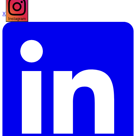
X
Instagram