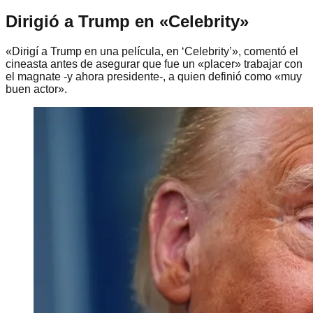
Dirigió a Trump en «Celebrity»
«Dirigí a Trump en una película, en ‘Celebrity’», comentó el
cineasta antes de asegurar que fue un «placer» trabajar con
el magnate -y ahora presidente-, a quien definió como «muy
buen actor».