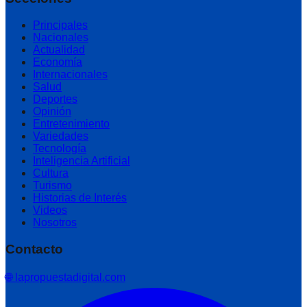
Principales
Nacionales
Actualidad
Economía
Internacionales
Salud
Deportes
Opinión
Entretenimiento
Variedades
Tecnología
Inteligencia Artificial
Cultura
Turismo
Historias de Interés
Videos
Nosotros
Contacto
🌐 lapropuestadigital.com