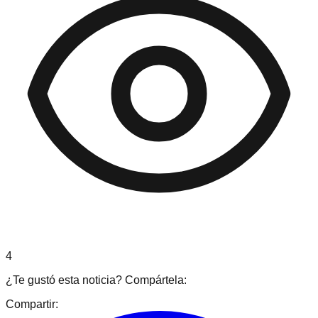
4
¿Te gustó esta noticia? Compártela:
Compartir: