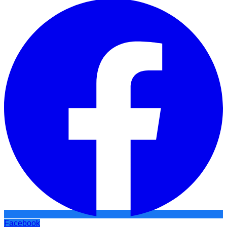
Facebook