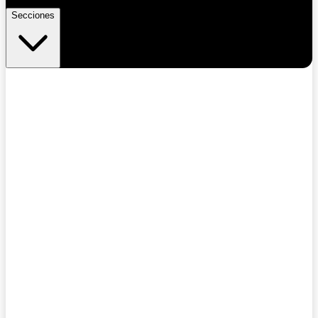
Secciones