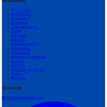
Secciones
Principales
Nacionales
Actualidad
Economía
Internacionales
Salud
Deportes
Opinión
Entretenimiento
Variedades
Tecnología
Inteligencia Artificial
Cultura
Turismo
Historias de Interés
Videos
Nosotros
Contacto
🌐 lapropuestadigital.com