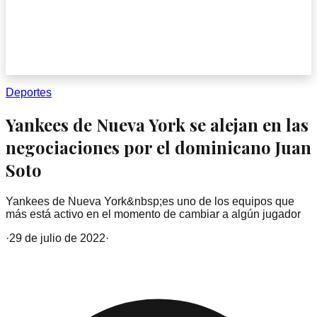
Deportes
Yankees de Nueva York se alejan en las
negociaciones por el dominicano Juan
Soto
Yankees de Nueva York&nbsp;es uno de los equipos que
más está activo en el momento de cambiar a algún jugador
·
29 de julio de 2022
·