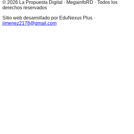
© 2026 La Propuesta Digital · MegainfoRD · Todos los
derechos reservados
Sitio web desarrollado por EduNexus Plus ·
jimenez2178@gmail.com