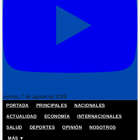
viernes, 7 de agosto de 2026
PORTADA
PRINCIPALES
NACIONALES
ACTUALIDAD
ECONOMÍA
INTERNACIONALES
SALUD
DEPORTES
OPINIÓN
NOSOTROS
MÁS ▼