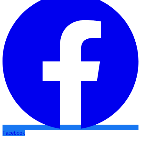
Facebook