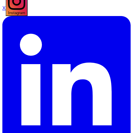
X
Instagram