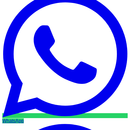
WhatsApp