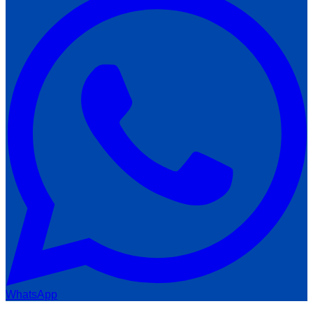
WhatsApp