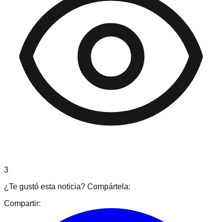
3
¿Te gustó esta noticia? Compártela:
Compartir: