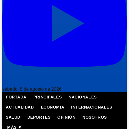
sábado, 8 de agosto de 2026
PORTADA
PRINCIPALES
NACIONALES
ACTUALIDAD
ECONOMÍA
INTERNACIONALES
SALUD
DEPORTES
OPINIÓN
NOSOTROS
MÁS ▼