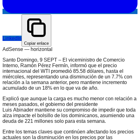
LinkedIn
Copiar enlace
AdSense —
horizontal
Santo Domingo, 9 SEPT – El viceministro de Comercio
Interno, Ramón Pérez Fermín, informó que el precio
internacional del WTI promedió 85.58 dólares, hasta el
miércoles, representando una disminución de un 7.7% con
relación a la semana anterior, pero mantiene incremento
acumulado de un 18% en lo que va de año.
Explicó que aunque la carga es mucho menor con relación a
meses pasados, el gobierno del presidente
Luis Abinader mantiene su compromiso de impedir que toda
alza impacte el bolsillo de los dominicanos, asumiendo una
deuda de 221 millones solo para esta semana.
Entre los temas claves que continúen afectando los precios
actuales son la disminución en los precios por las