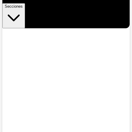
Secciones