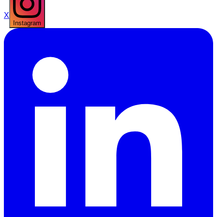
X
Instagram