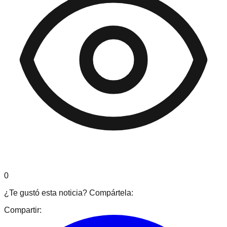
0
¿Te gustó esta noticia? Compártela:
Compartir: