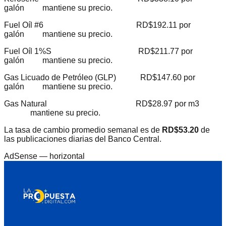
galón mantiene su precio.
Fuel Oíl #6 RD$192.11 por
galón
mantiene su precio.
Fuel Oíl 1%S RD$211.77 por
galón mantiene su precio.
Gas Licuado de Petróleo (GLP) RD$147.60 por
galón mantiene su precio.
Gas Natural RD$28.97 por m3
mantiene su precio.
La tasa de cambio promedio semanal es de
RD$53.20
de
las publicaciones diarias del Banco Central.
AdSense —
horizontal