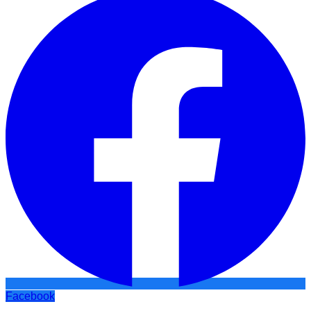
Facebook