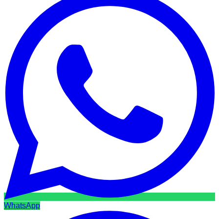
WhatsApp