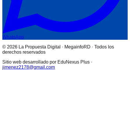
WhatsApp
© 2026 La Propuesta Digital · MegainfoRD · Todos los
derechos reservados
Sitio web desarrollado por EduNexus Plus ·
jimenez2178@gmail.com