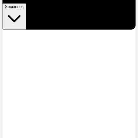
Secciones