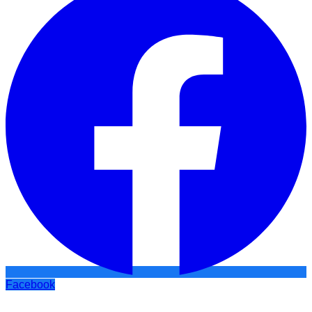
Facebook