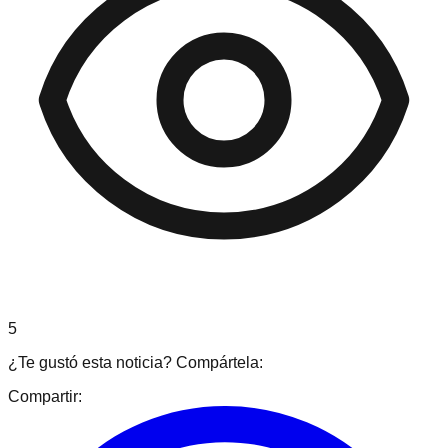
5
¿Te gustó esta noticia? Compártela:
Compartir: