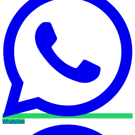
WhatsApp