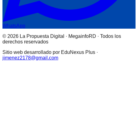
WhatsApp
© 2026 La Propuesta Digital · MegainfoRD · Todos los
derechos reservados
Sitio web desarrollado por EduNexus Plus ·
jimenez2178@gmail.com