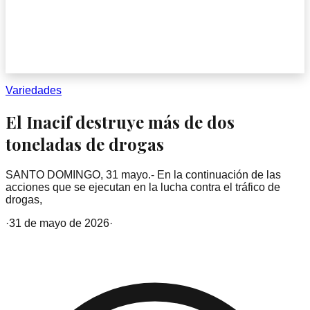
Variedades
El Inacif destruye más de dos
toneladas de drogas
SANTO DOMINGO, 31 mayo.- En la continuación de las
acciones que se ejecutan en la lucha contra el tráfico de
drogas,
·
31 de mayo de 2026
·