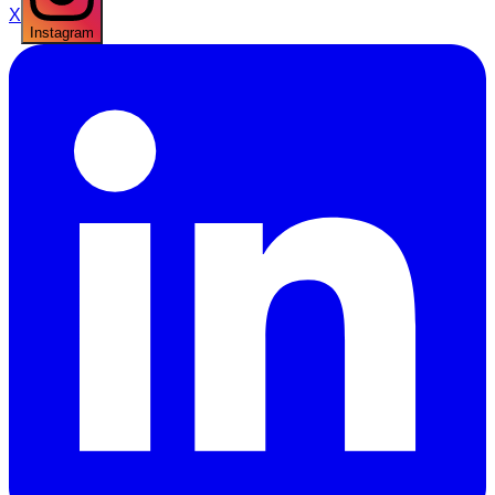
X
Instagram