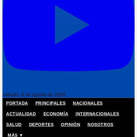
sábado, 8 de agosto de 2026
PORTADA
PRINCIPALES
NACIONALES
ACTUALIDAD
ECONOMÍA
INTERNACIONALES
SALUD
DEPORTES
OPINIÓN
NOSOTROS
MÁS ▼