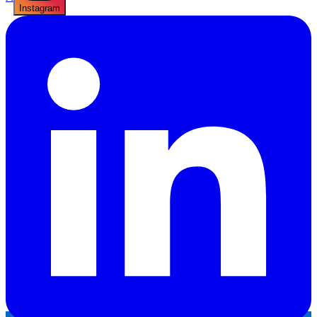
Instagram