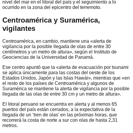
nivel del mar en el litoral del país y el seguimiento a lo
ocurrido en la zona del epicentro del terremoto.
Centroamérica y Suramérica,
vigilantes
Centroamérica, en cambio, mantiene una «alerta de
vigilancia por la posible llegada de olas de entre 30
centímetros y un metro de altura», según el Instituto de
Geociencias de la Universidad de Panamá.
Ese centro apuntó que la «alerta de evacuación por tsunami
se aplica únicamente para las costas del oeste de los
Estados Unidos, Japón y las Islas Hawái», mientras que «en
el resto de los países de Centroamérica y algunos de
Suramérica se mantiene la alerta de vigilancia por la posible
llegada de las olas de entre 30 cm y un metro de altura».
El litoral peruano se encuentra en alerta y al menos 65
puertos del país están cerrados, a la expectativa de la
llegada de un ‘tren de olas’ en las próximas horas, que
recorrerá la costa de norte a sur con olas de hasta 2,31
metros.