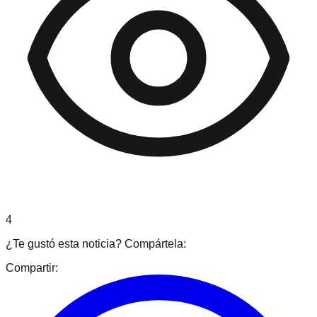
4
¿Te gustó esta noticia? Compártela:
Compartir: