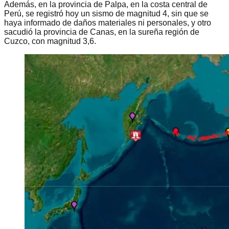
Además, en la provincia de Palpa, en la costa central de
Perú, se registró hoy un sismo de magnitud 4, sin que se
haya informado de daños materiales ni personales, y otro
sacudió la provincia de Canas, en la sureña región de
Cuzco, con magnitud 3,6.