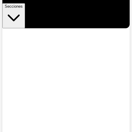
Secciones