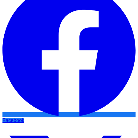
Facebook