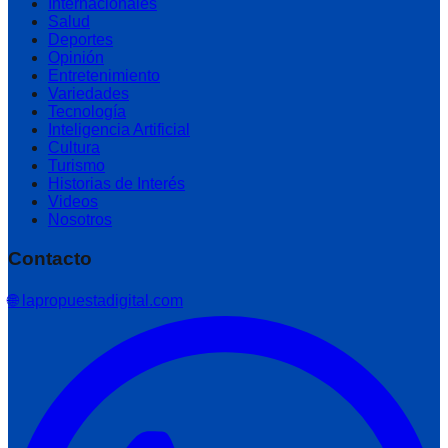
Internacionales
Salud
Deportes
Opinión
Entretenimiento
Variedades
Tecnología
Inteligencia Artificial
Cultura
Turismo
Historias de Interés
Videos
Nosotros
Contacto
🌐 lapropuestadigital.com