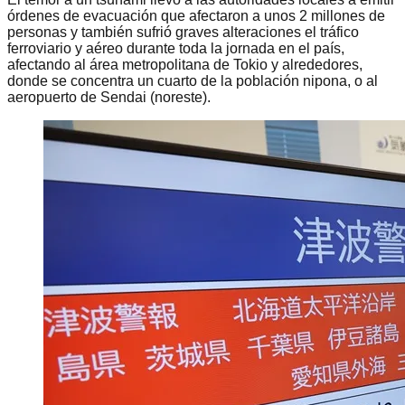
órdenes de evacuación que afectaron a unos 2 millones de
personas y también sufrió graves alteraciones el tráfico
ferroviario y aéreo durante toda la jornada en el país,
afectando al área metropolitana de Tokio y alrededores,
donde se concentra un cuarto de la población nipona, o al
aeropuerto de Sendai (noreste).