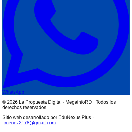
WhatsApp
© 2026 La Propuesta Digital · MegainfoRD · Todos los
derechos reservados
Sitio web desarrollado por EduNexus Plus ·
jimenez2178@gmail.com