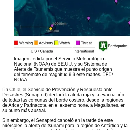
Imagen cedida por el Servicio Meteorológico
Nacional (NOAA) de EE.UU. y su Sistema de
Alerta de Tsunamis que muestra el punto origen
del terremoto de magnitud 8,8 este martes. EFE/
NOAA
En Chile, el Servicio de Prevención y Respuesta ante
Desastres (Senapred) declaró la alerta roja y la evacuación
de todas las comunas del borde costero, desde la regiones
de Arica y Parinacota, en el extremo norte, a Magallanes, en
su punto más austral.
Sin embargo, el Senapred canceló en la tarde de este
miércoles la alerta de tsunami para la región de Antártida y la