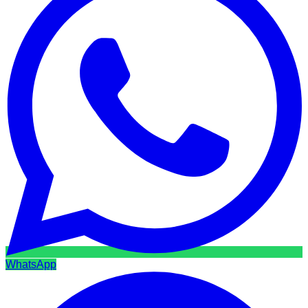
WhatsApp