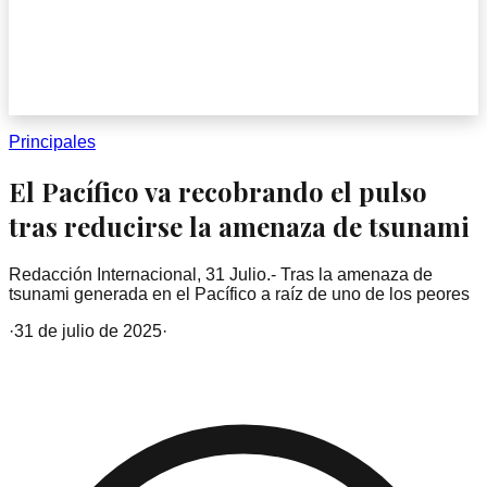
Principales
El Pacífico va recobrando el pulso
tras reducirse la amenaza de tsunami
Redacción Internacional, 31 Julio.- Tras la amenaza de
tsunami generada en el Pacífico a raíz de uno de los peores
·
31 de julio de 2025
·