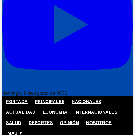
domingo, 9 de agosto de 2026
PORTADA
PRINCIPALES
NACIONALES
ACTUALIDAD
ECONOMÍA
INTERNACIONALES
SALUD
DEPORTES
OPINIÓN
NOSOTROS
MÁS ▼