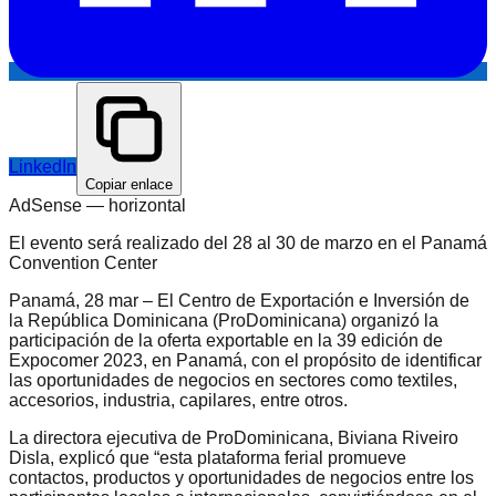
LinkedIn
Copiar enlace
AdSense —
horizontal
El evento será realizado del 28 al 30 de marzo en el Panamá
Convention Center
Panamá, 28 mar – El Centro de Exportación e Inversión de
la República Dominicana (ProDominicana) organizó la
participación de la oferta exportable en la 39 edición de
Expocomer 2023, en Panamá, con el propósito de identificar
las oportunidades de negocios en sectores como textiles,
accesorios, industria, capilares, entre otros.
La directora ejecutiva de ProDominicana, Biviana Riveiro
Disla, explicó que “esta plataforma ferial promueve
contactos, productos y oportunidades de negocios entre los