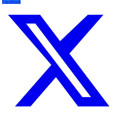
Facebook