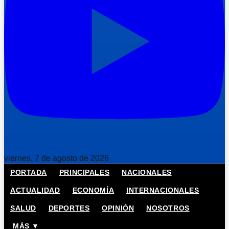
viernes, 7 de agosto de 2026
PORTADA
PRINCIPALES
NACIONALES
ACTUALIDAD
ECONOMÍA
INTERNACIONALES
SALUD
DEPORTES
OPINIÓN
NOSOTROS
MÁS ▼