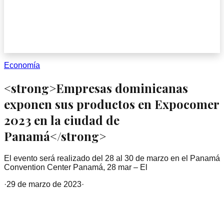
Economía
<strong>Empresas dominicanas
exponen sus productos en Expocomer
2023 en la ciudad de
Panamá</strong>
El evento será realizado del 28 al 30 de marzo en el Panamá
Convention Center Panamá, 28 mar – El
·
29 de marzo de 2023
·