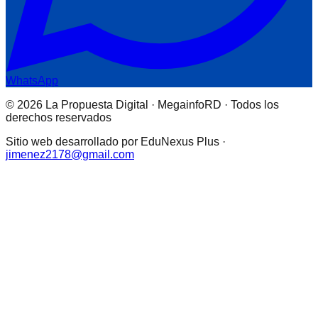
WhatsApp
© 2026 La Propuesta Digital · MegainfoRD · Todos los
derechos reservados
Sitio web desarrollado por EduNexus Plus ·
jimenez2178@gmail.com