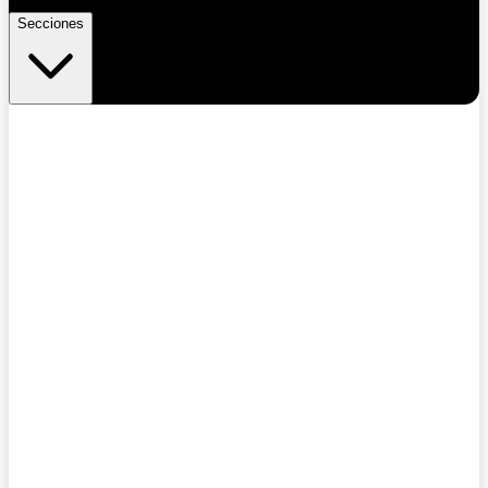
Secciones