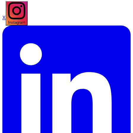
X
Instagram