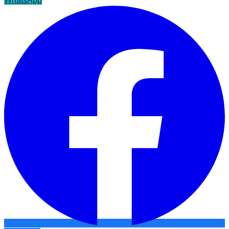
WhatsApp