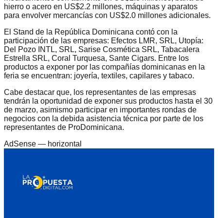
hierro o acero en US$2.2 millones, máquinas y aparatos
para envolver mercancías con US$2.0 millones adicionales.
El Stand de la República Dominicana contó con la
participación de las empresas: Efectos LMR, SRL, Utopía:
Del Pozo INTL, SRL, Sarise Cosmética SRL, Tabacalera
Estrella SRL, Coral Turquesa, Sante Cigars. Entre los
productos a exponer por las compañías dominicanas en la
feria se encuentran: joyería, textiles, capilares y tabaco.
Cabe destacar que, los representantes de las empresas
tendrán la oportunidad de exponer sus productos hasta el 30
de marzo, asimismo participar en importantes rondas de
negocios con la debida asistencia técnica por parte de los
representantes de ProDominicana.
AdSense —
horizontal