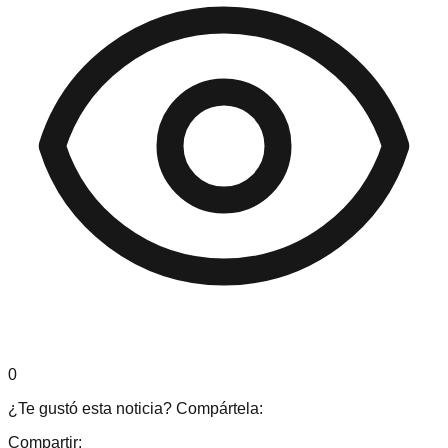
0
¿Te gustó esta noticia? Compártela:
Compartir: