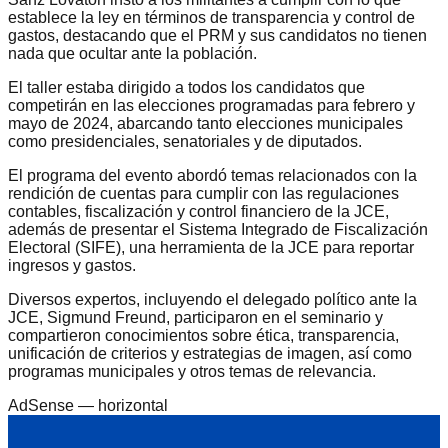
establece la ley en términos de transparencia y control de
gastos, destacando que el PRM y sus candidatos no tienen
nada que ocultar ante la población.
El taller estaba dirigido a todos los candidatos que
competirán en las elecciones programadas para febrero y
mayo de 2024, abarcando tanto elecciones municipales
como presidenciales, senatoriales y de diputados.
El programa del evento abordó temas relacionados con la
rendición de cuentas para cumplir con las regulaciones
contables, fiscalización y control financiero de la JCE,
además de presentar el Sistema Integrado de Fiscalización
Electoral (SIFE), una herramienta de la JCE para reportar
ingresos y gastos.
Diversos expertos, incluyendo el delegado político ante la
JCE, Sigmund Freund, participaron en el seminario y
compartieron conocimientos sobre ética, transparencia,
unificación de criterios y estrategias de imagen, así como
programas municipales y otros temas de relevancia.
AdSense —
horizontal