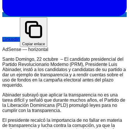
LinkedIn
Copiar enlace
AdSense —
horizontal
Santo Domingo, 22 octubre – El candidato presidencial del
Partido Revolucionario Moderno (PRM), Presidente Luis
Abinader, instó a los candidatos y candidatas de su partido a
dar un ejemplo de transparencia y a rendir cuentas sobre el
uso de fondos en la campaña electoral antes del plazo
requerido.
Abinader subrayó que aplicar la transparencia no es una
tarea difícil y señaló que durante muchos años, el Partido de
la Liberación Dominicana (PLD) promulgó leyes para no
cumplir con la transparencia.
El presidente recalcó la importancia de no fallar en materia
de transparencia y lucha contra la corrupción, ya que la