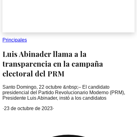
Principales
Luis Abinader llama a la
transparencia en la campaña
electoral del PRM
Santo Domingo, 22 octubre &nbsp;– El candidato
presidencial del Partido Revolucionario Moderno (PRM),
Presidente Luis Abinader, instó a los candidatos
·
23 de octubre de 2023
·