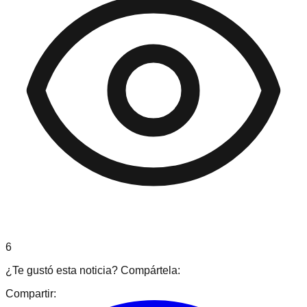
6
¿Te gustó esta noticia? Compártela:
Compartir: