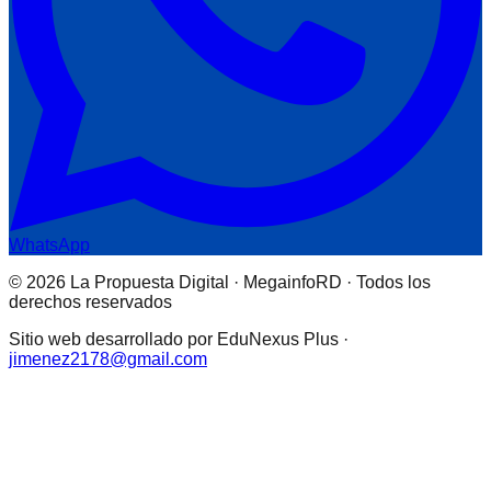
WhatsApp
© 2026 La Propuesta Digital · MegainfoRD · Todos los
derechos reservados
Sitio web desarrollado por EduNexus Plus ·
jimenez2178@gmail.com