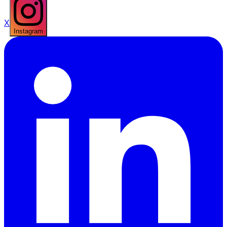
X
Instagram