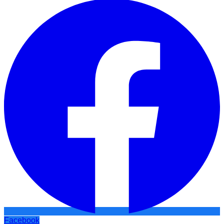
Facebook