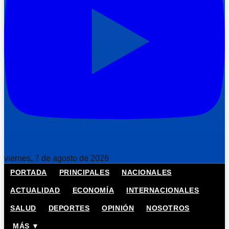
viernes, 7 de agosto de 2026
PORTADA
PRINCIPALES
NACIONALES
ACTUALIDAD
ECONOMÍA
INTERNACIONALES
SALUD
DEPORTES
OPINIÓN
NOSOTROS
MÁS ▼