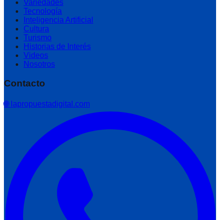
Variedades
Tecnología
Inteligencia Artificial
Cultura
Turismo
Historias de Interés
Videos
Nosotros
Contacto
🌐 lapropuestadigital.com