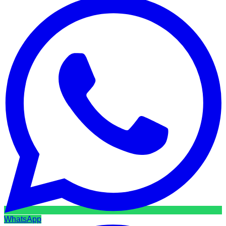
WhatsApp