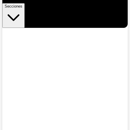
Secciones