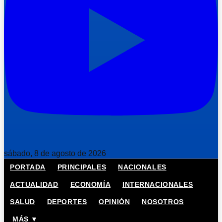
sábado, 8 de agosto de 2026
PORTADA
PRINCIPALES
NACIONALES
ACTUALIDAD
ECONOMÍA
INTERNACIONALES
SALUD
DEPORTES
OPINIÓN
NOSOTROS
MÁS ▼