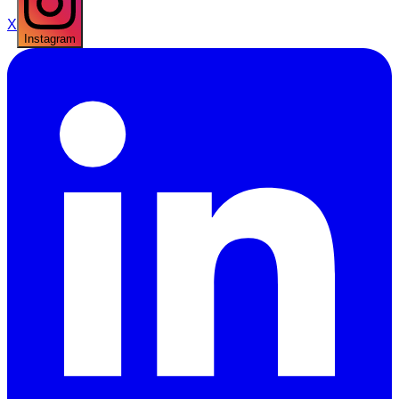
X
Instagram