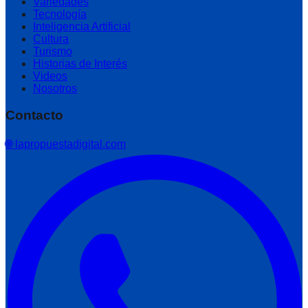
Variedades
Tecnología
Inteligencia Artificial
Cultura
Turismo
Historias de Interés
Videos
Nosotros
Contacto
🌐 lapropuestadigital.com