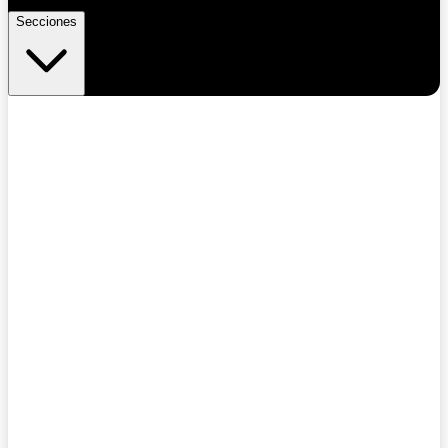
Secciones