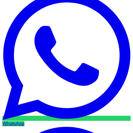
WhatsApp