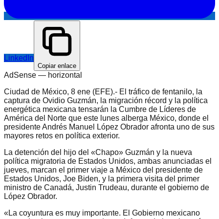
LinkedIn
Copiar enlace
AdSense —
horizontal
Ciudad de México, 8 ene (EFE).- El tráfico de fentanilo, la
captura de Ovidio Guzmán, la migración récord y la política
energética mexicana tensarán la Cumbre de Líderes de
América del Norte que este lunes alberga México, donde el
presidente Andrés Manuel López Obrador afronta uno de sus
mayores retos en política exterior.
La detención del hijo del «Chapo» Guzmán y la nueva
política migratoria de Estados Unidos, ambas anunciadas el
jueves, marcan el primer viaje a México del presidente de
Estados Unidos, Joe Biden, y la primera visita del primer
ministro de Canadá, Justin Trudeau, durante el gobierno de
López Obrador.
«La coyuntura es muy importante. El Gobierno mexicano