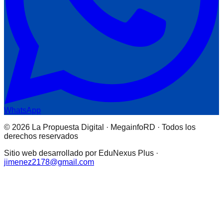
WhatsApp
© 2026 La Propuesta Digital · MegainfoRD · Todos los
derechos reservados
Sitio web desarrollado por EduNexus Plus ·
jimenez2178@gmail.com