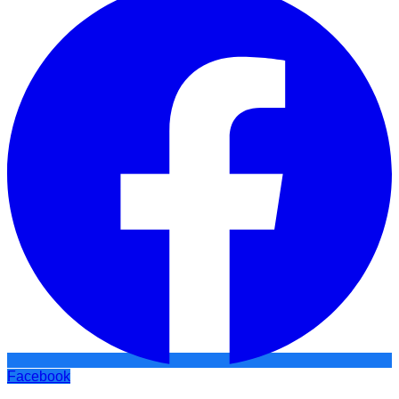
Facebook