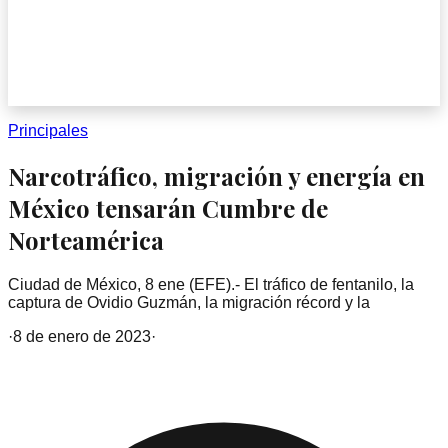
Principales
Narcotráfico, migración y energía en
México tensarán Cumbre de
Norteamérica
Ciudad de México, 8 ene (EFE).- El tráfico de fentanilo, la
captura de Ovidio Guzmán, la migración récord y la
·
8 de enero de 2023
·