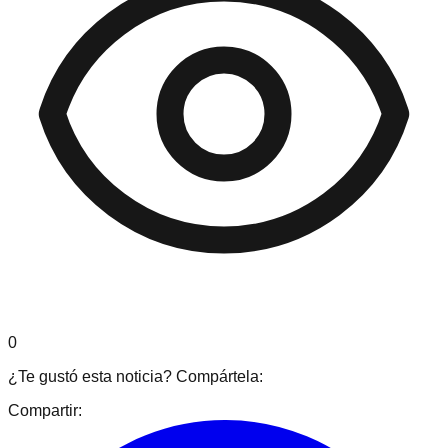
0
¿Te gustó esta noticia? Compártela:
Compartir: