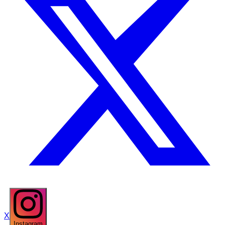
X
Instagram