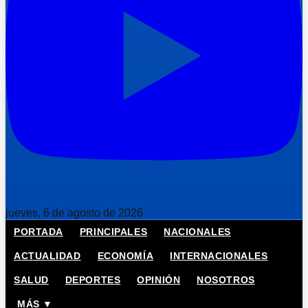
jueves, 6 de agosto de 2026
PORTADA
PRINCIPALES
NACIONALES
ACTUALIDAD
ECONOMÍA
INTERNACIONALES
SALUD
DEPORTES
OPINIÓN
NOSOTROS
MÁS ▼