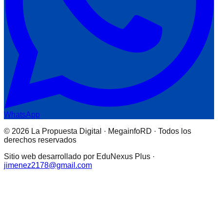
WhatsApp
© 2026 La Propuesta Digital · MegainfoRD · Todos los
derechos reservados
Sitio web desarrollado por EduNexus Plus ·
jimenez2178@gmail.com