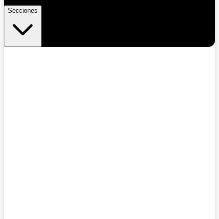
Secciones