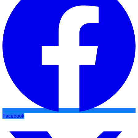
Facebook