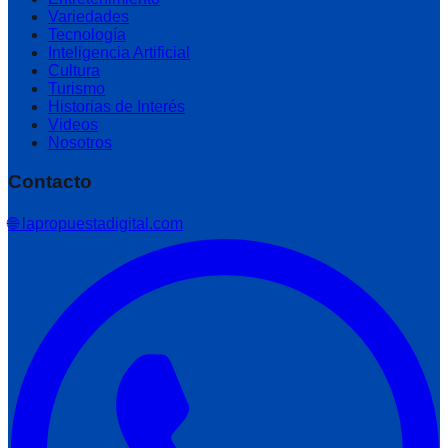
Variedades
Tecnología
Inteligencia Artificial
Cultura
Turismo
Historias de Interés
Videos
Nosotros
Contacto
🌐 lapropuestadigital.com