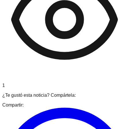
1
¿Te gustó esta noticia? Compártela:
Compartir: