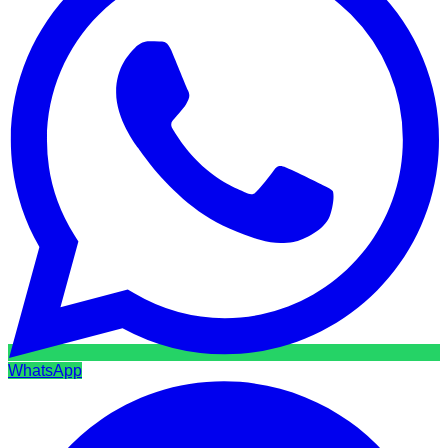
WhatsApp