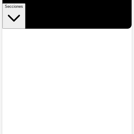
Secciones