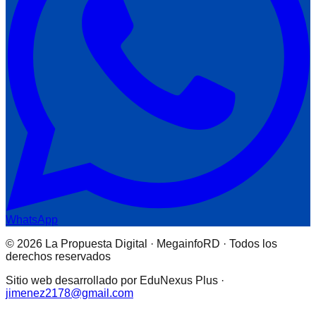
WhatsApp
© 2026 La Propuesta Digital · MegainfoRD · Todos los
derechos reservados
Sitio web desarrollado por EduNexus Plus ·
jimenez2178@gmail.com