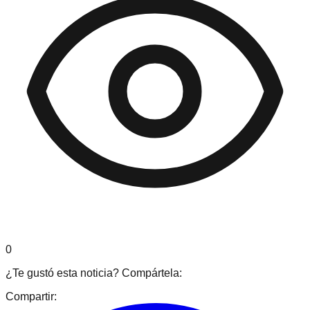
0
¿Te gustó esta noticia? Compártela:
Compartir: