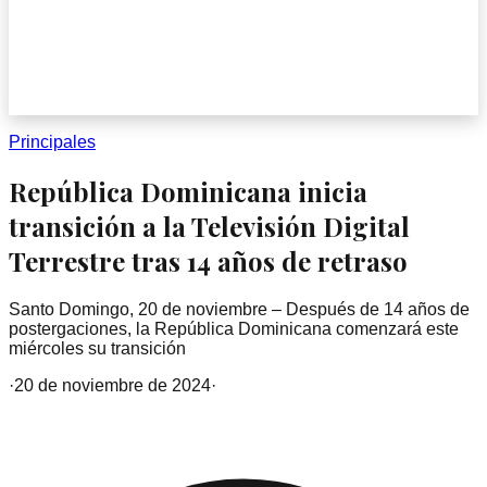
Principales
República Dominicana inicia
transición a la Televisión Digital
Terrestre tras 14 años de retraso
Santo Domingo, 20 de noviembre – Después de 14 años de
postergaciones, la República Dominicana comenzará este
miércoles su transición
·
20 de noviembre de 2024
·