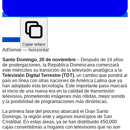
LinkedIn
Copiar enlace
AdSense —
horizontal
Santo Domingo, 20 de noviembre
– Después de 14 años
de postergaciones, la República Dominicana comenzará
este miércoles su transición de la televisión analógica a la
Televisión Digital Terrestre (TDT)
, un cambio que pondrá al
país en línea con otras naciones de América Latina que ya
han adoptado esta tecnología. Este importante paso marcará
el inicio de una nueva era en la calidad de transmisión
televisiva, prometiendo imágenes más nítidas, mejor sonido
y la posibilidad de programaciones más dinámicas.
La primera fase del proceso abarcará el Gran Santo
Domingo, la región este y algunos municipios de San
Cristóbal. En estas áreas, ya se han distribuido 450,000
cajas convertidoras a hogares con televisores que no son