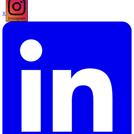
X
Instagram