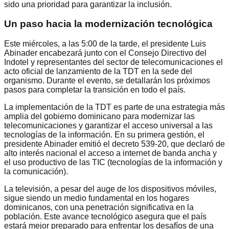
sido una prioridad para garantizar la inclusión.
Un paso hacia la modernización tecnológica
Este miércoles, a las 5:00 de la tarde, el presidente Luis
Abinader encabezará junto con el Consejo Directivo del
Indotel y representantes del sector de telecomunicaciones el
acto oficial de lanzamiento de la TDT en la sede del
organismo. Durante el evento, se detallarán los próximos
pasos para completar la transición en todo el país.
La implementación de la TDT es parte de una estrategia más
amplia del gobierno dominicano para modernizar las
telecomunicaciones y garantizar el acceso universal a las
tecnologías de la información. En su primera gestión, el
presidente Abinader emitió el decreto 539-20, que declaró de
alto interés nacional el acceso a internet de banda ancha y
el uso productivo de las TIC (tecnologías de la información y
la comunicación).
La televisión, a pesar del auge de los dispositivos móviles,
sigue siendo un medio fundamental en los hogares
dominicanos, con una penetración significativa en la
población. Este avance tecnológico asegura que el país
estará mejor preparado para enfrentar los desafíos de una