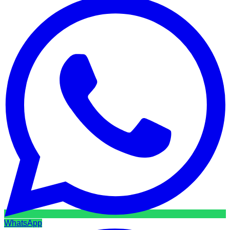
WhatsApp