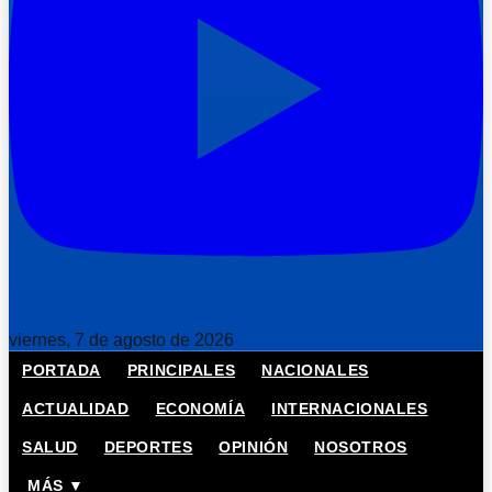
viernes, 7 de agosto de 2026
PORTADA
PRINCIPALES
NACIONALES
ACTUALIDAD
ECONOMÍA
INTERNACIONALES
SALUD
DEPORTES
OPINIÓN
NOSOTROS
MÁS ▼