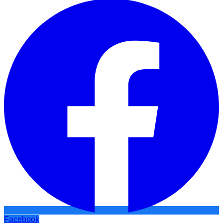
Facebook