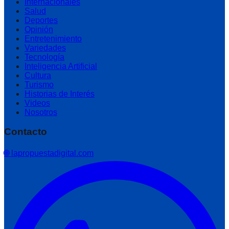
Internacionales
Salud
Deportes
Opinión
Entretenimiento
Variedades
Tecnología
Inteligencia Artificial
Cultura
Turismo
Historias de Interés
Videos
Nosotros
Contacto
🌐 lapropuestadigital.com