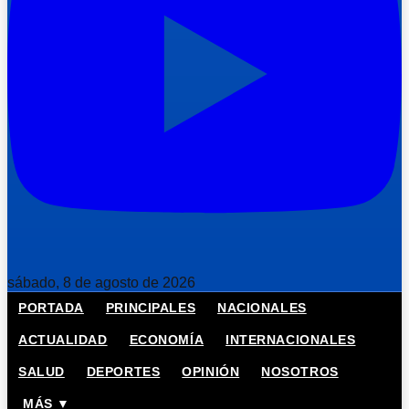
sábado, 8 de agosto de 2026
PORTADA
PRINCIPALES
NACIONALES
ACTUALIDAD
ECONOMÍA
INTERNACIONALES
SALUD
DEPORTES
OPINIÓN
NOSOTROS
MÁS ▼