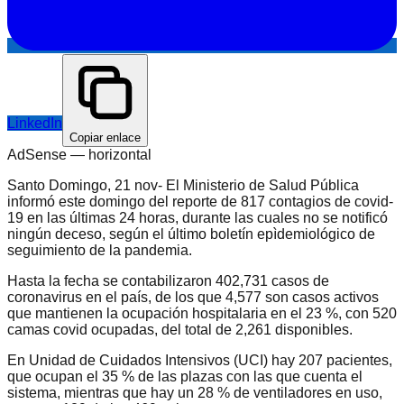
LinkedIn
Copiar enlace
AdSense —
horizontal
Santo Domingo, 21 nov- El Ministerio de Salud Pública
informó este domingo del reporte de 817 contagios de covid-
19 en las últimas 24 horas, durante las cuales no se notificó
ningún deceso, según el último boletín epìdemiológico de
seguimiento de la pandemia.
Hasta la fecha se contabilizaron 402,731 casos de
coronavirus en el país, de los que 4,577 son casos activos
que mantienen la ocupación hospitalaria en el 23 %, con 520
camas covid ocupadas, del total de 2,261 disponibles.
En Unidad de Cuidados Intensivos (UCI) hay 207 pacientes,
que ocupan el 35 % de las plazas con las que cuenta el
sistema, mientras que hay un 28 % de ventiladores en uso,