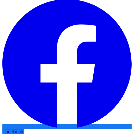
Facebook