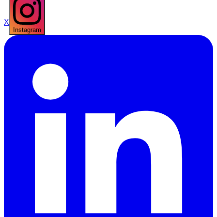
X
Instagram