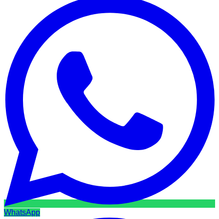
WhatsApp