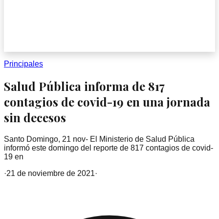
Principales
Salud Pública informa de 817
contagios de covid-19 en una jornada
sin decesos
Santo Domingo, 21 nov- El Ministerio de Salud Pública
informó este domingo del reporte de 817 contagios de covid-
19 en
·
21 de noviembre de 2021
·