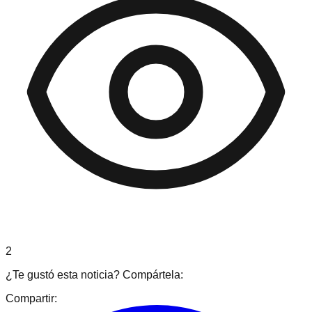
2
¿Te gustó esta noticia? Compártela:
Compartir: