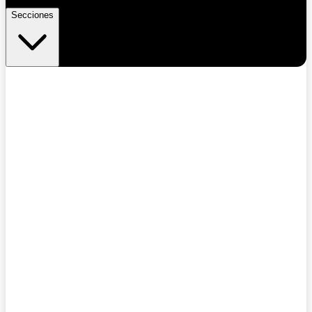
Secciones