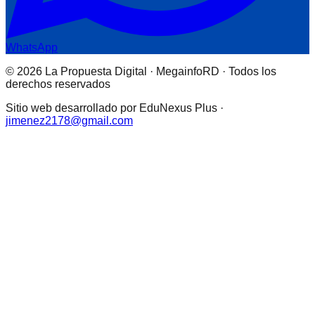
WhatsApp
© 2026 La Propuesta Digital · MegainfoRD · Todos los
derechos reservados
Sitio web desarrollado por EduNexus Plus ·
jimenez2178@gmail.com