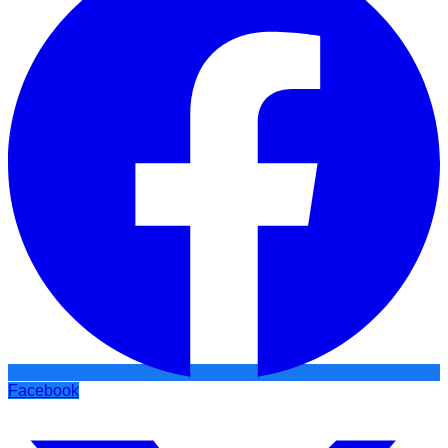
Facebook