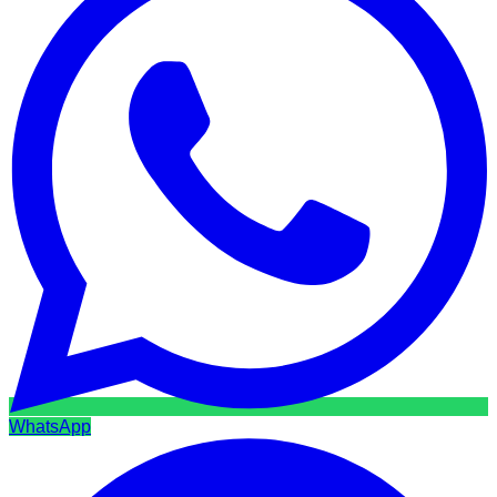
WhatsApp