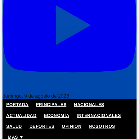
domingo, 9 de agosto de 2026
PORTADA
PRINCIPALES
NACIONALES
ACTUALIDAD
ECONOMÍA
INTERNACIONALES
SALUD
DEPORTES
OPINIÓN
NOSOTROS
MÁS ▼