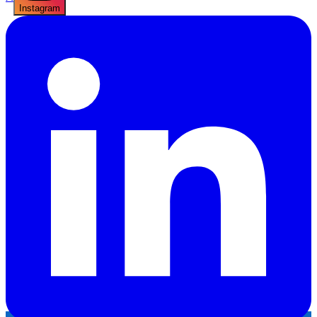
Instagram