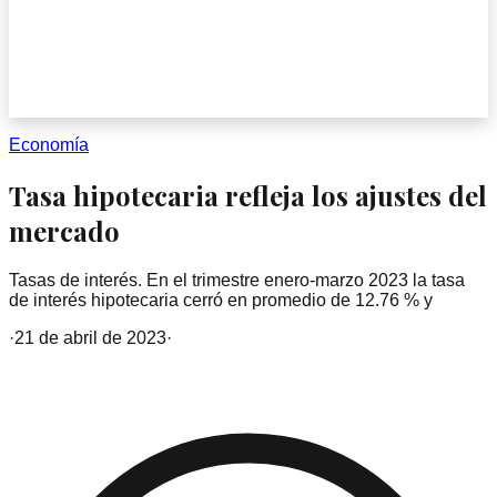
Economía
Tasa hipotecaria refleja los ajustes del
mercado
Tasas de interés. En el trimestre enero-marzo 2023 la tasa
de interés hipotecaria cerró en promedio de 12.76 % y
·
21 de abril de 2023
·