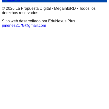
WhatsApp
© 2026 La Propuesta Digital · MegainfoRD · Todos los
derechos reservados
Sitio web desarrollado por EduNexus Plus ·
jimenez2178@gmail.com