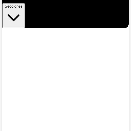
Secciones