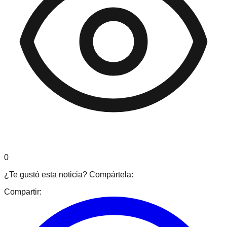
0
¿Te gustó esta noticia? Compártela:
Compartir: