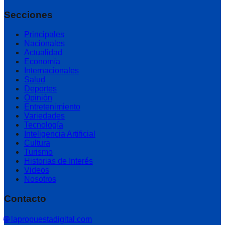
Secciones
Principales
Nacionales
Actualidad
Economía
Internacionales
Salud
Deportes
Opinión
Entretenimiento
Variedades
Tecnología
Inteligencia Artificial
Cultura
Turismo
Historias de Interés
Videos
Nosotros
Contacto
🌐 lapropuestadigital.com