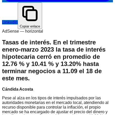
LinkedIn
Copiar enlace
AdSense —
horizontal
Tasas de interés. En el trimestre
enero-marzo 2023 la tasa de interés
hipotecaria cerró en promedio de
12.76 % y 10.41 % y 13.20% hasta
terminar negocios a 11.09 el 18 de
este mes.
Cándida Acosta
Pese al alza en los tipos de interés impulsados por las
autoridades monetarias en el mercado local, atendiendo al
recurso disponible para controlar la inflación, el propio
mercado se ha encargado de ajustar el precio del dinero y