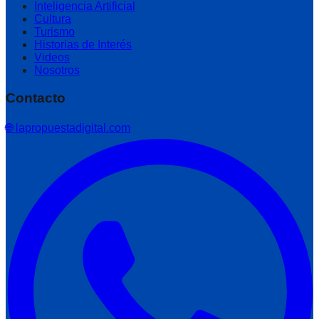
Inteligencia Artificial
Cultura
Turismo
Historias de Interés
Videos
Nosotros
Contacto
🌐 lapropuestadigital.com