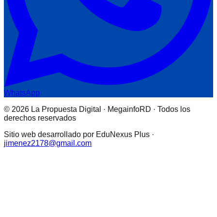
WhatsApp
© 2026 La Propuesta Digital · MegainfoRD · Todos los
derechos reservados
Sitio web desarrollado por EduNexus Plus ·
jimenez2178@gmail.com