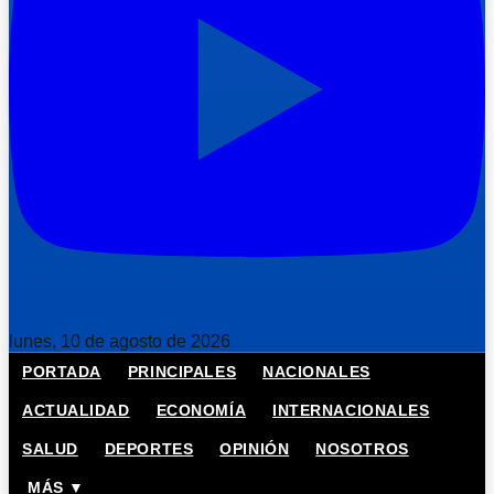
lunes, 10 de agosto de 2026
PORTADA
PRINCIPALES
NACIONALES
ACTUALIDAD
ECONOMÍA
INTERNACIONALES
SALUD
DEPORTES
OPINIÓN
NOSOTROS
MÁS ▼