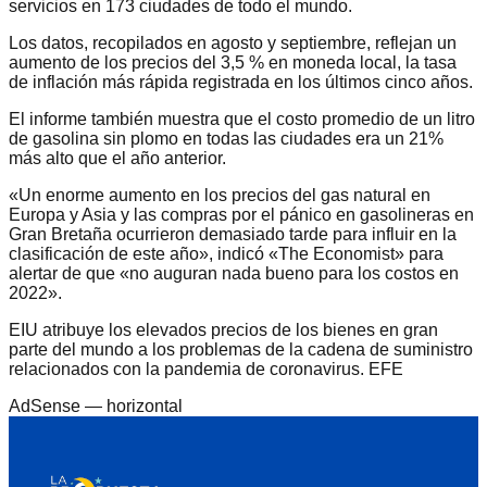
servicios en 173 ciudades de todo el mundo.
Los datos, recopilados en agosto y septiembre, reflejan un
aumento de los precios del 3,5 % en moneda local, la tasa
de inflación más rápida registrada en los últimos cinco años.
El informe también muestra que el costo promedio de un litro
de gasolina sin plomo en todas las ciudades era un 21%
más alto que el año anterior.
«Un enorme aumento en los precios del gas natural en
Europa y Asia y las compras por el pánico en gasolineras en
Gran Bretaña ocurrieron demasiado tarde para influir en la
clasificación de este año», indicó «The Economist» para
alertar de que «no auguran nada bueno para los costos en
2022».
EIU atribuye los elevados precios de los bienes en gran
parte del mundo a los problemas de la cadena de suministro
relacionados con la pandemia de coronavirus. EFE
AdSense —
horizontal