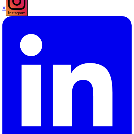
X
Instagram