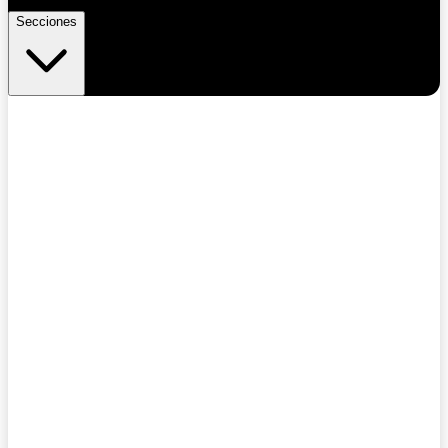
Secciones