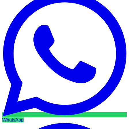
WhatsApp