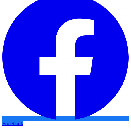
Facebook