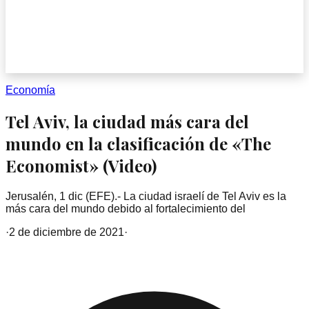
Economía
Tel Aviv, la ciudad más cara del
mundo en la clasificación de «The
Economist» (Video)
Jerusalén, 1 dic (EFE).- La ciudad israelí de Tel Aviv es la
más cara del mundo debido al fortalecimiento del
·
2 de diciembre de 2021
·