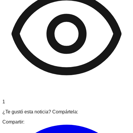
1
¿Te gustó esta noticia? Compártela:
Compartir: