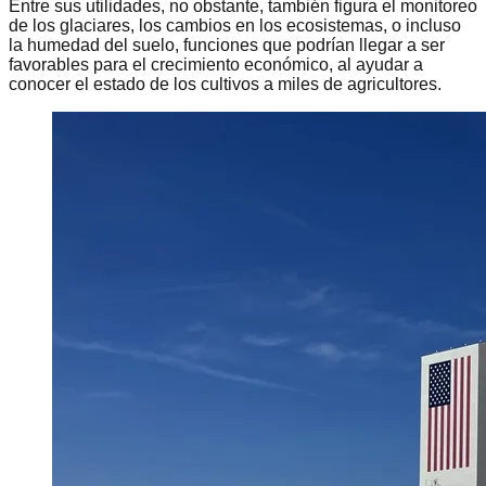
Entre sus utilidades, no obstante, también figura el monitoreo
de los glaciares, los cambios en los ecosistemas, o incluso
la humedad del suelo, funciones que podrían llegar a ser
favorables para el crecimiento económico, al ayudar a
conocer el estado de los cultivos a miles de agricultores.