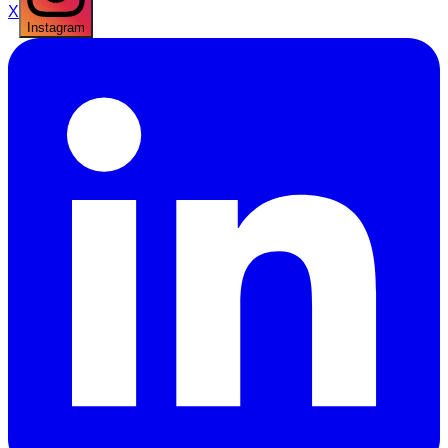
X
Instagram