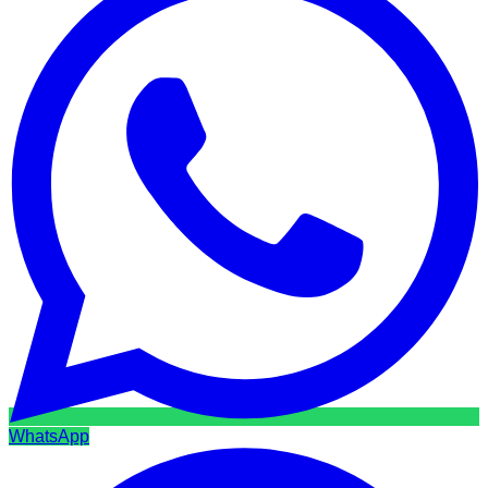
WhatsApp