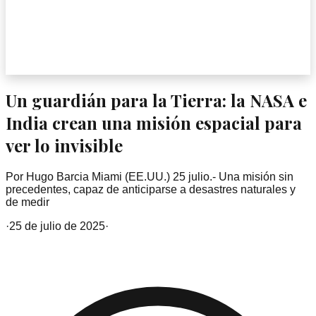
Un guardián para la Tierra: la NASA e
India crean una misión espacial para
ver lo invisible
Por Hugo Barcia Miami (EE.UU.) 25 julio.- Una misión sin
precedentes, capaz de anticiparse a desastres naturales y
de medir
·
25 de julio de 2025
·