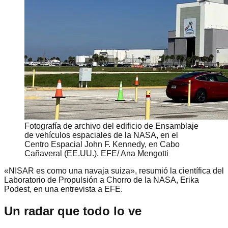
Fotografía de archivo del edificio de Ensamblaje
de vehículos espaciales de la NASA, en el
Centro Espacial John F. Kennedy, en Cabo
Cañaveral (EE.UU.). EFE/ Ana Mengotti
«NISAR es como una navaja suiza», resumió la científica del
Laboratorio de Propulsión a Chorro de la NASA, Erika
Podest, en una entrevista a EFE.
Un radar que todo lo ve