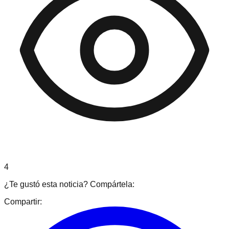
4
¿Te gustó esta noticia? Compártela:
Compartir: