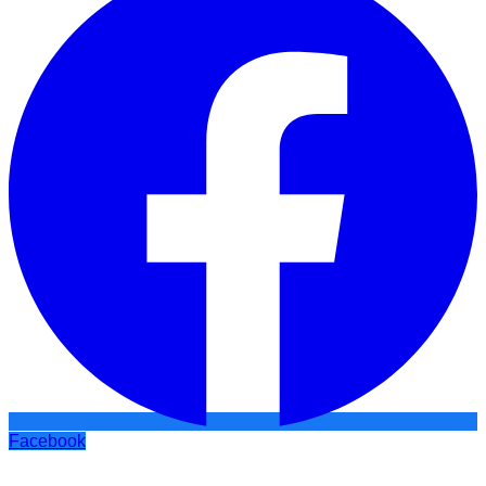
Facebook