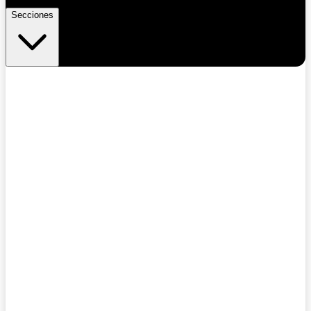
Secciones