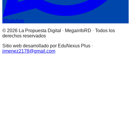
WhatsApp
© 2026 La Propuesta Digital · MegainfoRD · Todos los
derechos reservados
Sitio web desarrollado por EduNexus Plus ·
jimenez2178@gmail.com