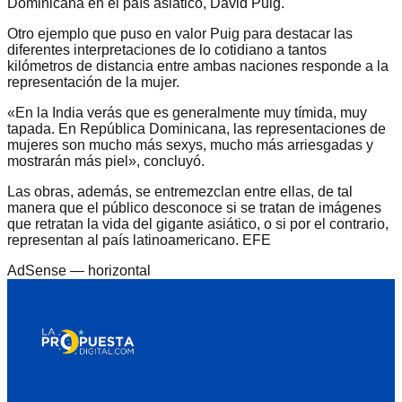
Dominicana en el país asiático, David Puig.
Otro ejemplo que puso en valor Puig para destacar las
diferentes interpretaciones de lo cotidiano a tantos
kilómetros de distancia entre ambas naciones responde a la
representación de la mujer.
«En la India verás que es generalmente muy tímida, muy
tapada. En República Dominicana, las representaciones de
mujeres son mucho más sexys, mucho más arriesgadas y
mostrarán más piel», concluyó.
Las obras, además, se entremezclan entre ellas, de tal
manera que el público desconoce si se tratan de imágenes
que retratan la vida del gigante asiático, o si por el contrario,
representan al país latinoamericano. EFE
AdSense —
horizontal