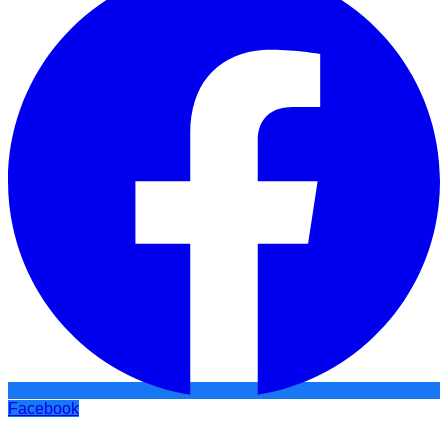
Facebook