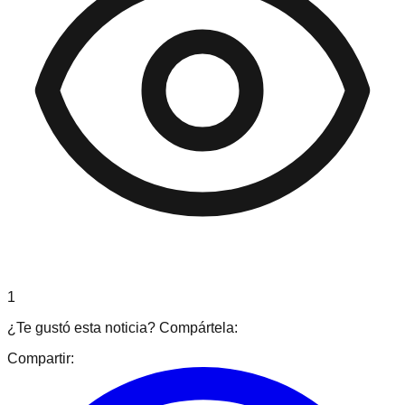
1
¿Te gustó esta noticia? Compártela:
Compartir: