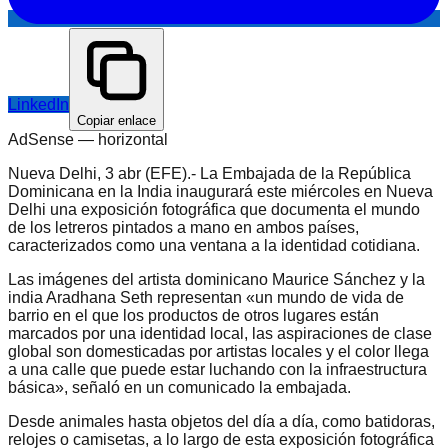
LinkedIn
Copiar enlace
AdSense —
horizontal
Nueva Delhi, 3 abr (EFE).- La Embajada de la República
Dominicana en la India inaugurará este miércoles en Nueva
Delhi una exposición fotográfica que documenta el mundo
de los letreros pintados a mano en ambos países,
caracterizados como una ventana a la identidad cotidiana.
Las imágenes del artista dominicano Maurice Sánchez y la
india Aradhana Seth representan «un mundo de vida de
barrio en el que los productos de otros lugares están
marcados por una identidad local, las aspiraciones de clase
global son domesticadas por artistas locales y el color llega
a una calle que puede estar luchando con la infraestructura
básica», señaló en un comunicado la embajada.
Desde animales hasta objetos del día a día, como batidoras,
relojes o camisetas, a lo largo de esta exposición fotográfica