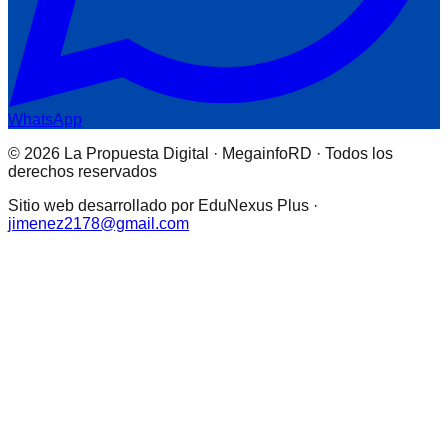
WhatsApp
© 2026 La Propuesta Digital · MegainfoRD · Todos los
derechos reservados
Sitio web desarrollado por EduNexus Plus ·
jimenez2178@gmail.com