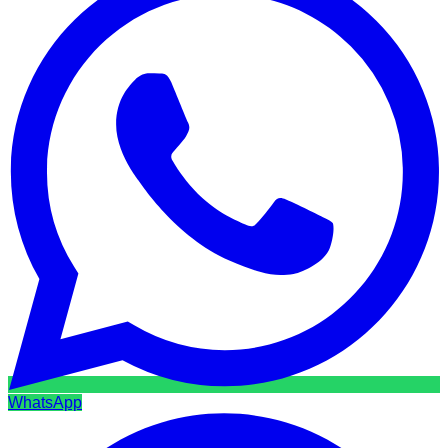
WhatsApp