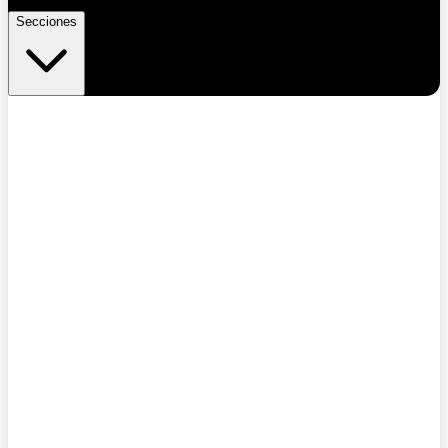
Secciones