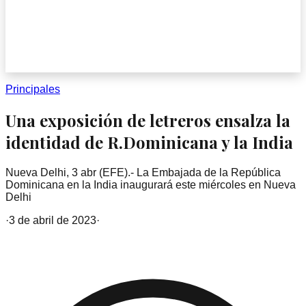
Principales
Una exposición de letreros ensalza la
identidad de R.Dominicana y la India
Nueva Delhi, 3 abr (EFE).- La Embajada de la República
Dominicana en la India inaugurará este miércoles en Nueva
Delhi
·
3 de abril de 2023
·