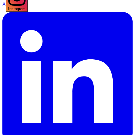
X
Instagram