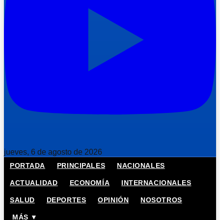
jueves, 6 de agosto de 2026
PORTADA
PRINCIPALES
NACIONALES
ACTUALIDAD
ECONOMÍA
INTERNACIONALES
SALUD
DEPORTES
OPINIÓN
NOSOTROS
MÁS ▼