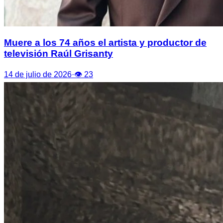
Muere a los 74 años el artista y productor de
televisión Raúl Grisanty
14 de julio de 2026
·
👁
23