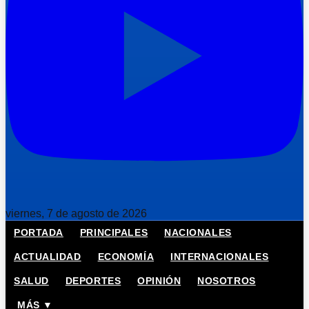
viernes, 7 de agosto de 2026
PORTADA
PRINCIPALES
NACIONALES
ACTUALIDAD
ECONOMÍA
INTERNACIONALES
SALUD
DEPORTES
OPINIÓN
NOSOTROS
MÁS ▼