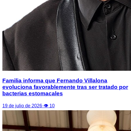
Familia informa que Fernando Villalona
evoluciona favorablemente tras ser tratado por
bacterias estomacales
19 de julio de 2026
·
👁
10