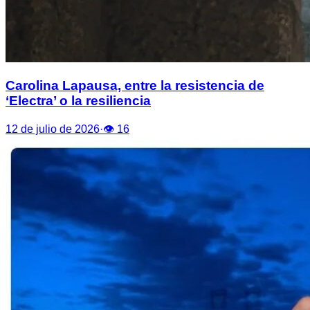
Carolina Lapausa, entre la resistencia de
‘Electra’ o la resiliencia
12 de julio de 2026
·
👁
16