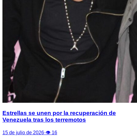
Estrellas se unen por la recuperación de
Venezuela tras los terremotos
15 de julio de 2026
·
👁
16