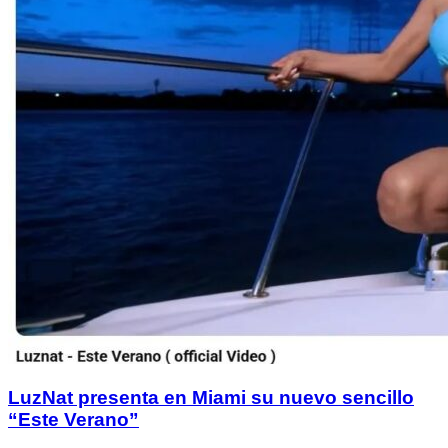
LuzNat presenta en Miami su nuevo sencillo
“Este Verano”