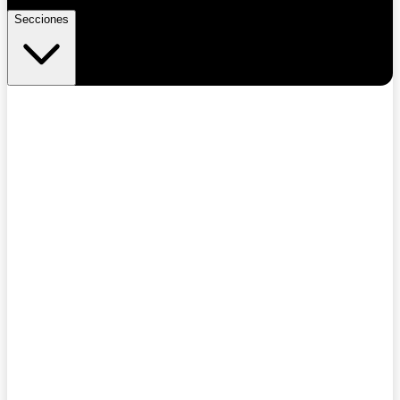
Secciones